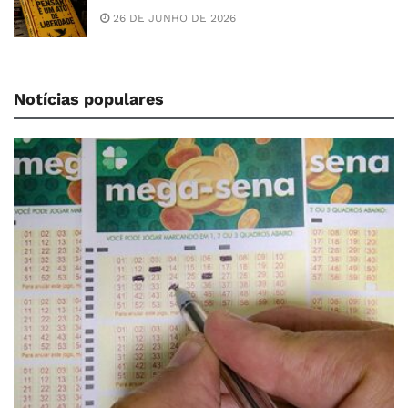
26 DE JUNHO DE 2026
Notícias populares