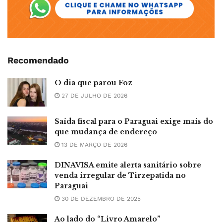
Recomendado
O dia que parou Foz
27 DE JULHO DE 2026
Saída fiscal para o Paraguai exige mais do
que mudança de endereço
13 DE MARÇO DE 2026
DINAVISA emite alerta sanitário sobre
venda irregular de Tirzepatida no
Paraguai
30 DE DEZEMBRO DE 2025
Ao lado do “Livro Amarelo”