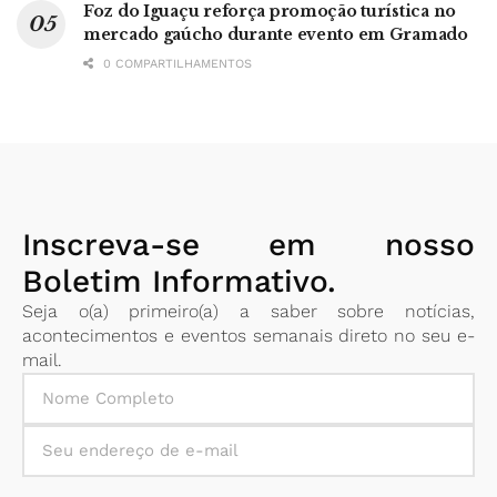
Foz do Iguaçu reforça promoção turística no
mercado gaúcho durante evento em Gramado
0 COMPARTILHAMENTOS
Inscreva-se em nosso
Boletim Informativo.
Seja o(a) primeiro(a) a saber sobre notícias,
acontecimentos e eventos semanais direto no seu e-
mail.