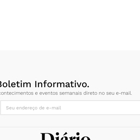
oletim Informativo.
 acontecimentos e eventos semanais direto no seu e-mail.