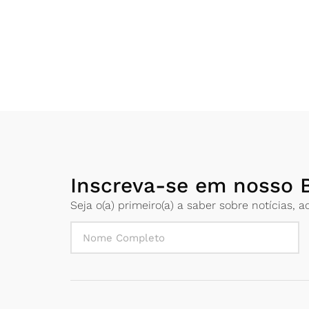
Inscreva-se em nosso B
Seja o(a) primeiro(a) a saber sobre notícias,