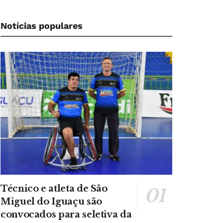
Notícias populares
Técnico e atleta de São
Miguel do Iguaçu são
convocados para seletiva da