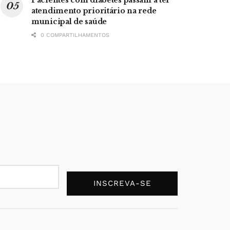
atendimento prioritário na rede
municipal de saúde
0 COMPARTILHAMENTOS
INSCREVA-SE