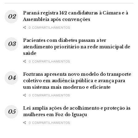
Paraná registra 142 candidaturas à Câmara e à
Assembleia após convenções
0 COMPARTILHAMENTOS
Pacientes com diabetes passam a ter
atendimento prioritário na rede municipal de
saúde
0 COMPARTILHAMENTOS
Foztrans apresenta novo modelo do transporte
coletivo em audiência pública e avança para
um sistema mais moderno e eficiente
0 COMPARTILHAMENTOS
Lei amplia ações de acolhimento e proteção às
mulheres em Foz do Iguaçu
0 COMPARTILHAMENTOS