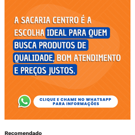
Recomendado