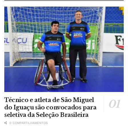
Técnico e atleta de São Miguel
do Iguaçu são convocados para
seletiva da Seleção Brasileira
0 COMPARTILHAMENTOS