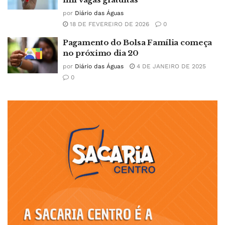
por
Diário das Águas
18 DE FEVEREIRO DE 2026
0
Pagamento do Bolsa Família começa
no próximo dia 20
por
Diário das Águas
4 DE JANEIRO DE 2025
0