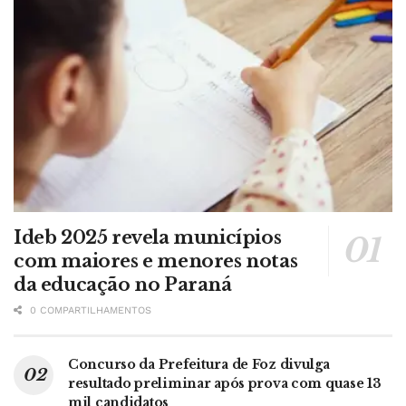
Ideb 2025 revela municípios
com maiores e menores notas
da educação no Paraná
0 COMPARTILHAMENTOS
Concurso da Prefeitura de Foz divulga
resultado preliminar após prova com quase 13
mil candidatos