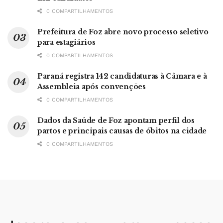
0 COMPARTILHAMENTOS
Prefeitura de Foz abre novo processo seletivo
para estagiários
0 COMPARTILHAMENTOS
Paraná registra 142 candidaturas à Câmara e à
Assembleia após convenções
0 COMPARTILHAMENTOS
Dados da Saúde de Foz apontam perfil dos
partos e principais causas de óbitos na cidade
0 COMPARTILHAMENTOS