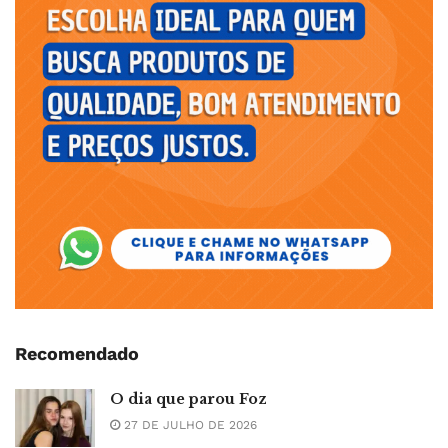
Recomendado
O dia que parou Foz
27 DE JULHO DE 2026