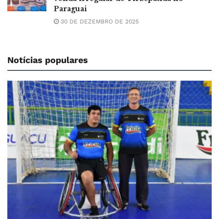
Paraguai
30 DE DEZEMBRO DE 2025
Notícias populares