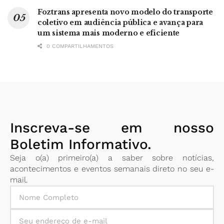
Foztrans apresenta novo modelo do transporte
coletivo em audiência pública e avança para
um sistema mais moderno e eficiente
0 COMPARTILHAMENTOS
Inscreva-se em nosso
Boletim Informativo.
Seja o(a) primeiro(a) a saber sobre notícias,
acontecimentos e eventos semanais direto no seu e-
mail.