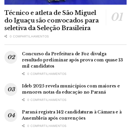
Técnico e atleta de São Miguel
do Iguaçu são convocados para
seletiva da Seleção Brasileira
0 COMPARTILHAMENTOS
Concurso da Prefeitura de Foz divulga
resultado preliminar após prova com quase 13
mil candidatos
0 COMPARTILHAMENTOS
Ideb 2025 revela municípios com maiores e
menores notas da educação no Paraná
0 COMPARTILHAMENTOS
Paraná registra 142 candidaturas à Câmara e à
Assembleia após convenções
0 COMPARTILHAMENTOS