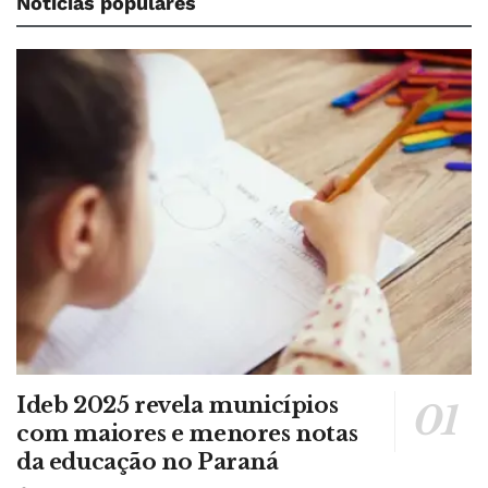
Notícias populares
Ideb 2025 revela municípios
com maiores e menores notas
da educação no Paraná