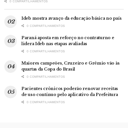
0 COMPARTILHAMENTOS
Ideb mostra avanço da educação básica no país
0 COMPARTILHAMENTOS
Paraná aposta em reforço no contraturno e
lidera Ideb nas etapas avaliadas
0 COMPARTILHAMENTOS
Maiores campeões, Cruzeiro e Grêmio vão às
quartas da Copa do Brasil
0 COMPARTILHAMENTOS
Pacientes crônicos poderão renovar receitas
de uso contínuo pelo aplicativo da Prefeitura
0 COMPARTILHAMENTOS