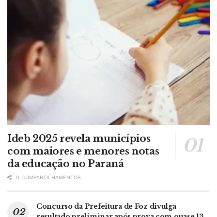
Ideb 2025 revela municípios
com maiores e menores notas
da educação no Paraná
0 COMPARTILHAMENTOS
Concurso da Prefeitura de Foz divulga
resultado preliminar após prova com quase 13