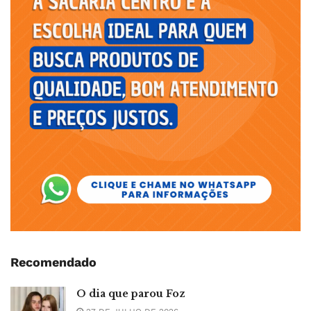
Recomendado
O dia que parou Foz