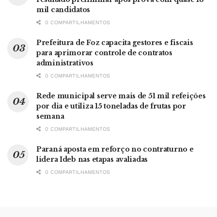
mil candidatos
0 COMPARTILHAMENTOS
Prefeitura de Foz capacita gestores e fiscais
para aprimorar controle de contratos
administrativos
0 COMPARTILHAMENTOS
Rede municipal serve mais de 51 mil refeições
por dia e utiliza 15 toneladas de frutas por
semana
0 COMPARTILHAMENTOS
Paraná aposta em reforço no contraturno e
lidera Ideb nas etapas avaliadas
0 COMPARTILHAMENTOS