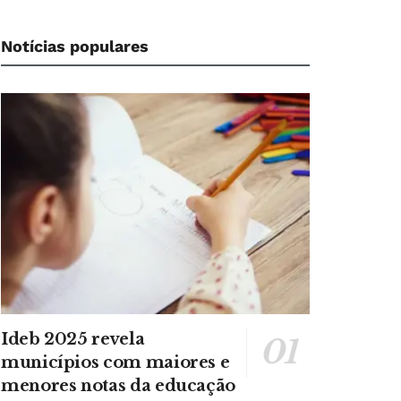
Notícias populares
Ideb 2025 revela
municípios com maiores e
menores notas da educação