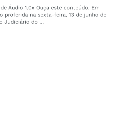
 de Áudio 1.0x Ouça este conteúdo. Em
o proferida na sexta-feira, 13 de junho de
o Judiciário do ...