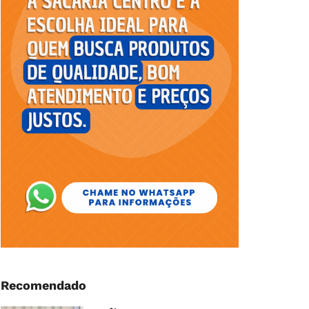
Recomendado