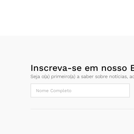
Inscreva-se em nosso B
Seja o(a) primeiro(a) a saber sobre notícias,