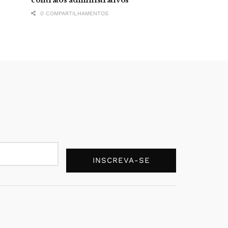
0 COMPARTILHAMENTOS
INSCREVA-SE