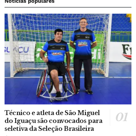
Notícias populares
Técnico e atleta de São Miguel
do Iguaçu são convocados para
seletiva da Seleção Brasileira