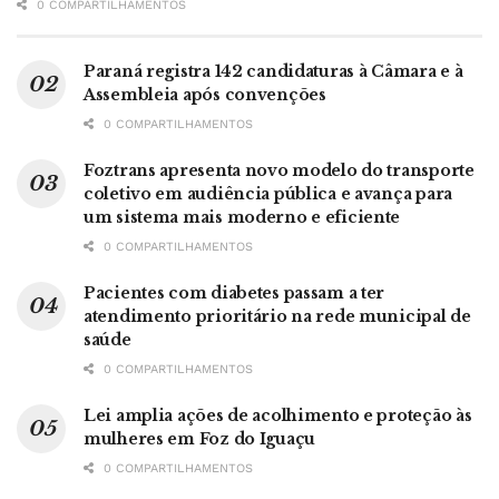
0 COMPARTILHAMENTOS
Paraná registra 142 candidaturas à Câmara e à
Assembleia após convenções
0 COMPARTILHAMENTOS
Foztrans apresenta novo modelo do transporte
coletivo em audiência pública e avança para
um sistema mais moderno e eficiente
0 COMPARTILHAMENTOS
Pacientes com diabetes passam a ter
atendimento prioritário na rede municipal de
saúde
0 COMPARTILHAMENTOS
Lei amplia ações de acolhimento e proteção às
mulheres em Foz do Iguaçu
0 COMPARTILHAMENTOS