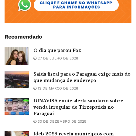
Recomendado
O dia que parou Foz
27 DE JULHO DE 2026
Saída fiscal para o Paraguai exige mais do
que mudança de endereço
13 DE MARÇO DE 2026
DINAVISA emite alerta sanitário sobre
venda irregular de Tirzepatida no
Paraguai
30 DE DEZEMBRO DE 2025
Ideb 2025 revela municípios com