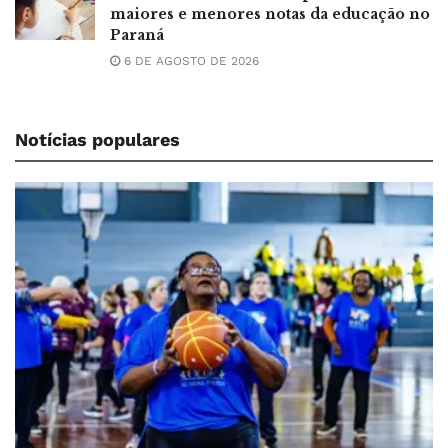
maiores e menores notas da educação no
Paraná
6 DE AGOSTO DE 2026
Notícias populares