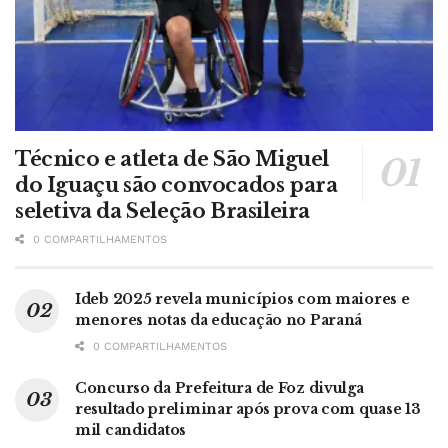
Técnico e atleta de São Miguel
do Iguaçu são convocados para
seletiva da Seleção Brasileira
0 COMPARTILHAMENTOS
Ideb 2025 revela municípios com maiores e
menores notas da educação no Paraná
0 COMPARTILHAMENTOS
Concurso da Prefeitura de Foz divulga
resultado preliminar após prova com quase 13
mil candidatos