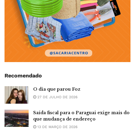
Recomendado
O dia que parou Foz
27 DE JULHO DE 2026
Saída fiscal para o Paraguai exige mais do
que mudança de endereço
13 DE MARÇO DE 2026