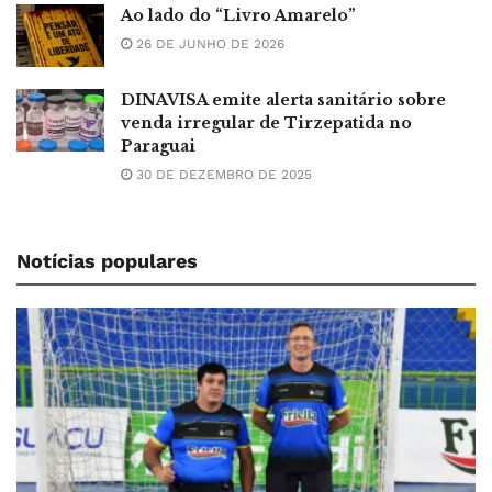
Ao lado do “Livro Amarelo”
26 DE JUNHO DE 2026
DINAVISA emite alerta sanitário sobre
venda irregular de Tirzepatida no
Paraguai
30 DE DEZEMBRO DE 2025
Notícias populares