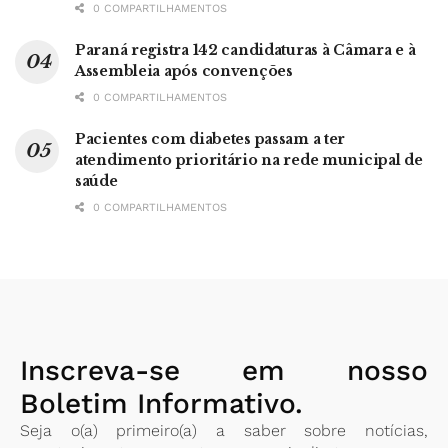
0 COMPARTILHAMENTOS
Paraná registra 142 candidaturas à Câmara e à
Assembleia após convenções
0 COMPARTILHAMENTOS
Pacientes com diabetes passam a ter
atendimento prioritário na rede municipal de
saúde
0 COMPARTILHAMENTOS
Inscreva-se em nosso
Boletim Informativo.
Seja o(a) primeiro(a) a saber sobre notícias,