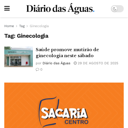
Home
Tag
Ginecologia
Tag:
Ginecologia
Saúde promove mutirão de
ginecologia neste sábado
por
Diário das Águas
29 DE AGOSTO DE 2025
0