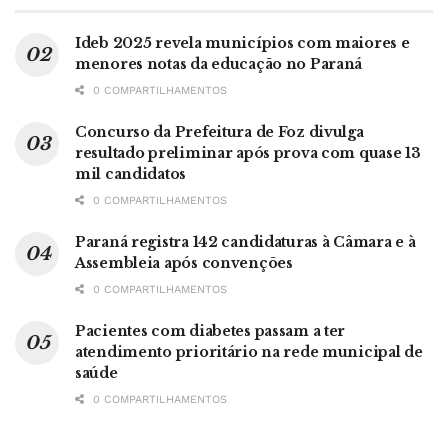
Ideb 2025 revela municípios com maiores e
menores notas da educação no Paraná
0 COMPARTILHAMENTOS
Concurso da Prefeitura de Foz divulga
resultado preliminar após prova com quase 13
mil candidatos
0 COMPARTILHAMENTOS
Paraná registra 142 candidaturas à Câmara e à
Assembleia após convenções
0 COMPARTILHAMENTOS
Pacientes com diabetes passam a ter
atendimento prioritário na rede municipal de
saúde
0 COMPARTILHAMENTOS