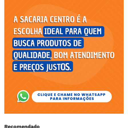
Recomendado