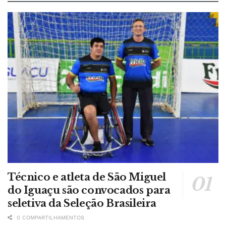
Técnico e atleta de São Miguel
do Iguaçu são convocados para
seletiva da Seleção Brasileira
0 COMPARTILHAMENTOS