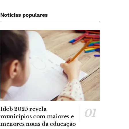
Notícias populares
Ideb 2025 revela
municípios com maiores e
menores notas da educação