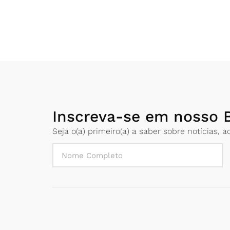
Inscreva-se em nosso B
Seja o(a) primeiro(a) a saber sobre notícias,