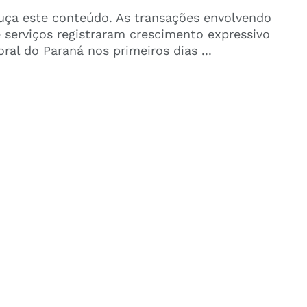
uça este conteúdo. As transações envolvendo
 serviços registraram crescimento expressivo
oral do Paraná nos primeiros dias ...