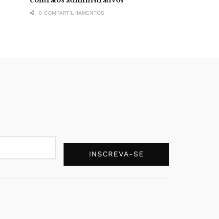
0 COMPARTILHAMENTOS
INSCREVA-SE