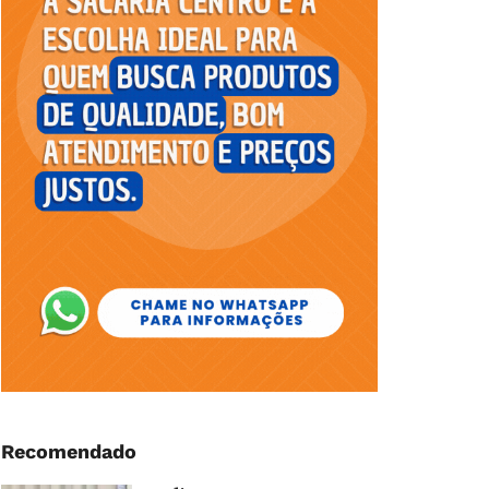
Recomendado