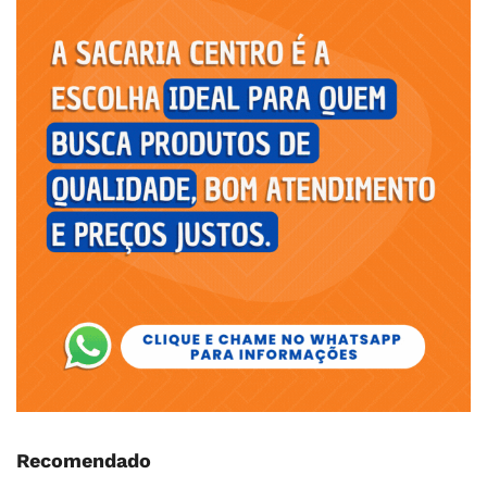
Recomendado