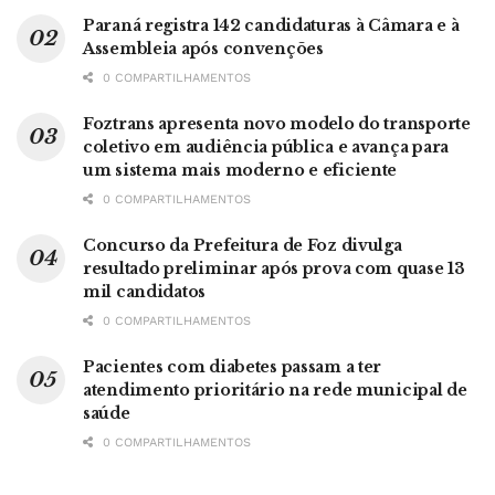
Paraná registra 142 candidaturas à Câmara e à
Assembleia após convenções
0 COMPARTILHAMENTOS
Foztrans apresenta novo modelo do transporte
coletivo em audiência pública e avança para
um sistema mais moderno e eficiente
0 COMPARTILHAMENTOS
Concurso da Prefeitura de Foz divulga
resultado preliminar após prova com quase 13
mil candidatos
0 COMPARTILHAMENTOS
Pacientes com diabetes passam a ter
atendimento prioritário na rede municipal de
saúde
0 COMPARTILHAMENTOS