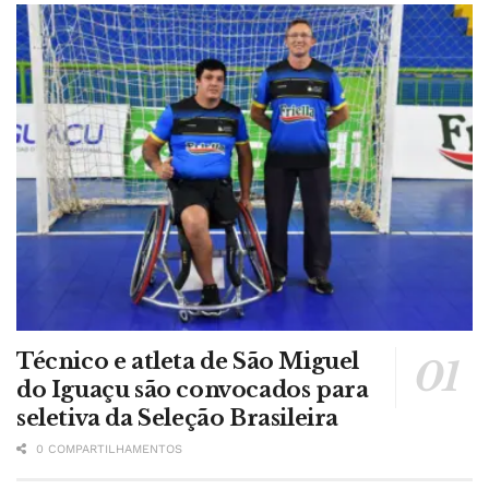
Técnico e atleta de São Miguel
do Iguaçu são convocados para
seletiva da Seleção Brasileira
0 COMPARTILHAMENTOS