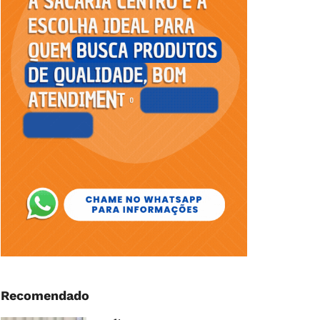
Recomendado