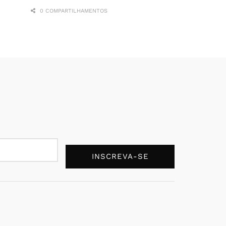
0 COMPARTILHAMENTOS
INSCREVA-SE