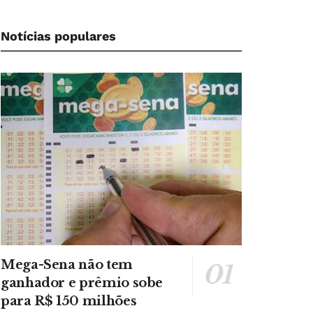
Notícias populares
Mega-Sena não tem
ganhador e prêmio sobe
para R$ 150 milhões