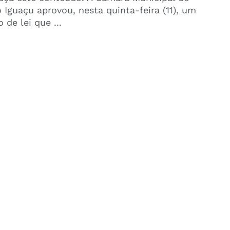
 Iguaçu aprovou, nesta quinta-feira (11), um
 de lei que ...