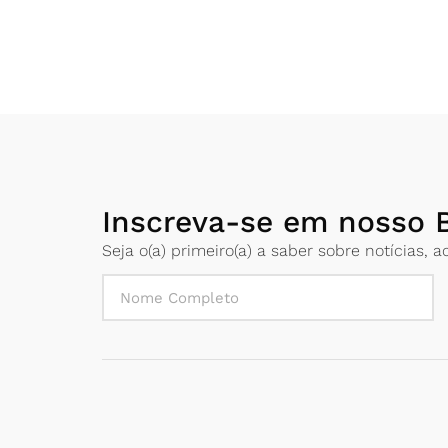
Inscreva-se em nosso B
Seja o(a) primeiro(a) a saber sobre notícias,