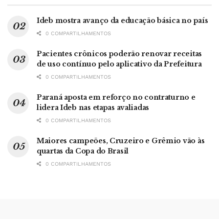
Ideb mostra avanço da educação básica no país
0 COMPARTILHAMENTOS
Pacientes crônicos poderão renovar receitas
de uso contínuo pelo aplicativo da Prefeitura
0 COMPARTILHAMENTOS
Paraná aposta em reforço no contraturno e
lidera Ideb nas etapas avaliadas
0 COMPARTILHAMENTOS
Maiores campeões, Cruzeiro e Grêmio vão às
quartas da Copa do Brasil
0 COMPARTILHAMENTOS