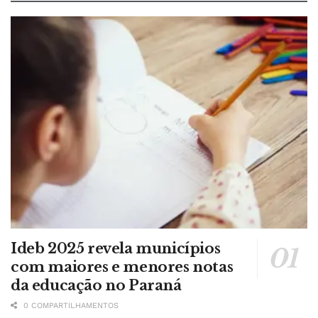
Ideb 2025 revela municípios
com maiores e menores notas
da educação no Paraná
0 COMPARTILHAMENTOS