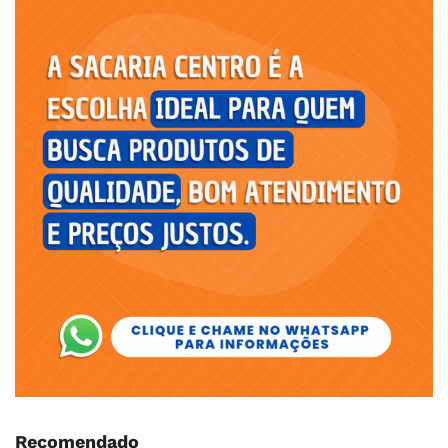
Recomendado