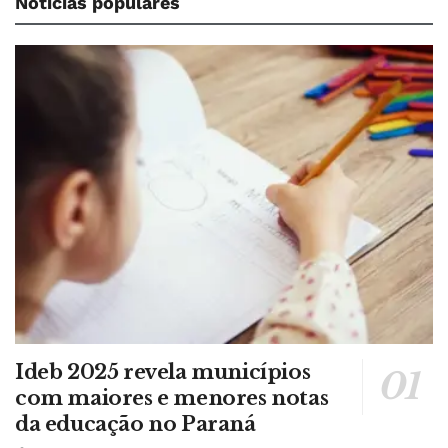
Notícias populares
Ideb 2025 revela municípios
com maiores e menores notas
da educação no Paraná