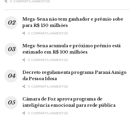
0 COMPARTILHAMENTOS
Mega-Sena não tem ganhador e prêmio sobe
para R$ 150 milhões
0 COMPARTILHAMENTOS
Mega-Sena acumula e próximo prêmio está
estimado em R$ 100 milhões
0 COMPARTILHAMENTOS
Decreto regulamenta programa Paraná Amigo
da Pessoa Idosa
0 COMPARTILHAMENTOS
Câmara de Foz aprova programa de
inteligência emocional para rede pública
0 COMPARTILHAMENTOS