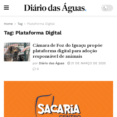
Home
Tag
Plataforma Digital
Tag:
Plataforma Digital
Câmara de Foz do Iguaçu propõe
plataforma digital para adoção
responsável de animais
por
Diário das Águas
21 DE MARÇO DE 2025
0