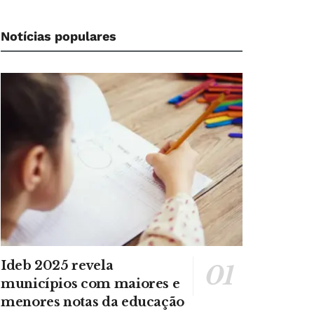
Notícias populares
Ideb 2025 revela
municípios com maiores e
menores notas da educação