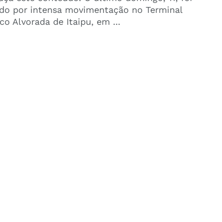
do por intensa movimentação no Terminal
ico Alvorada de Itaipu, em ...