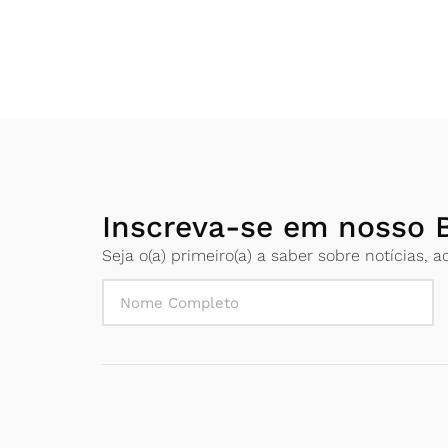
Inscreva-se em nosso B
Seja o(a) primeiro(a) a saber sobre notícias,