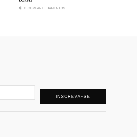
0 COMPARTILHAMENTOS
INSCREVA-SE