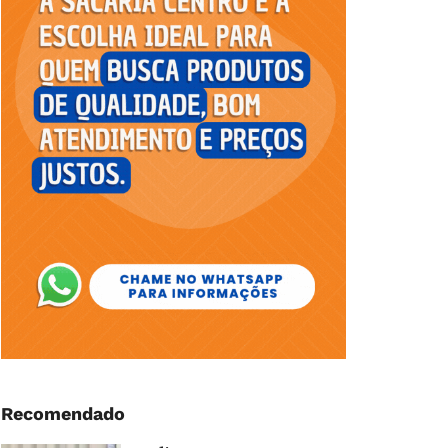
Recomendado