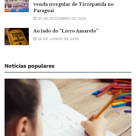
venda irregular de Tirzepatida no
Paraguai
30 DE DEZEMBRO DE 2025
Ao lado do “Livro Amarelo”
26 DE JUNHO DE 2026
Notícias populares