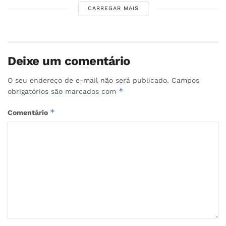
CARREGAR MAIS
Deixe um comentário
O seu endereço de e-mail não será publicado.
Campos
*
obrigatórios são marcados com
*
Comentário