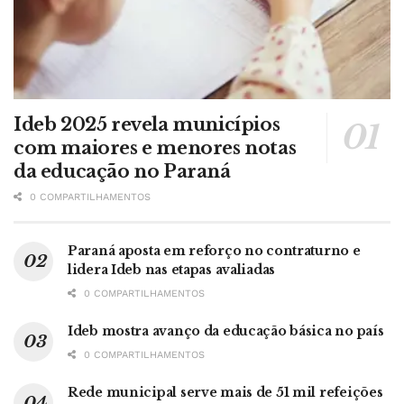
Ideb 2025 revela municípios
com maiores e menores notas
da educação no Paraná
0 COMPARTILHAMENTOS
Paraná aposta em reforço no contraturno e
lidera Ideb nas etapas avaliadas
0 COMPARTILHAMENTOS
Ideb mostra avanço da educação básica no país
0 COMPARTILHAMENTOS
Rede municipal serve mais de 51 mil refeições