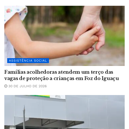
ASSISTÊNCIA SOCIAL
Famílias acolhedoras atendem um terço das
vagas de proteção a crianças em Foz do Iguaçu
30 DE JULHO DE 2026