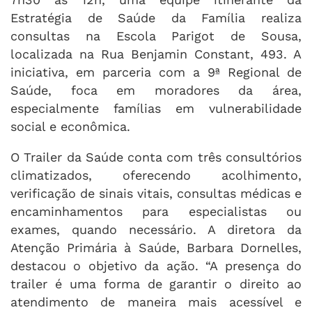
Estratégia de Saúde da Família realiza
consultas na Escola Parigot de Sousa,
localizada na Rua Benjamin Constant, 493. A
iniciativa, em parceria com a 9ª Regional de
Saúde, foca em moradores da área,
especialmente famílias em vulnerabilidade
social e econômica.
O Trailer da Saúde conta com três consultórios
climatizados, oferecendo acolhimento,
verificação de sinais vitais, consultas médicas e
encaminhamentos para especialistas ou
exames, quando necessário. A diretora da
Atenção Primária à Saúde, Barbara Dornelles,
destacou o objetivo da ação. “A presença do
trailer é uma forma de garantir o direito ao
atendimento de maneira mais acessível e