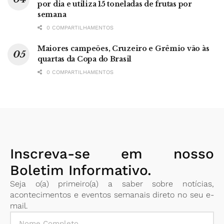
por dia e utiliza 15 toneladas de frutas por
semana
0 COMPARTILHAMENTOS
Maiores campeões, Cruzeiro e Grêmio vão às
quartas da Copa do Brasil
0 COMPARTILHAMENTOS
Inscreva-se em nosso
Boletim Informativo.
Seja o(a) primeiro(a) a saber sobre notícias,
acontecimentos e eventos semanais direto no seu e-
mail.