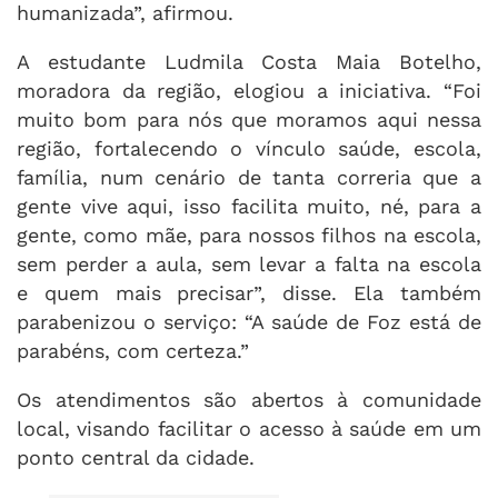
humanizada”, afirmou.
A estudante Ludmila Costa Maia Botelho,
moradora da região, elogiou a iniciativa. “Foi
muito bom para nós que moramos aqui nessa
região, fortalecendo o vínculo saúde, escola,
família, num cenário de tanta correria que a
gente vive aqui, isso facilita muito, né, para a
gente, como mãe, para nossos filhos na escola,
sem perder a aula, sem levar a falta na escola
e quem mais precisar”, disse. Ela também
parabenizou o serviço: “A saúde de Foz está de
parabéns, com certeza.”
Os atendimentos são abertos à comunidade
local, visando facilitar o acesso à saúde em um
ponto central da cidade.