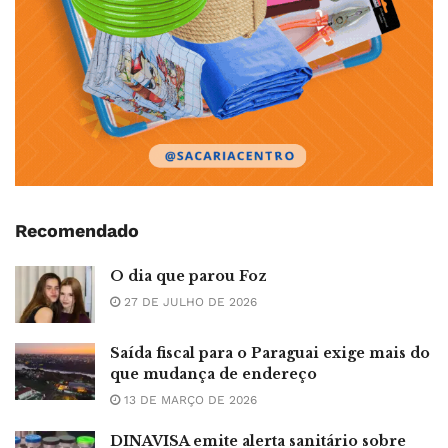
Recomendado
O dia que parou Foz
27 DE JULHO DE 2026
Saída fiscal para o Paraguai exige mais do
que mudança de endereço
13 DE MARÇO DE 2026
DINAVISA emite alerta sanitário sobre