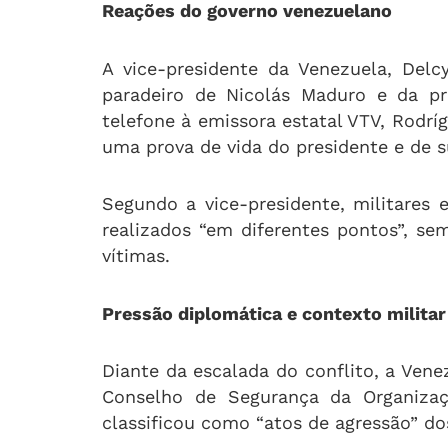
Reações do governo venezuelano
A vice-presidente da Venezuela, Del
paradeiro de Nicolás Maduro e da pr
telefone à emissora estatal VTV, Rodr
uma prova de vida do presidente e de s
Segundo a vice-presidente, militares
realizados “em diferentes pontos”, s
vítimas.
Pressão diplomática e contexto militar
Diante da escalada do conflito, a Ven
Conselho de Segurança da Organizaç
classificou como “atos de agressão” do