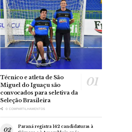
Técnico e atleta de São
Miguel do Iguaçu são
convocados para seletiva da
Seleção Brasileira
0 COMPARTILHAMENTOS
Paraná registra 142 candidaturas à