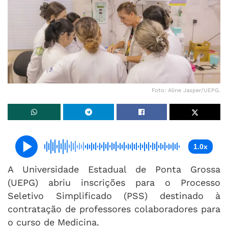
Foto: Aline Jasper/UEPG.
1.0x
A Universidade Estadual de Ponta Grossa
(UEPG) abriu inscrições para o Processo
Seletivo Simplificado (PSS) destinado à
contratação de professores colaboradores para
o curso de Medicina.