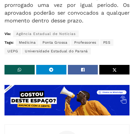
prorrogado uma vez por igual período. Os
aprovados poderão ser convocados a qualquer
momento dentro desse prazo.
Via:
Agência Estadual de Notícias
Tags:
Medicina
Ponta Grossa
Professores
PSS
UEPG
Universidade Estadual do Paraná