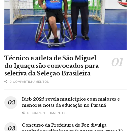
Técnico e atleta de São Miguel
do Iguaçu são convocados para
seletiva da Seleção Brasileira
0 COMPARTILHAMENTOS
Ideb 2025 revela municípios com maiores e
menores notas da educação no Paraná
0 COMPARTILHAMENTOS
Concurso da Prefeitura de Foz divulga