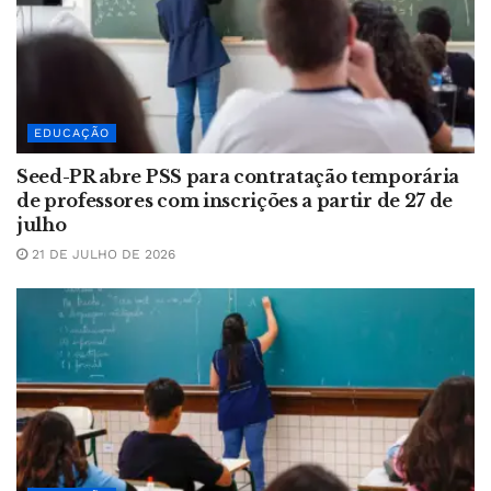
EDUCAÇÃO
Seed-PR abre PSS para contratação temporária
de professores com inscrições a partir de 27 de
julho
21 DE JULHO DE 2026