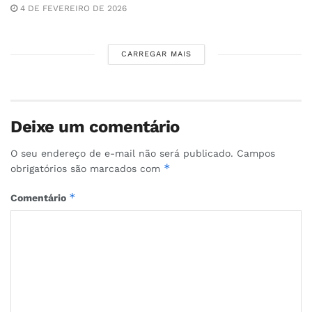
4 DE FEVEREIRO DE 2026
CARREGAR MAIS
Deixe um comentário
O seu endereço de e-mail não será publicado.
Campos
*
obrigatórios são marcados com
*
Comentário