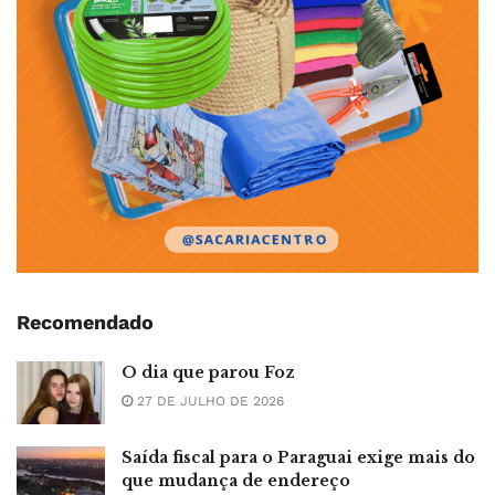
Recomendado
O dia que parou Foz
27 DE JULHO DE 2026
Saída fiscal para o Paraguai exige mais do
que mudança de endereço