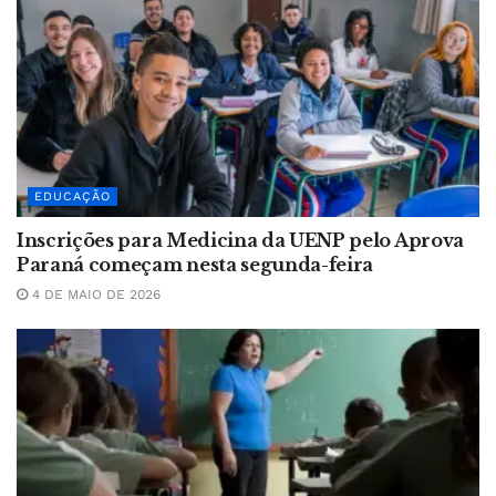
EDUCAÇÃO
Inscrições para Medicina da UENP pelo Aprova
Paraná começam nesta segunda-feira
4 DE MAIO DE 2026