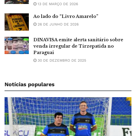
13 DE MARÇO DE 2026
Ao lado do “Livro Amarelo”
26 DE JUNHO DE 2026
DINAVISA emite alerta sanitário sobre
venda irregular de Tirzepatida no
Paraguai
30 DE DEZEMBRO DE 2025
Notícias populares