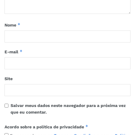
*
Nome
*
E-mail
Site
Salvar meus dados neste navegador para a próxima vez
que eu comentar.
*
Acordo sobre a política de privacidade