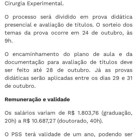
Cirurgia Experimental.
O processo será dividido em prova didática
presencial e avaliação de títulos. O sorteio dos
temas da prova ocorre em 24 de outubro, às
9h.
O encaminhamento do plano de aula e da
documentação para avaliação de títulos deve
ser feito até 28 de outubro. Já as provas
didáticas serão aplicadas entre os dias 29 e 31
de outubro.
Remuneração e validade
Os salários variam de R$ 1.803,76 (graduação,
20h) a R$ 10.687,27 (doutorado, 40h).
O PSS terá validade de um ano, podendo ser