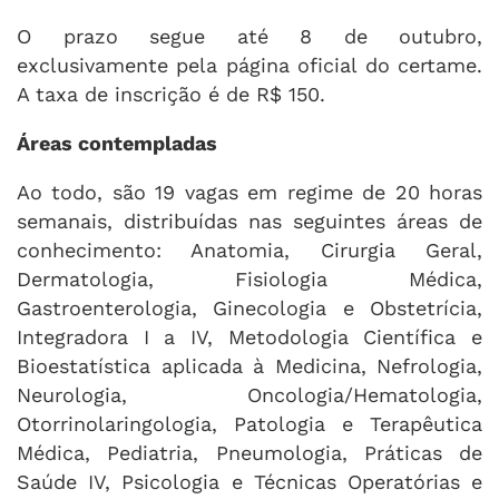
O prazo segue até 8 de outubro,
exclusivamente pela página oficial do certame.
A taxa de inscrição é de R$ 150.
Áreas contempladas
Ao todo, são 19 vagas em regime de 20 horas
semanais, distribuídas nas seguintes áreas de
conhecimento: Anatomia, Cirurgia Geral,
Dermatologia, Fisiologia Médica,
Gastroenterologia, Ginecologia e Obstetrícia,
Integradora I a IV, Metodologia Científica e
Bioestatística aplicada à Medicina, Nefrologia,
Neurologia, Oncologia/Hematologia,
Otorrinolaringologia, Patologia e Terapêutica
Médica, Pediatria, Pneumologia, Práticas de
Saúde IV, Psicologia e Técnicas Operatórias e