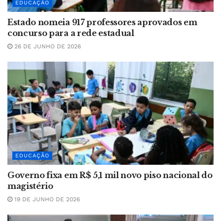
EDUCAÇÃO
Estado nomeia 917 professores aprovados em
concurso para a rede estadual
26 DE JUNHO DE 2026
EDUCAÇÃO
Governo fixa em R$ 5,1 mil novo piso nacional do
magistério
19 DE JUNHO DE 2026