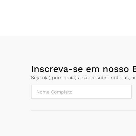
Inscreva-se em nosso B
Seja o(a) primeiro(a) a saber sobre notícias,