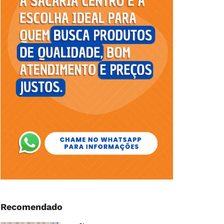
Recomendado