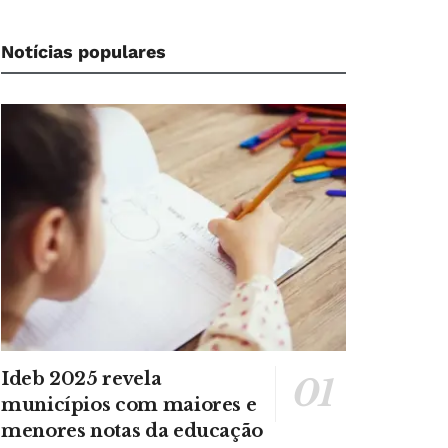
Notícias populares
Ideb 2025 revela
municípios com maiores e
menores notas da educação