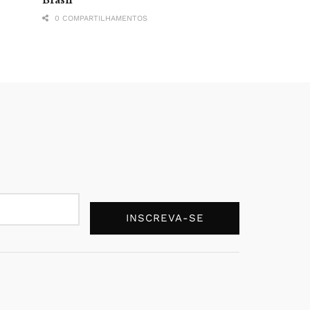
0 COMPARTILHAMENTOS
INSCREVA-SE