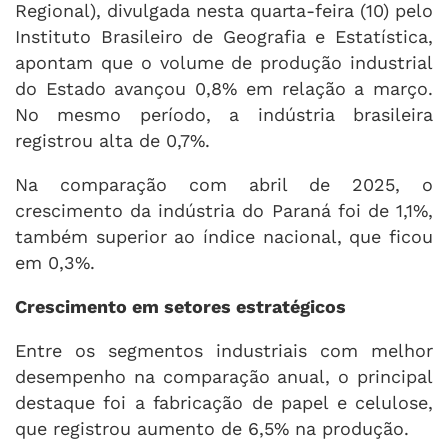
Regional), divulgada nesta quarta-feira (10) pelo
Instituto Brasileiro de Geografia e Estatística
,
apontam que o volume de produção industrial
do Estado avançou 0,8% em relação a março.
No mesmo período, a indústria brasileira
registrou alta de 0,7%.
Na comparação com abril de 2025, o
crescimento da indústria do Paraná foi de 1,1%,
também superior ao índice nacional, que ficou
em 0,3%.
Crescimento em setores estratégicos
Entre os segmentos industriais com melhor
desempenho na comparação anual, o principal
destaque foi a fabricação de papel e celulose,
que registrou aumento de 6,5% na produção.