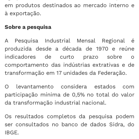
em produtos destinados ao mercado interno e
à exportação.
Sobre a pesquisa
A Pesquisa Industrial Mensal Regional é
produzida desde a década de 1970 e reúne
indicadores de curto prazo sobre o
comportamento das indústrias extrativas e de
transformação em 17 unidades da Federação.
O levantamento considera estados com
participação mínima de 0,5% no total do valor
da transformação industrial nacional.
Os resultados completos da pesquisa podem
ser consultados no banco de dados Sidra, do
IBGE.