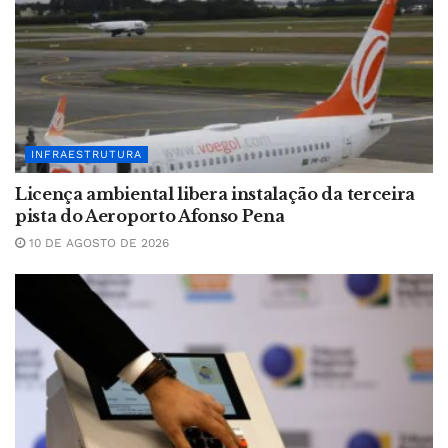
INFRAESTRUTURA
Licença ambiental libera instalação da terceira
pista do Aeroporto Afonso Pena
10 DE AGOSTO DE 2026