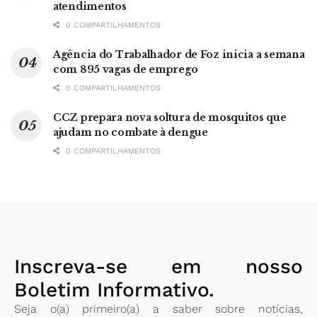
atendimentos
0 COMPARTILHAMENTOS
Agência do Trabalhador de Foz inicia a semana
com 895 vagas de emprego
0 COMPARTILHAMENTOS
CCZ prepara nova soltura de mosquitos que
ajudam no combate à dengue
0 COMPARTILHAMENTOS
Inscreva-se em nosso
Boletim Informativo.
Seja o(a) primeiro(a) a saber sobre notícias,