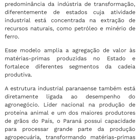
predominância da indústria de transformação,
diferentemente de estados cuja atividade
industrial está concentrada na extração de
recursos naturais, como petróleo e minério de
ferro.
Esse modelo amplia a agregação de valor às
matérias-primas produzidas no Estado e
fortalece diferentes segmentos da cadeia
produtiva.
A estrutura industrial paranaense também está
diretamente ligada ao desempenho do
agronegócio. Líder nacional na produção de
proteína animal e um dos maiores produtores
de grãos do País, o Paraná possui capacidade
para processar grande parte da produção
agropecuária, transformando matérias-primas