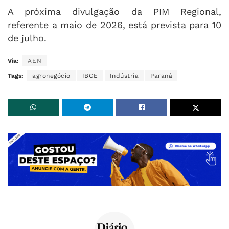
A próxima divulgação da PIM Regional,
referente a maio de 2026, está prevista para 10
de julho.
Via:
AEN
Tags:
agronegócio
IBGE
Indústria
Paraná