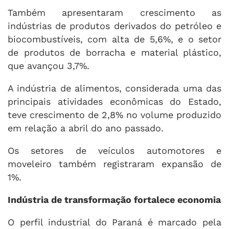
Também apresentaram crescimento as
indústrias de produtos derivados do petróleo e
biocombustíveis, com alta de 5,6%, e o setor
de produtos de borracha e material plástico,
que avançou 3,7%.
A indústria de alimentos, considerada uma das
principais atividades econômicas do Estado,
teve crescimento de 2,8% no volume produzido
em relação a abril do ano passado.
Os setores de veículos automotores e
moveleiro também registraram expansão de
1%.
Indústria de transformação fortalece economia
O perfil industrial do Paraná é marcado pela