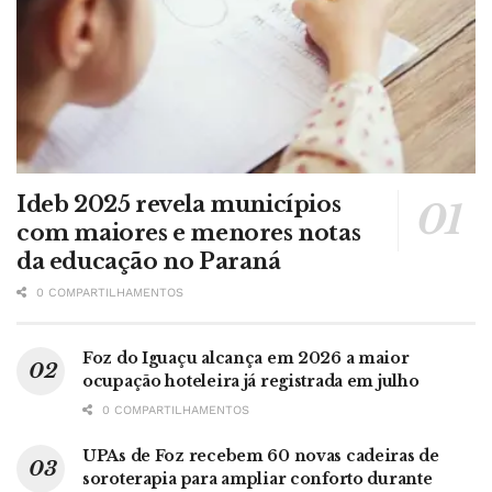
Ideb 2025 revela municípios
com maiores e menores notas
da educação no Paraná
0 COMPARTILHAMENTOS
Foz do Iguaçu alcança em 2026 a maior
ocupação hoteleira já registrada em julho
0 COMPARTILHAMENTOS
UPAs de Foz recebem 60 novas cadeiras de
soroterapia para ampliar conforto durante