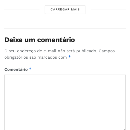
CARREGAR MAIS
Deixe um comentário
O seu endereço de e-mail não será publicado.
Campos
*
obrigatórios são marcados com
*
Comentário