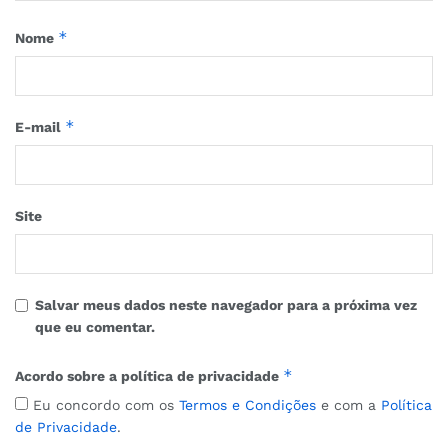
*
Nome
*
E-mail
Site
Salvar meus dados neste navegador para a próxima vez
que eu comentar.
*
Acordo sobre a política de privacidade
Eu concordo com os
Termos e Condições
e com a
Política
de Privacidade
.