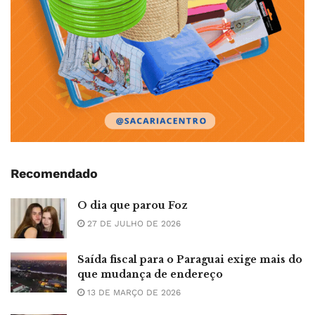
Recomendado
O dia que parou Foz
27 DE JULHO DE 2026
Saída fiscal para o Paraguai exige mais do
que mudança de endereço
13 DE MARÇO DE 2026