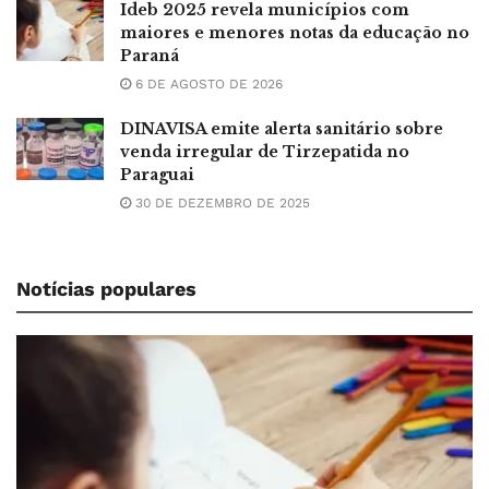
Ideb 2025 revela municípios com
maiores e menores notas da educação no
Paraná
6 DE AGOSTO DE 2026
DINAVISA emite alerta sanitário sobre
venda irregular de Tirzepatida no
Paraguai
30 DE DEZEMBRO DE 2025
Notícias populares