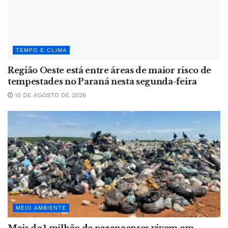
TEMPO E CLIMA
Região Oeste está entre áreas de maior risco de
tempestades no Paraná nesta segunda-feira
10 DE AGOSTO DE 2026
MEIO AMBIENTE