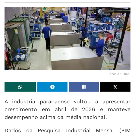
Foto: Ari Dias.
A indústria paranaense voltou a apresentar
crescimento em abril de 2026 e manteve
desempenho acima da média nacional.
Dados da Pesquisa Industrial Mensal (PIM