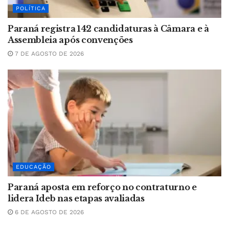
POLÍTICA
Paraná registra 142 candidaturas à Câmara e à
Assembleia após convenções
7 DE AGOSTO DE 2026
EDUCAÇÃO
Paraná aposta em reforço no contraturno e
lidera Ideb nas etapas avaliadas
6 DE AGOSTO DE 2026