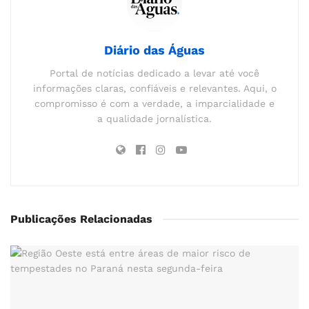
Diário das Águas
Portal de notícias dedicado a levar até você
informações claras, confiáveis e relevantes. Aqui, o
compromisso é com a verdade, a imparcialidade e
a qualidade jornalística.
Publicações Relacionadas