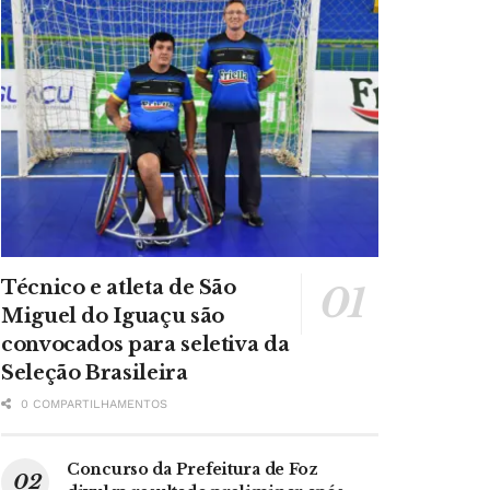
Técnico e atleta de São
Miguel do Iguaçu são
convocados para seletiva da
Seleção Brasileira
0 COMPARTILHAMENTOS
Concurso da Prefeitura de Foz