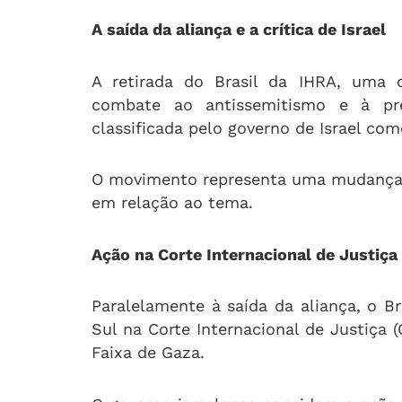
A saída da aliança e a crítica de Israel
A retirada do Brasil da IHRA, uma o
combate ao antissemitismo e à pr
classificada pelo governo de Israel co
O movimento representa uma mudança si
em relação ao tema.
Ação na Corte Internacional de Justiça
Paralelamente à saída da aliança, o B
Sul na Corte Internacional de Justiça (
Faixa de Gaza.