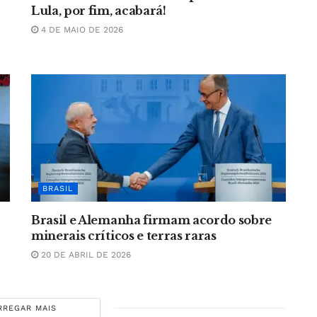
Lula, por fim, acabará!
4 DE MAIO DE 2026
BRASIL
Brasil e Alemanha firmam acordo sobre
minerais críticos e terras raras
20 DE ABRIL DE 2026
RREGAR MAIS