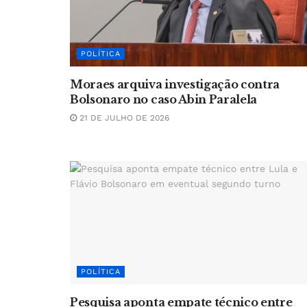
POLÍTICA
Moraes arquiva investigação contra
Bolsonaro no caso Abin Paralela
21 DE JULHO DE 2026
POLÍTICA
Pesquisa aponta empate técnico entre