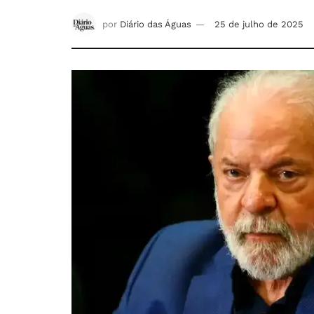
por
Diário das Águas
25 de julho de 2025