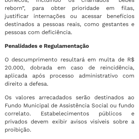
reborn”, para obter prioridade em filas,
justificar internações ou acessar benefícios
destinados a pessoas reais, como gestantes e
pessoas com deficiência.
Penalidades e Regulamentação
O descumprimento resultará em multa de R$
20.000, dobrada em caso de reincidência,
aplicada após processo administrativo com
direito a defesa.
Os valores arrecadados serão destinados ao
Fundo Municipal de Assistência Social ou fundo
correlato. Estabelecimentos públicos e
privados devem exibir avisos visíveis sobre a
proibição.