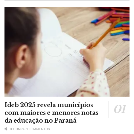
Ideb 2025 revela municípios
com maiores e menores notas
da educação no Paraná
0 COMPARTILHAMENTOS