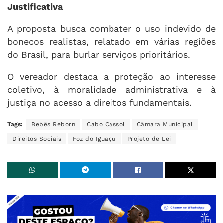
Justificativa
A proposta busca combater o uso indevido de
bonecos realistas, relatado em várias regiões
do Brasil, para burlar serviços prioritários.
O vereador destaca a proteção ao interesse
coletivo, à moralidade administrativa e à
justiça no acesso a direitos fundamentais.
Tags:
Bebês Reborn
Cabo Cassol
Câmara Municipal
Direitos Sociais
Foz do Iguaçu
Projeto de Lei