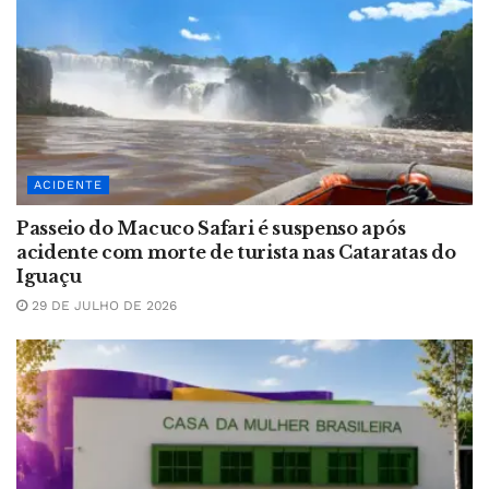
ACIDENTE
Passeio do Macuco Safari é suspenso após
acidente com morte de turista nas Cataratas do
Iguaçu
29 DE JULHO DE 2026