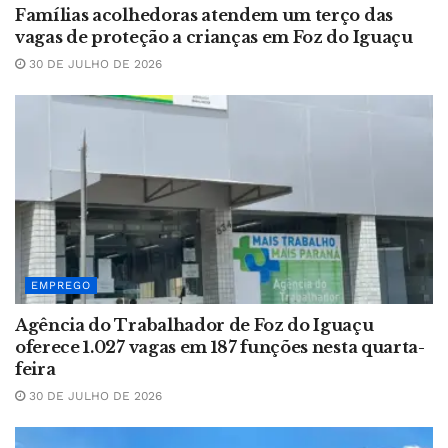
Famílias acolhedoras atendem um terço das
vagas de proteção a crianças em Foz do Iguaçu
30 DE JULHO DE 2026
EMPREGO
Agência do Trabalhador de Foz do Iguaçu
oferece 1.027 vagas em 187 funções nesta quarta-
feira
30 DE JULHO DE 2026