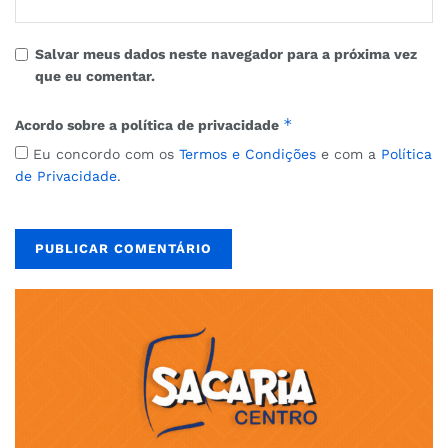
Salvar meus dados neste navegador para a próxima vez
que eu comentar.
*
Acordo sobre a política de privacidade
Eu concordo com os
Termos e Condições
e com a
Política
de Privacidade
.