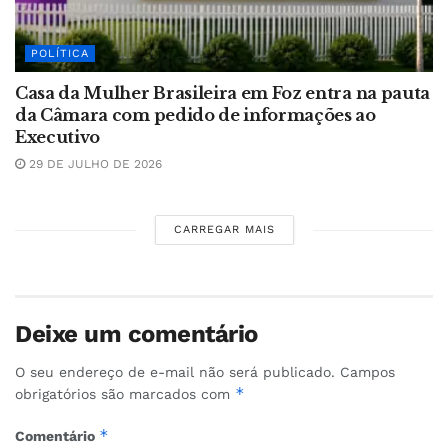
POLÍTICA
Casa da Mulher Brasileira em Foz entra na pauta
da Câmara com pedido de informações ao
Executivo
29 DE JULHO DE 2026
CARREGAR MAIS
Deixe um comentário
O seu endereço de e-mail não será publicado.
Campos
*
obrigatórios são marcados com
*
Comentário