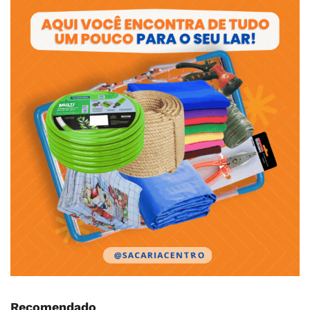
Recomendado