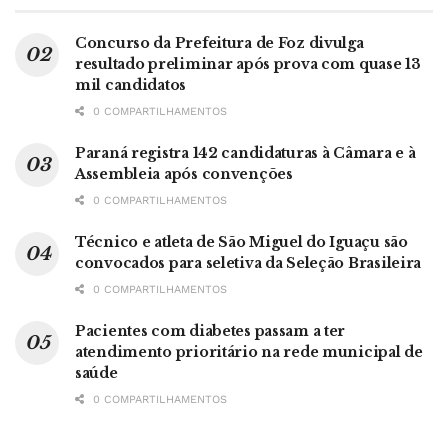
Concurso da Prefeitura de Foz divulga
resultado preliminar após prova com quase 13
mil candidatos
0 COMPARTILHAMENTOS
Paraná registra 142 candidaturas à Câmara e à
Assembleia após convenções
0 COMPARTILHAMENTOS
Técnico e atleta de São Miguel do Iguaçu são
convocados para seletiva da Seleção Brasileira
0 COMPARTILHAMENTOS
Pacientes com diabetes passam a ter
atendimento prioritário na rede municipal de
saúde
0 COMPARTILHAMENTOS