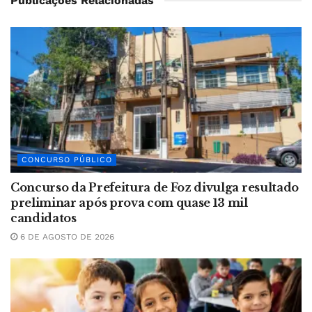
Publicações Relacionadas
CONCURSO PÚBLICO
Concurso da Prefeitura de Foz divulga resultado
preliminar após prova com quase 13 mil
candidatos
6 DE AGOSTO DE 2026