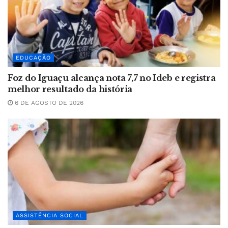
EDUCAÇÃO
Foz do Iguaçu alcança nota 7,7 no Ideb e registra
melhor resultado da história
6 DE AGOSTO DE 2026
ASSISTÊNCIA SOCIAL