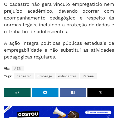
O cadastro não gera vínculo empregatício nem
prejuízo acadêmico, devendo ocorrer com
acompanhamento pedagógico e respeito às
normas legais, incluindo a proteção de dados e
o trabalho de adolescentes.
A ação integra políticas públicas estaduais de
empregabilidade e não substitui as atividades
pedagógicas regulares.
Via:
AEN
Tags:
cadastro
Emprego
estudantes
Paraná