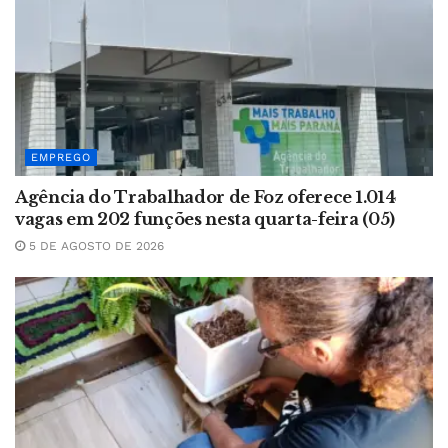
EMPREGO
Agência do Trabalhador de Foz oferece 1.014
vagas em 202 funções nesta quarta-feira (05)
5 DE AGOSTO DE 2026