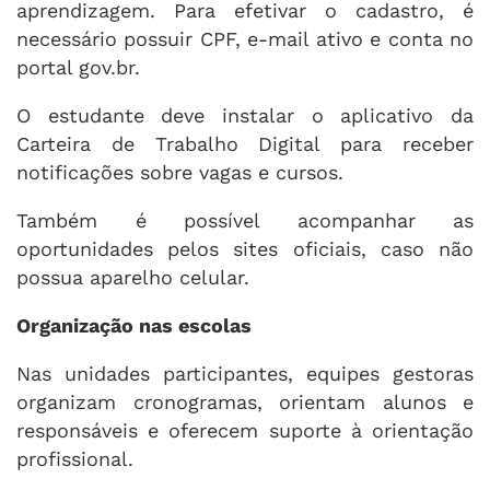
aprendizagem. Para efetivar o cadastro, é
necessário possuir CPF, e-mail ativo e conta no
portal gov.br.
O estudante deve instalar o aplicativo da
Carteira de Trabalho Digital para receber
notificações sobre vagas e cursos.
Também é possível acompanhar as
oportunidades pelos sites oficiais, caso não
possua aparelho celular.
Organização nas escolas
Nas unidades participantes, equipes gestoras
organizam cronogramas, orientam alunos e
responsáveis e oferecem suporte à orientação
profissional.