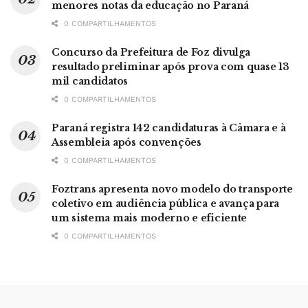
menores notas da educação no Paraná
0 COMPARTILHAMENTOS
Concurso da Prefeitura de Foz divulga
resultado preliminar após prova com quase 13
mil candidatos
0 COMPARTILHAMENTOS
Paraná registra 142 candidaturas à Câmara e à
Assembleia após convenções
0 COMPARTILHAMENTOS
Foztrans apresenta novo modelo do transporte
coletivo em audiência pública e avança para
um sistema mais moderno e eficiente
0 COMPARTILHAMENTOS