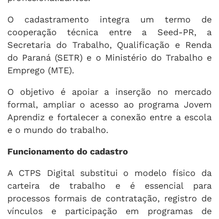
O cadastramento integra um termo de
cooperação técnica entre a Seed-PR, a
Secretaria do Trabalho, Qualificação e Renda
do Paraná (SETR) e o Ministério do Trabalho e
Emprego (MTE).
O objetivo é apoiar a inserção no mercado
formal, ampliar o acesso ao programa Jovem
Aprendiz e fortalecer a conexão entre a escola
e o mundo do trabalho.
Funcionamento do cadastro
A CTPS Digital substitui o modelo físico da
carteira de trabalho e é essencial para
processos formais de contratação, registro de
vínculos e participação em programas de