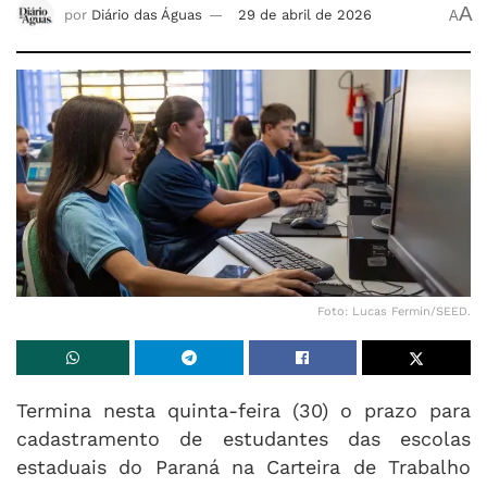
A
por
Diário das Águas
29 de abril de 2026
A
Foto: Lucas Fermin/SEED.
Termina nesta quinta-feira (30) o prazo para
cadastramento de estudantes das escolas
estaduais do Paraná na Carteira de Trabalho