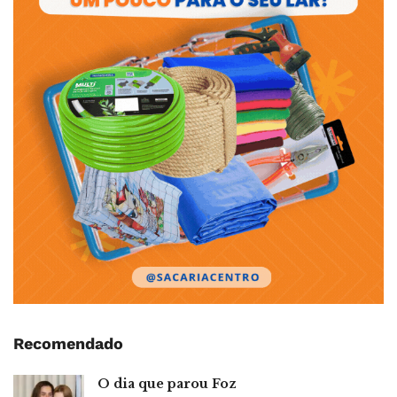
Recomendado
O dia que parou Foz