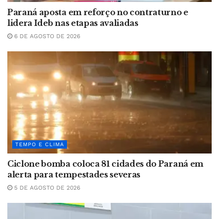
Paraná aposta em reforço no contraturno e
lidera Ideb nas etapas avaliadas
6 DE AGOSTO DE 2026
TEMPO E CLIMA
Ciclone bomba coloca 81 cidades do Paraná em
alerta para tempestades severas
5 DE AGOSTO DE 2026