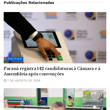
Publicações Relacionadas
POLÍTICA
Paraná registra 142 candidaturas à Câmara e à
Assembleia após convenções
7 DE AGOSTO DE 2026