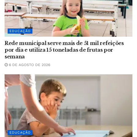
EDUCAÇÃO
Rede municipal serve mais de 51 mil refeições
por dia e utiliza 15 toneladas de frutas por
semana
6 DE AGOSTO DE 2026
EDUCAÇÃO