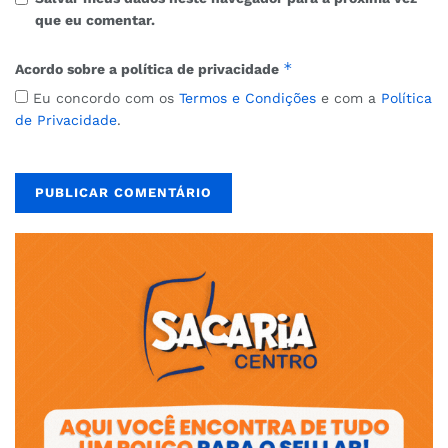
que eu comentar.
*
Acordo sobre a política de privacidade
Eu concordo com os
Termos e Condições
e com a
Política
de Privacidade
.