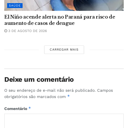
SAÚDE
El Niño acende alerta no Paraná para risco de
aumento de casos de dengue
3 DE AGOSTO DE 2026
CARREGAR MAIS
Deixe um comentário
O seu endereço de e-mail não será publicado.
Campos
*
obrigatórios são marcados com
*
Comentário