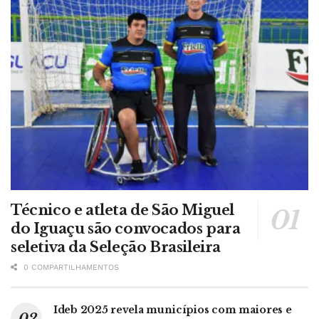
Técnico e atleta de São Miguel
do Iguaçu são convocados para
seletiva da Seleção Brasileira
0 COMPARTILHAMENTOS
Ideb 2025 revela municípios com maiores e