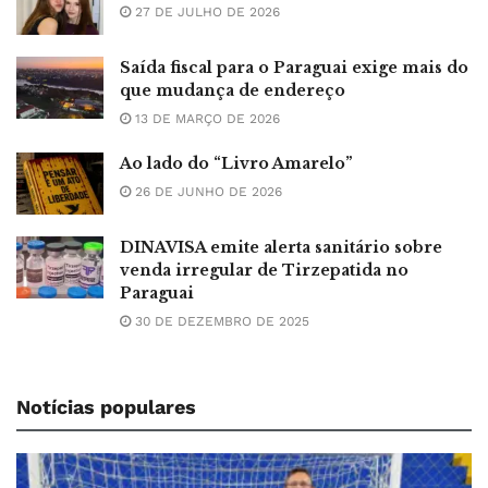
27 DE JULHO DE 2026
Saída fiscal para o Paraguai exige mais do
que mudança de endereço
13 DE MARÇO DE 2026
Ao lado do “Livro Amarelo”
26 DE JUNHO DE 2026
DINAVISA emite alerta sanitário sobre
venda irregular de Tirzepatida no
Paraguai
30 DE DEZEMBRO DE 2025
Notícias populares