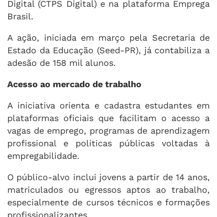
Digital (CTPS Digital) e na plataforma Emprega
Brasil.
A ação, iniciada em março pela Secretaria de
Estado da Educação (Seed-PR), já contabiliza a
adesão de 158 mil alunos.
Acesso ao mercado de trabalho
A iniciativa orienta e cadastra estudantes em
plataformas oficiais que facilitam o acesso a
vagas de emprego, programas de aprendizagem
profissional e políticas públicas voltadas à
empregabilidade.
O público-alvo inclui jovens a partir de 14 anos,
matriculados ou egressos aptos ao trabalho,
especialmente de cursos técnicos e formações
profissionalizantes.