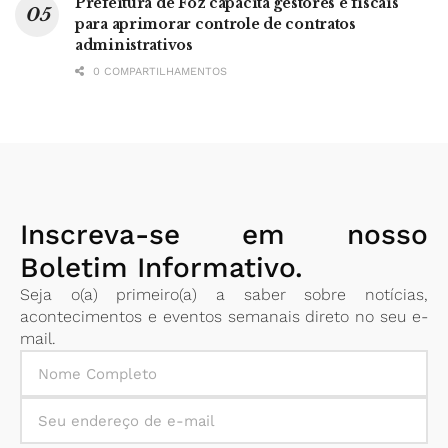
Prefeitura de Foz capacita gestores e fiscais
para aprimorar controle de contratos
administrativos
0 COMPARTILHAMENTOS
Inscreva-se em nosso
Boletim Informativo.
Seja o(a) primeiro(a) a saber sobre notícias,
acontecimentos e eventos semanais direto no seu e-
mail.