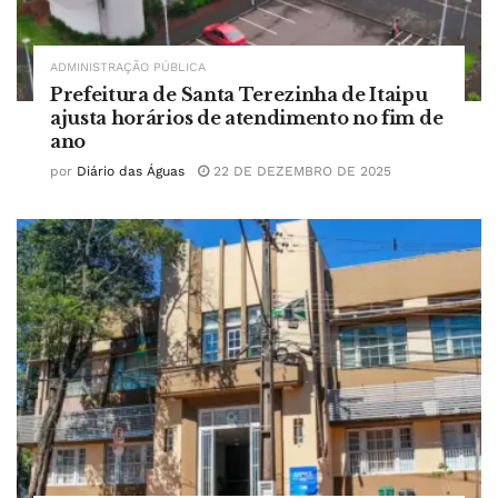
ADMINISTRAÇÃO PÚBLICA
Prefeitura de Santa Terezinha de Itaipu
ajusta horários de atendimento no fim de
ano
por
Diário das Águas
22 DE DEZEMBRO DE 2025