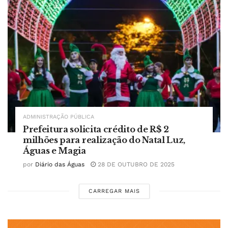
ADMINISTRAÇÃO PÚBLICA
Prefeitura solicita crédito de R$ 2
milhões para realização do Natal Luz,
Águas e Magia
por
Diário das Águas
28 DE OUTUBRO DE 2025
CARREGAR MAIS