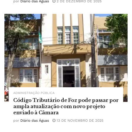
por
Diário das Águas
2 DE DEZEMBRO DE 2025
ADMINISTRAÇÃO PÚBLICA
Código Tributário de Foz pode passar por
ampla atualização com novo projeto
enviado à Câmara
por
Diário das Águas
13 DE NOVEMBRO DE 2025