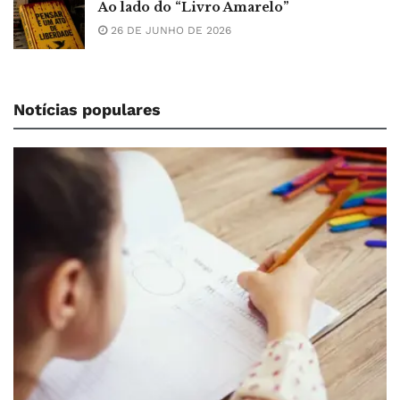
Ao lado do “Livro Amarelo”
26 DE JUNHO DE 2026
Notícias populares