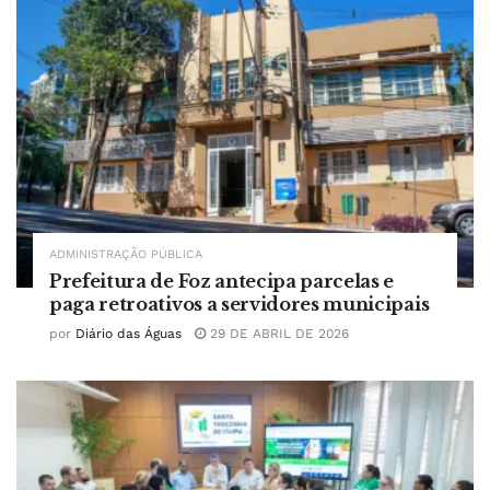
ADMINISTRAÇÃO PÚBLICA
Prefeitura de Foz antecipa parcelas e
paga retroativos a servidores municipais
por
Diário das Águas
29 DE ABRIL DE 2026