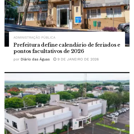
ADMINISTRAÇÃO PÚBLICA
Prefeitura define calendário de feriados e
pontos facultativos de 2026
por
Diário das Águas
9 DE JANEIRO DE 2026