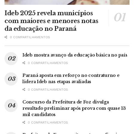
Ideb 2025 revela municípios
com maiores e menores notas
da educação no Paraná
0 COMPARTILHAMENTOS
Ideb mostra avanço da educação básica no país
0 COMPARTILHAMENTOS
Paraná aposta em reforço no contraturno e
lidera Ideb nas etapas avaliadas
0 COMPARTILHAMENTOS
Concurso da Prefeitura de Foz divulga
resultado preliminar após prova com quase 13
mil candidatos
0 COMPARTILHAMENTOS