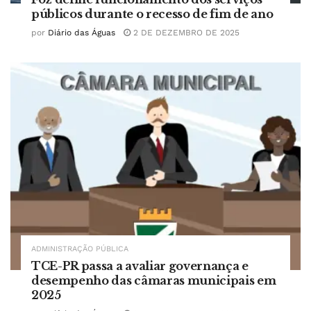
públicos durante o recesso de fim de ano
por
Diário das Águas
2 DE DEZEMBRO DE 2025
ADMINISTRAÇÃO PÚBLICA
TCE-PR passa a avaliar governança e
desempenho das câmaras municipais em
2025