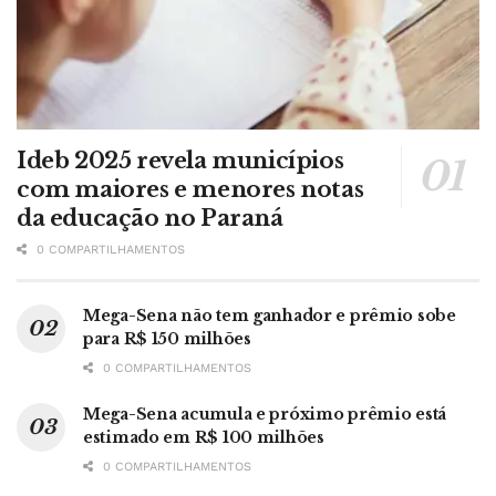
Ideb 2025 revela municípios
com maiores e menores notas
da educação no Paraná
0 COMPARTILHAMENTOS
Mega-Sena não tem ganhador e prêmio sobe
para R$ 150 milhões
0 COMPARTILHAMENTOS
Mega-Sena acumula e próximo prêmio está
estimado em R$ 100 milhões
0 COMPARTILHAMENTOS