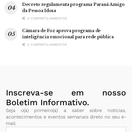
Decreto regulamenta programa Paraná Amigo
da Pessoa Idosa
0 COMPARTILHAMENTOS
Câmara de Foz aprova programa de
inteligência emocional para rede pública
0 COMPARTILHAMENTOS
Inscreva-se em nosso
Boletim Informativo.
Seja o(a) primeiro(a) a saber sobre notícias,
acontecimentos e eventos semanais direto no seu e-
mail.