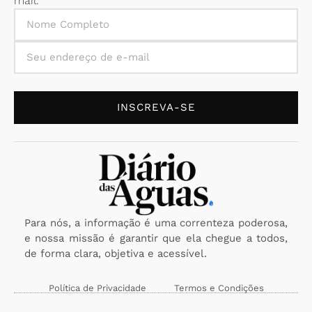
mail.
INSCREVA-SE
Para nós, a informação é uma correnteza poderosa,
e nossa missão é garantir que ela chegue a todos,
de forma clara, objetiva e acessível.
Política de Privacidade
Termos e Condições