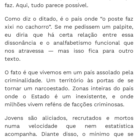
faz. Aqui, tudo parece possível.
Como diz o ditado, é o país onde “o poste faz
xixi no cachorro”. Se me pedissem um palpite,
eu diria que há certa relação entre essa
dissonância e o analfabetismo funcional que
nos atravessa — mas isso fica para outro
texto.
O fato é que vivemos em um país assolado pela
criminalidade. Um território às portas de se
tornar um narcoestado. Zonas inteiras do país
onde o Estado é um inexistente, e onde
milhões vivem reféns de facções criminosas.
Jovens são aliciados, recrutados e mortos
numa velocidade que nem estatística
acompanha. Diante disso, o mínimo que se