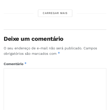
CARREGAR MAIS
Deixe um comentário
O seu endereço de e-mail não será publicado.
Campos
*
obrigatórios são marcados com
*
Comentário