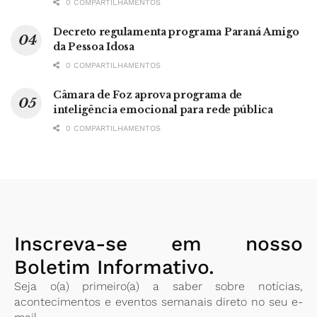
0 COMPARTILHAMENTOS
Decreto regulamenta programa Paraná Amigo
da Pessoa Idosa
0 COMPARTILHAMENTOS
Câmara de Foz aprova programa de
inteligência emocional para rede pública
0 COMPARTILHAMENTOS
Inscreva-se em nosso
Boletim Informativo.
Seja o(a) primeiro(a) a saber sobre notícias,
acontecimentos e eventos semanais direto no seu e-