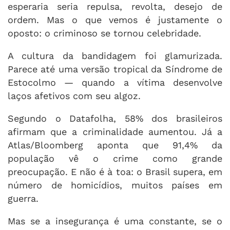
esperaria seria repulsa, revolta, desejo de
ordem. Mas o que vemos é justamente o
oposto: o criminoso se tornou celebridade.
A cultura da bandidagem foi glamurizada.
Parece até uma versão tropical da Síndrome de
Estocolmo — quando a vítima desenvolve
laços afetivos com seu algoz.
Segundo o Datafolha, 58% dos brasileiros
afirmam que a criminalidade aumentou. Já a
Atlas/Bloomberg aponta que 91,4% da
população vê o crime como grande
preocupação. E não é à toa: o Brasil supera, em
número de homicídios, muitos países em
guerra.
Mas se a insegurança é uma constante, se o