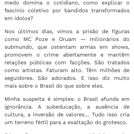
medo domina o cotidiano, como explicar o
fascínio coletivo por bandidos transformados
em ídolos?
Nos últimos dias, vimos a prisão de figuras
como MC Poze e Oruam — milionários do
submundo, que ostentam armas em shows,
promovem o crime abertamente e mantêm
relações públicas com facções. São tratados
como artistas. Faturam alto. Têm milhões de
seguidores. São adorados. E isso diz muito
mais sobre o Brasil do que sobre eles.
Minha suspeita é simples: o Brasil afunda em
ignorância. A subeducação, a ausência de
cultura, a inversão de valores… Tudo isso cria
um terreno fértil para a exaltação do grotesco.