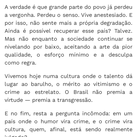
A verdade é que grande parte do povo já perdeu
a vergonha. Perdeu o senso. Vive anestesiado. E
por isso, não sente mais a própria degradação.
Ainda é possível recuperar esse país? Talvez.
Mas não enquanto a sociedade continuar se
nivelando por baixo, aceitando a arte da pior
qualidade, o esforço mínimo e a desculpa
como regra.
Vivemos hoje numa cultura onde o talento dá
lugar ao barulho, o mérito ao vitimismo e o
crime ao estrelato. O Brasil não premia a
virtude — premia a transgressão.
E no fim, resta a pergunta incômoda: em um
país onde o humor vira crime, e o crime vira
cultura, quem, afinal, está sendo realmente