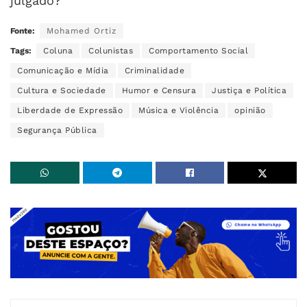
julgado?
Fonte:
Mohamed Ortiz
Tags:
Coluna
Colunistas
Comportamento Social
Comunicação e Mídia
Criminalidade
Cultura e Sociedade
Humor e Censura
Justiça e Política
Liberdade de Expressão
Música e Violência
opinião
Segurança Pública