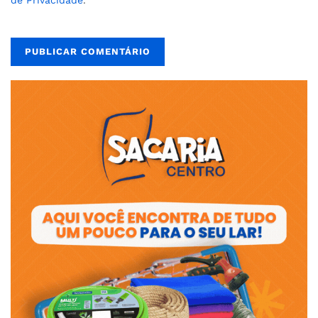
de Privacidade
.