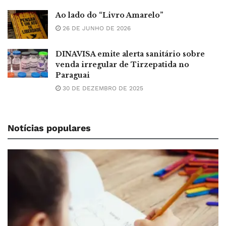
Ao lado do “Livro Amarelo”
26 DE JUNHO DE 2026
DINAVISA emite alerta sanitário sobre
venda irregular de Tirzepatida no
Paraguai
30 DE DEZEMBRO DE 2025
Notícias populares