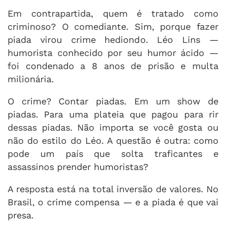
Em contrapartida, quem é tratado como
criminoso? O comediante. Sim, porque fazer
piada virou crime hediondo. Léo Lins —
humorista conhecido por seu humor ácido —
foi condenado a 8 anos de prisão e multa
milionária.
O crime? Contar piadas. Em um show de
piadas. Para uma plateia que pagou para rir
dessas piadas. Não importa se você gosta ou
não do estilo do Léo. A questão é outra: como
pode um país que solta traficantes e
assassinos prender humoristas?
A resposta está na total inversão de valores. No
Brasil, o crime compensa — e a piada é que vai
presa.