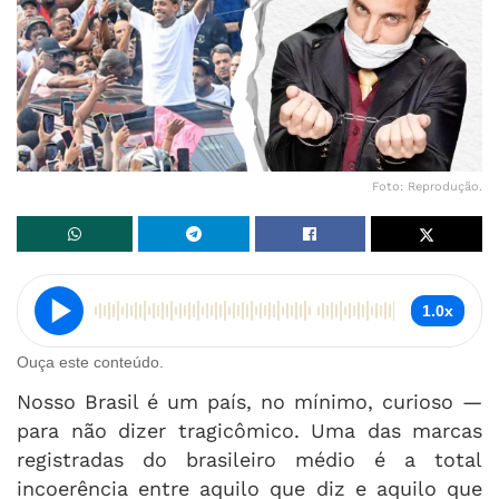
Foto: Reprodução.
1.0x
Ouça este conteúdo.
Nosso Brasil é um país, no mínimo, curioso —
para não dizer tragicômico. Uma das marcas
registradas do brasileiro médio é a total
incoerência entre aquilo que diz e aquilo que