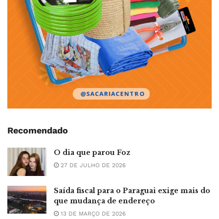
Recomendado
O dia que parou Foz
27 DE JULHO DE 2026
Saída fiscal para o Paraguai exige mais do
que mudança de endereço
13 DE MARÇO DE 2026