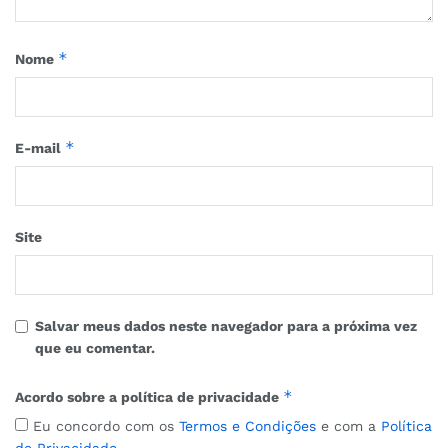
*
Nome
*
E-mail
Site
Salvar meus dados neste navegador para a próxima vez
que eu comentar.
*
Acordo sobre a política de privacidade
Eu concordo com os
Termos e Condições
e com a
Política