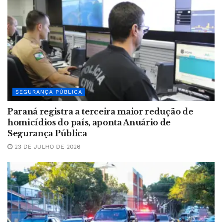
SEGURANÇA PÚBLICA
Paraná registra a terceira maior redução de
homicídios do país, aponta Anuário de
Segurança Pública
23 DE JULHO DE 2026