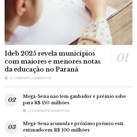
Ideb 2025 revela municípios
com maiores e menores notas
da educação no Paraná
0 COMPARTILHAMENTOS
Mega-Sena não tem ganhador e prêmio sobe
para R$ 150 milhões
0 COMPARTILHAMENTOS
Mega-Sena acumula e próximo prêmio está
estimado em R$ 100 milhões