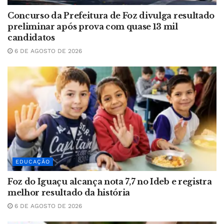
Concurso da Prefeitura de Foz divulga resultado
preliminar após prova com quase 13 mil
candidatos
6 DE AGOSTO DE 2026
EDUCAÇÃO
Foz do Iguaçu alcança nota 7,7 no Ideb e registra
melhor resultado da história
6 DE AGOSTO DE 2026