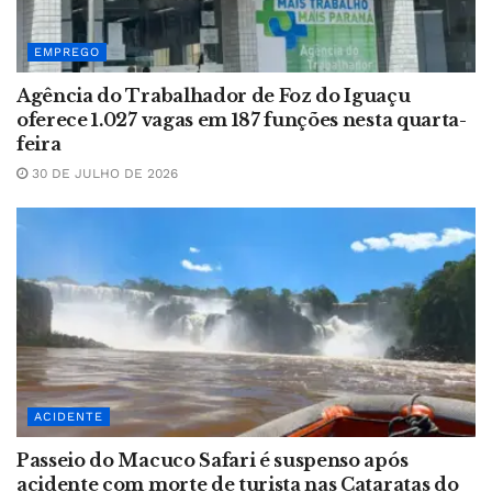
EMPREGO
Agência do Trabalhador de Foz do Iguaçu
oferece 1.027 vagas em 187 funções nesta quarta-
feira
30 DE JULHO DE 2026
ACIDENTE
Passeio do Macuco Safari é suspenso após
acidente com morte de turista nas Cataratas do