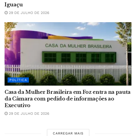
Iguaçu
29 DE JULHO DE 2026
POLÍTICA
Casa da Mulher Brasileira em Foz entra na pauta
da Câmara com pedido de informações ao
Executivo
29 DE JULHO DE 2026
CARREGAR MAIS