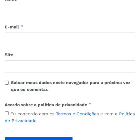
*
E-mail
Site
Salvar meus dados neste navegador para a próxima vez
que eu comentar.
*
Acordo sobre a política de privacidade
Eu concordo com os
Termos e Condições
e com a
Política
de Privacidade
.