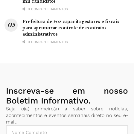
mil candidatos
0 COMPARTILHAMENTOS
Prefeitura de Foz capacita gestores e fiscais
para aprimorar controle de contratos
administrativos
0 COMPARTILHAMENTOS
Inscreva-se em nosso
Boletim Informativo.
Seja o(a) primeiro(a) a saber sobre notícias,
acontecimentos e eventos semanais direto no seu e-
mail.