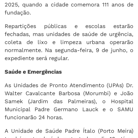
2025, quando a cidade comemora 111 anos de
fundação.
Repartições públicas e escolas estarão
fechadas, mas unidades de saúde de urgência,
coleta de lixo e limpeza urbana operarão
normalmente. Na segunda-feira, 9 de junho, o
expediente será regular.
Saúde e Emergências
As Unidades de Pronto Atendimento (UPAs) Dr.
Walter Cavalcante Barbosa (Morumbi) e João
Samek (Jardim das Palmeiras), o Hospital
Municipal Padre Germano Lauck e o SAMU
funcionarão 24 horas.
A Unidade de Saúde Padre Ítalo (Porto Meira)