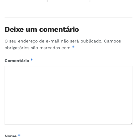
Deixe um comentário
O seu endereço de e-mail não será publicado.
Campos
*
obrigatórios são marcados com
*
Comentário
*
Nome