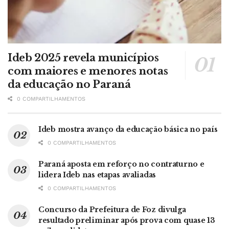
Ideb 2025 revela municípios
com maiores e menores notas
da educação no Paraná
0 COMPARTILHAMENTOS
Ideb mostra avanço da educação básica no país
0 COMPARTILHAMENTOS
Paraná aposta em reforço no contraturno e
lidera Ideb nas etapas avaliadas
0 COMPARTILHAMENTOS
Concurso da Prefeitura de Foz divulga
resultado preliminar após prova com quase 13