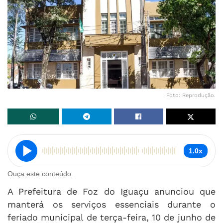
Foto: Reprodução.
1.0x
Ouça este conteúdo.
A Prefeitura de Foz do Iguaçu anunciou que
manterá os serviços essenciais durante o
feriado municipal de terça-feira, 10 de junho de