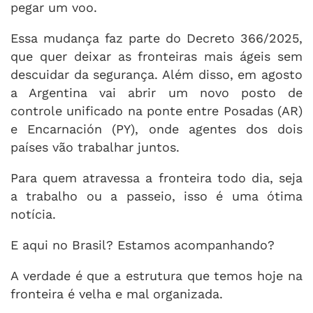
pegar um voo.
Essa mudança faz parte do Decreto 366/2025,
que quer deixar as fronteiras mais ágeis sem
descuidar da segurança. Além disso, em agosto
a Argentina vai abrir um novo posto de
controle unificado na ponte entre Posadas (AR)
e Encarnación (PY), onde agentes dos dois
países vão trabalhar juntos.
Para quem atravessa a fronteira todo dia, seja
a trabalho ou a passeio, isso é uma ótima
notícia.
E aqui no Brasil? Estamos acompanhando?
A verdade é que a estrutura que temos hoje na
fronteira é velha e mal organizada.