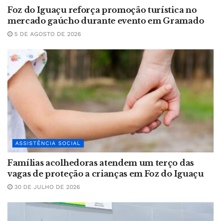
Foz do Iguaçu reforça promoção turística no
mercado gaúcho durante evento em Gramado
5 DE AGOSTO DE 2026
ASSISTÊNCIA SOCIAL
Famílias acolhedoras atendem um terço das
vagas de proteção a crianças em Foz do Iguaçu
30 DE JULHO DE 2026