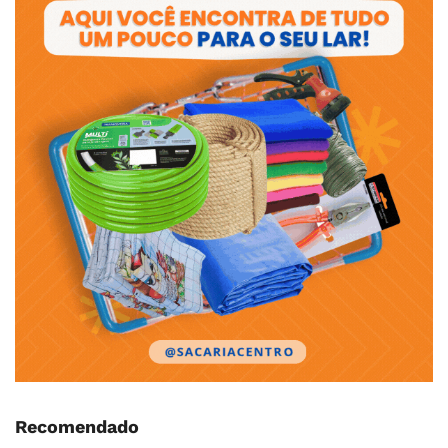
Recomendado