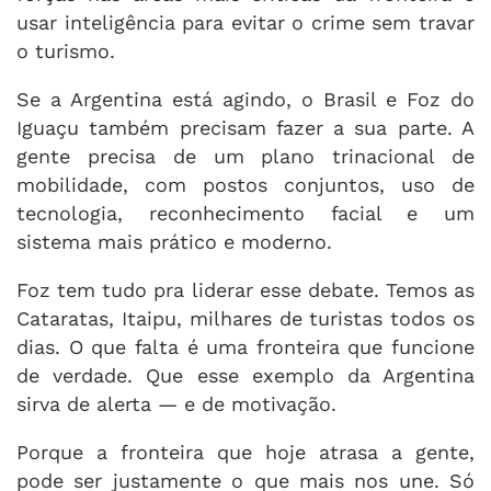
usar inteligência para evitar o crime sem travar
o turismo.
Se a Argentina está agindo, o Brasil e Foz do
Iguaçu também precisam fazer a sua parte. A
gente precisa de um plano trinacional de
mobilidade, com postos conjuntos, uso de
tecnologia, reconhecimento facial e um
sistema mais prático e moderno.
Foz tem tudo pra liderar esse debate. Temos as
Cataratas, Itaipu, milhares de turistas todos os
dias. O que falta é uma fronteira que funcione
de verdade. Que esse exemplo da Argentina
sirva de alerta — e de motivação.
Porque a fronteira que hoje atrasa a gente,
pode ser justamente o que mais nos une. Só