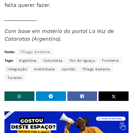
falta querer fazer.
___________
Com base em matéria do portal La Voz de
Cataratas (Argentina).
Fonte:
Thiago Kodama
Tags:
Argentina
Colunistas
Foz do Iguaçu
Fronteira
integração
mobilidade
opinião
Thiago Kodama
Turismo