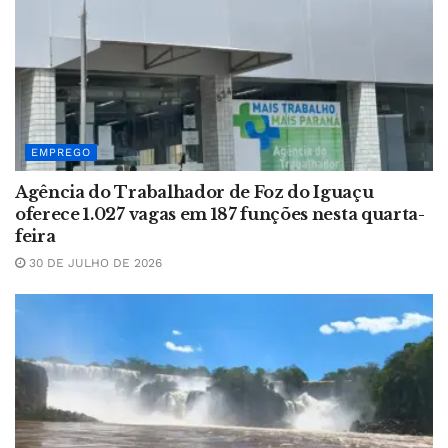
EMPREGO
Agência do Trabalhador de Foz do Iguaçu
oferece 1.027 vagas em 187 funções nesta quarta-
feira
30 DE JULHO DE 2026