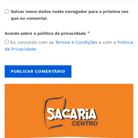
Salvar meus dados neste navegador para a próxima vez
que eu comentar.
*
Acordo sobre a política de privacidade
Eu concordo com os
Termos e Condições
e com a
Política
de Privacidade
.