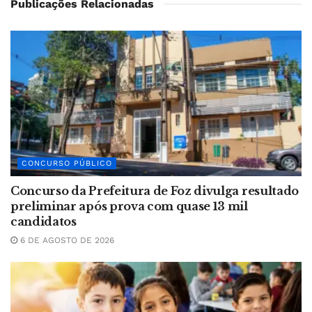
Publicações Relacionadas
CONCURSO PÚBLICO
Concurso da Prefeitura de Foz divulga resultado
preliminar após prova com quase 13 mil
candidatos
6 DE AGOSTO DE 2026