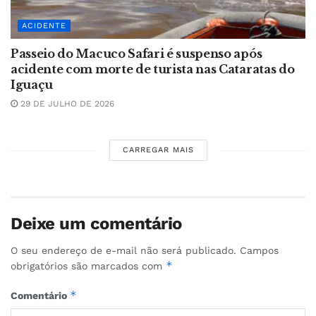
ACIDENTE
Passeio do Macuco Safari é suspenso após
acidente com morte de turista nas Cataratas do
Iguaçu
29 DE JULHO DE 2026
CARREGAR MAIS
Deixe um comentário
O seu endereço de e-mail não será publicado.
Campos
*
obrigatórios são marcados com
*
Comentário