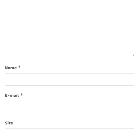
*
Nome
*
E-mail
Site