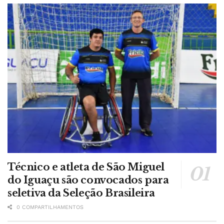
Técnico e atleta de São Miguel
do Iguaçu são convocados para
seletiva da Seleção Brasileira
0 COMPARTILHAMENTOS