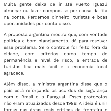
Muita gente deixa de ir até Puerto Iguazú
almoçar ou fazer compras só por causa da fila
na ponte. Perdemos dinheiro, turistas e boas
oportunidades por conta disso.
A proposta argentina mostra que, com vontade
política e bom planejamento, dá para resolver
esse problema. Se o controle for feito fora da
cidade, com critérios como tempo de
permanência e nível de risco, a entrada de
turistas fica mais fácil e a economia local
agradece.
Além disso, a ministra argentina disse que o
país está reforçando os acordos de segurança
com o Brasil e o Paraguai. Esses protocolos
não eram atualizados desde 1996! A ideia é unir
forças nas áreas mais críticas da fronteira e