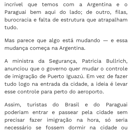
incrível que temos com a Argentina e o
Paraguai bem aqui do lado; de outro, filas,
burocracia e falta de estrutura que atrapalham
tudo.
Mas parece que algo está mudando — e essa
mudança começa na Argentina.
A ministra da Segurança, Patricia Bullrich,
anunciou que o governo quer mudar o controle
de imigração de Puerto Iguazú. Em vez de fazer
tudo logo na entrada da cidade, a ideia é levar
esse controle para perto do aeroporto.
Assim, turistas do Brasil e do Paraguai
poderiam entrar e passear pela cidade sem
precisar fazer imigração na hora, só seria
necessário se fossem dormir na cidade ou