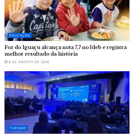
EDUCAÇÃO
Foz do Iguaçu alcança nota 7,7 no Ideb e registra
melhor resultado da história
6 DE AGOSTO DE 2026
TURISMO