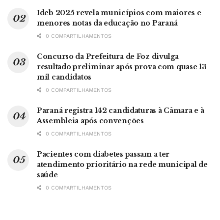
Ideb 2025 revela municípios com maiores e
menores notas da educação no Paraná
0 COMPARTILHAMENTOS
Concurso da Prefeitura de Foz divulga
resultado preliminar após prova com quase 13
mil candidatos
0 COMPARTILHAMENTOS
Paraná registra 142 candidaturas à Câmara e à
Assembleia após convenções
0 COMPARTILHAMENTOS
Pacientes com diabetes passam a ter
atendimento prioritário na rede municipal de
saúde
0 COMPARTILHAMENTOS