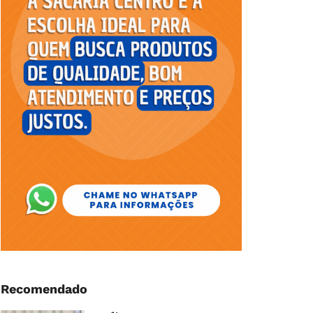
Recomendado