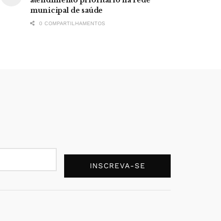
municipal de saúde
0 COMPARTILHAMENTOS
INSCREVA-SE