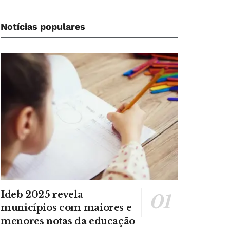
Notícias populares
Ideb 2025 revela
municípios com maiores e
menores notas da educação