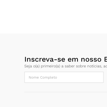
Inscreva-se em nosso B
Seja o(a) primeiro(a) a saber sobre notícias,