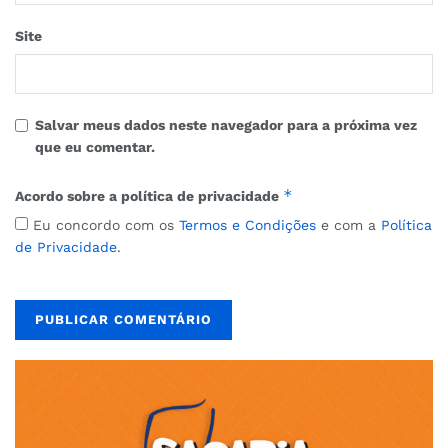
Site
Salvar meus dados neste navegador para a próxima vez
que eu comentar.
*
Acordo sobre a política de privacidade
Eu concordo com os
Termos e Condições
e com a
Política
de Privacidade
.