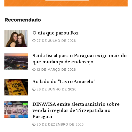
Recomendado
O dia que parou Foz
27 DE JULHO DE 2026
Saída fiscal para o Paraguai exige mais do
que mudança de endereço
13 DE MARÇO DE 2026
Ao lado do “Livro Amarelo”
26 DE JUNHO DE 2026
DINAVISA emite alerta sanitário sobre
venda irregular de Tirzepatida no
Paraguai
30 DE DEZEMBRO DE 2025