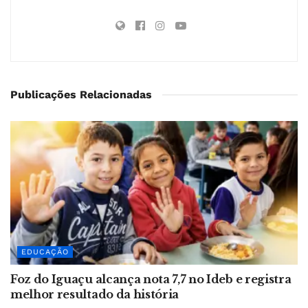
Publicações Relacionadas
EDUCAÇÃO
Foz do Iguaçu alcança nota 7,7 no Ideb e registra
melhor resultado da história