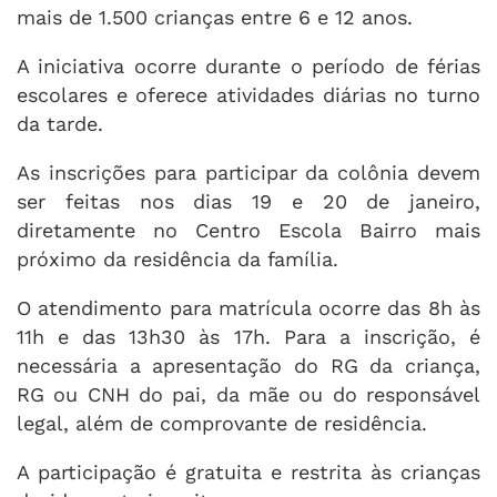
mais de 1.500 crianças entre 6 e 12 anos.
A iniciativa ocorre durante o período de férias
escolares e oferece atividades diárias no turno
da tarde.
As inscrições para participar da colônia devem
ser feitas nos dias 19 e 20 de janeiro,
diretamente no Centro Escola Bairro mais
próximo da residência da família.
O atendimento para matrícula ocorre das 8h às
11h e das 13h30 às 17h. Para a inscrição, é
necessária a apresentação do RG da criança,
RG ou CNH do pai, da mãe ou do responsável
legal, além de comprovante de residência.
A participação é gratuita e restrita às crianças