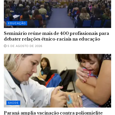
EDUCAÇÃO
Seminário reúne mais de 400 profissionais para
debater relações étnico-raciais na educação
5 DE AGOSTO DE 2026
SAÚDE
Paraná amplia vacinação contra poliomielite