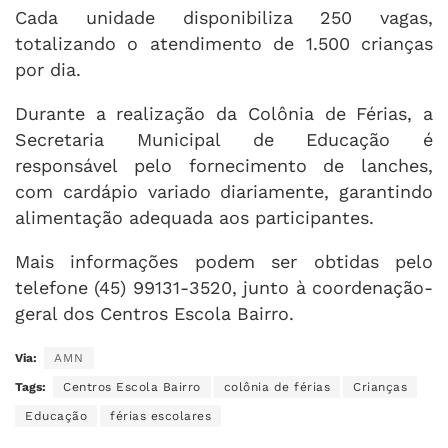
Cada unidade disponibiliza 250 vagas,
totalizando o atendimento de 1.500 crianças
por dia.
Durante a realização da Colônia de Férias, a
Secretaria Municipal de Educação é
responsável pelo fornecimento de lanches,
com cardápio variado diariamente, garantindo
alimentação adequada aos participantes.
Mais informações podem ser obtidas pelo
telefone (45) 99131-3520, junto à coordenação-
geral dos Centros Escola Bairro.
Via:
AMN
Tags:
Centros Escola Bairro
colônia de férias
Crianças
Educação
férias escolares