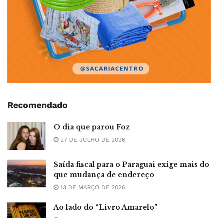
Recomendado
O dia que parou Foz
27 DE JULHO DE 2026
Saída fiscal para o Paraguai exige mais do
que mudança de endereço
13 DE MARÇO DE 2026
Ao lado do “Livro Amarelo”