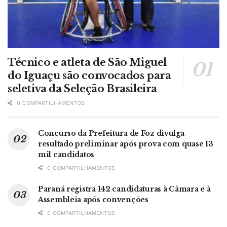
Técnico e atleta de São Miguel
do Iguaçu são convocados para
seletiva da Seleção Brasileira
0 COMPARTILHAMENTOS
Concurso da Prefeitura de Foz divulga
resultado preliminar após prova com quase 13
mil candidatos
0 COMPARTILHAMENTOS
Paraná registra 142 candidaturas à Câmara e à
Assembleia após convenções
0 COMPARTILHAMENTOS