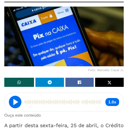
Foto: Marcello Casal Jr.
1.0x
Ouça este conteúdo.
A partir desta sexta-feira, 25 de abril, o Crédito