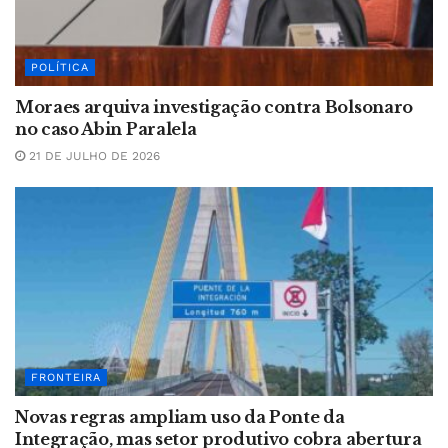
POLÍTICA
Moraes arquiva investigação contra Bolsonaro
no caso Abin Paralela
21 DE JULHO DE 2026
FRONTEIRA
Novas regras ampliam uso da Ponte da
Integração, mas setor produtivo cobra abertura