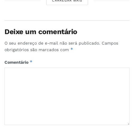
CARREGAR MAIS
Deixe um comentário
O seu endereço de e-mail não será publicado.
Campos
*
obrigatórios são marcados com
*
Comentário