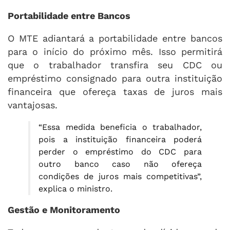
Portabilidade entre Bancos
O MTE adiantará a portabilidade entre bancos
para o início do próximo mês. Isso permitirá
que o trabalhador transfira seu CDC ou
empréstimo consignado para outra instituição
financeira que ofereça taxas de juros mais
vantajosas.
“Essa medida beneficia o trabalhador,
pois a instituição financeira poderá
perder o empréstimo do CDC para
outro banco caso não ofereça
condições de juros mais competitivas”,
explica o ministro.
Gestão e Monitoramento