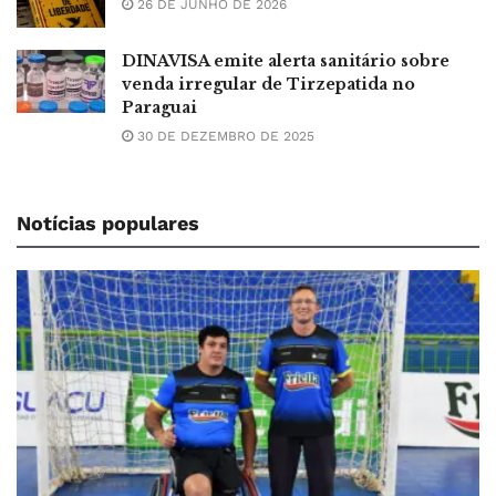
26 DE JUNHO DE 2026
DINAVISA emite alerta sanitário sobre
venda irregular de Tirzepatida no
Paraguai
30 DE DEZEMBRO DE 2025
Notícias populares