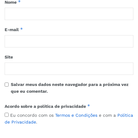
*
Nome
*
E-mail
Site
Salvar meus dados neste navegador para a próxima vez
que eu comentar.
*
Acordo sobre a política de privacidade
Eu concordo com os
Termos e Condições
e com a
Política
de Privacidade
.