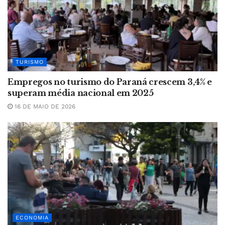
TURISMO
Empregos no turismo do Paraná crescem 3,4% e
superam média nacional em 2025
16 DE MAIO DE 2026
ECONOMIA