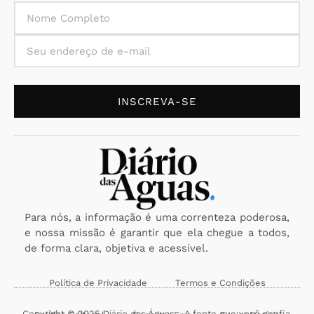
INSCREVA-SE
Para nós, a informação é uma correnteza poderosa,
e nossa missão é garantir que ela chegue a todos,
de forma clara, objetiva e acessível.
Política de Privacidade
Termos e Condições
Copyright © 2025 Diário das Águas - A fonte que você confia.