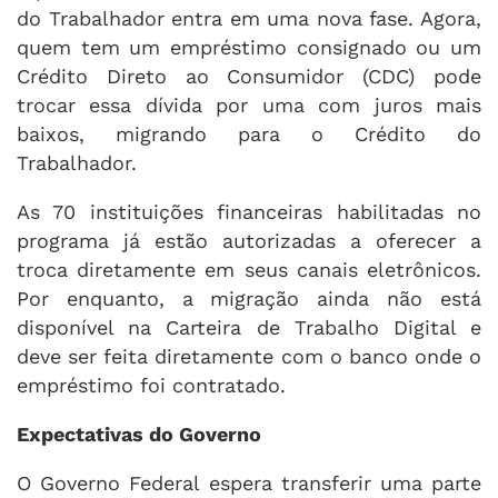
do Trabalhador entra em uma nova fase. Agora,
quem tem um empréstimo consignado ou um
Crédito Direto ao Consumidor (CDC) pode
trocar essa dívida por uma com juros mais
baixos, migrando para o Crédito do
Trabalhador.
As 70 instituições financeiras habilitadas no
programa já estão autorizadas a oferecer a
troca diretamente em seus canais eletrônicos.
Por enquanto, a migração ainda não está
disponível na Carteira de Trabalho Digital e
deve ser feita diretamente com o banco onde o
empréstimo foi contratado.
Expectativas do Governo
O Governo Federal espera transferir uma parte