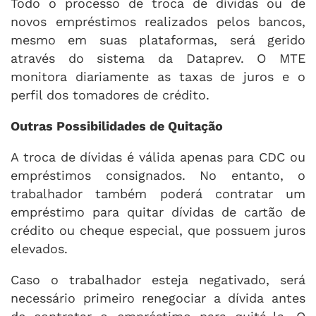
Todo o processo de troca de dívidas ou de
novos empréstimos realizados pelos bancos,
mesmo em suas plataformas, será gerido
através do sistema da Dataprev. O MTE
monitora diariamente as taxas de juros e o
perfil dos tomadores de crédito.
Outras Possibilidades de Quitação
A troca de dívidas é válida apenas para CDC ou
empréstimos consignados. No entanto, o
trabalhador também poderá contratar um
empréstimo para quitar dívidas de cartão de
crédito ou cheque especial, que possuem juros
elevados.
Caso o trabalhador esteja negativado, será
necessário primeiro renegociar a dívida antes