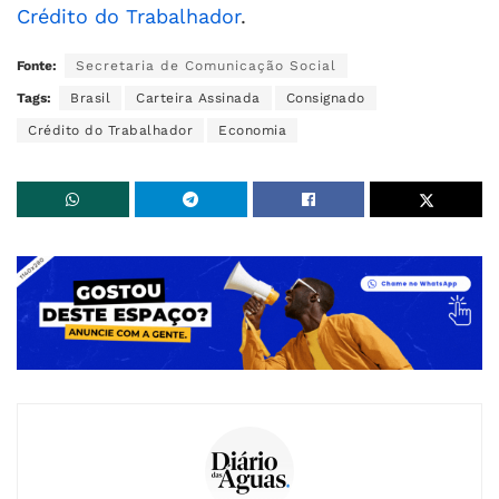
Crédito do Trabalhador
.
Fonte:
Secretaria de Comunicação Social
Tags:
Brasil
Carteira Assinada
Consignado
Crédito do Trabalhador
Economia