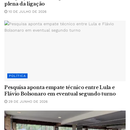
plena da ligação
10 DE JULHO DE 2026
POLÍTICA
Pesquisa aponta empate técnico entre Lula e
Flávio Bolsonaro em eventual segundo turno
29 DE JUNHO DE 2026