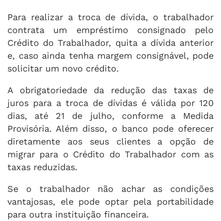
Para realizar a troca de dívida, o trabalhador
contrata um empréstimo consignado pelo
Crédito do Trabalhador, quita a dívida anterior
e, caso ainda tenha margem consignável, pode
solicitar um novo crédito.
A obrigatoriedade da redução das taxas de
juros para a troca de dívidas é válida por 120
dias, até 21 de julho, conforme a Medida
Provisória. Além disso, o banco pode oferecer
diretamente aos seus clientes a opção de
migrar para o Crédito do Trabalhador com as
taxas reduzidas.
Se o trabalhador não achar as condições
vantajosas, ele pode optar pela portabilidade
para outra instituição financeira.