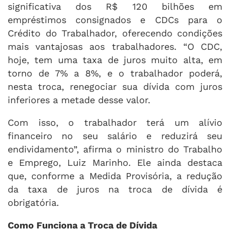
significativa dos R$ 120 bilhões em
empréstimos consignados e CDCs para o
Crédito do Trabalhador, oferecendo condições
mais vantajosas aos trabalhadores. “O CDC,
hoje, tem uma taxa de juros muito alta, em
torno de 7% a 8%, e o trabalhador poderá,
nesta troca, renegociar sua dívida com juros
inferiores a metade desse valor.
Com isso, o trabalhador terá um alívio
financeiro no seu salário e reduzirá seu
endividamento”, afirma o ministro do Trabalho
e Emprego, Luiz Marinho. Ele ainda destaca
que, conforme a Medida Provisória, a redução
da taxa de juros na troca de dívida é
obrigatória.
Como Funciona a Troca de Dívida