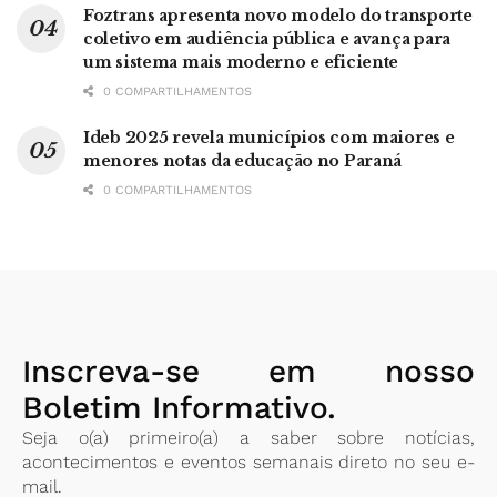
Foztrans apresenta novo modelo do transporte
coletivo em audiência pública e avança para
um sistema mais moderno e eficiente
0 COMPARTILHAMENTOS
Ideb 2025 revela municípios com maiores e
menores notas da educação no Paraná
0 COMPARTILHAMENTOS
Inscreva-se em nosso
Boletim Informativo.
Seja o(a) primeiro(a) a saber sobre notícias,
acontecimentos e eventos semanais direto no seu e-
mail.