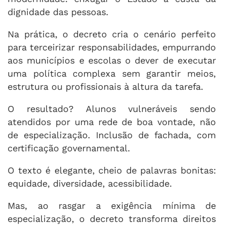
dignidade das pessoas.
Na prática, o decreto cria o cenário perfeito
para terceirizar responsabilidades, empurrando
aos municípios e escolas o dever de executar
uma política complexa sem garantir meios,
estrutura ou profissionais à altura da tarefa.
O resultado? Alunos vulneráveis sendo
atendidos por uma rede de boa vontade, não
de especialização. Inclusão de fachada, com
certificação governamental.
O texto é elegante, cheio de palavras bonitas:
equidade, diversidade, acessibilidade.
Mas, ao rasgar a exigência mínima de
especialização, o decreto transforma direitos