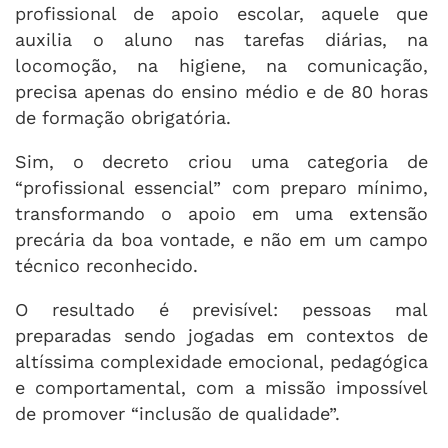
profissional de apoio escolar, aquele que
auxilia o aluno nas tarefas diárias, na
locomoção, na higiene, na comunicação,
precisa apenas do ensino médio e de 80 horas
de formação obrigatória.
Sim, o decreto criou uma categoria de
“profissional essencial” com preparo mínimo,
transformando o apoio em uma extensão
precária da boa vontade, e não em um campo
técnico reconhecido.
O resultado é previsível: pessoas mal
preparadas sendo jogadas em contextos de
altíssima complexidade emocional, pedagógica
e comportamental, com a missão impossível
de promover “inclusão de qualidade”.