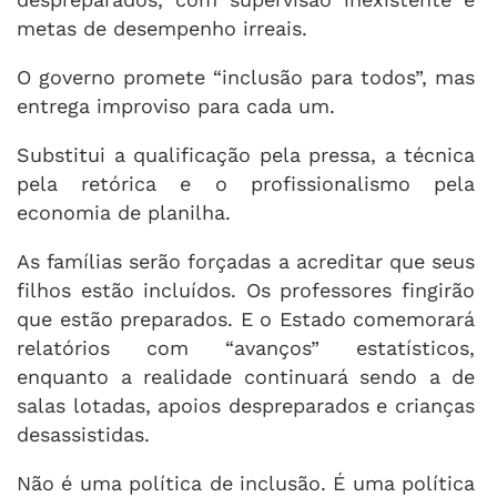
metas de desempenho irreais.
O governo promete “inclusão para todos”, mas
entrega improviso para cada um.
Substitui a qualificação pela pressa, a técnica
pela retórica e o profissionalismo pela
economia de planilha.
As famílias serão forçadas a acreditar que seus
filhos estão incluídos. Os professores fingirão
que estão preparados. E o Estado comemorará
relatórios com “avanços” estatísticos,
enquanto a realidade continuará sendo a de
salas lotadas, apoios despreparados e crianças
desassistidas.
Não é uma política de inclusão. É uma política