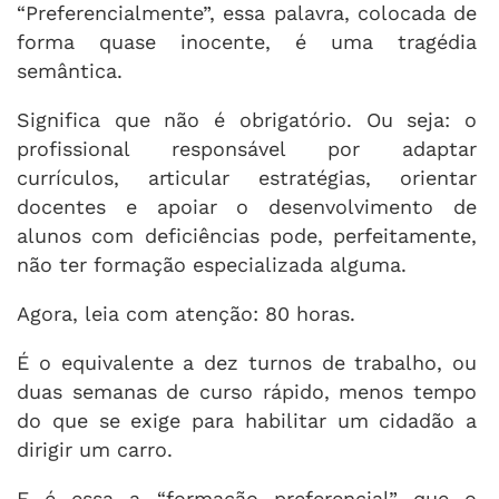
“Preferencialmente”, essa palavra, colocada de
forma quase inocente, é uma tragédia
semântica.
Significa que não é obrigatório. Ou seja: o
profissional responsável por adaptar
currículos, articular estratégias, orientar
docentes e apoiar o desenvolvimento de
alunos com deficiências pode, perfeitamente,
não ter formação especializada alguma.
Agora, leia com atenção: 80 horas.
É o equivalente a dez turnos de trabalho, ou
duas semanas de curso rápido, menos tempo
do que se exige para habilitar um cidadão a
dirigir um carro.
E é essa a “formação preferencial” que o