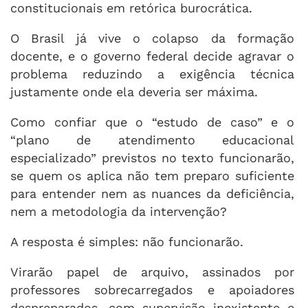
constitucionais em retórica burocrática.
O Brasil já vive o colapso da formação
docente, e o governo federal decide agravar o
problema reduzindo a exigência técnica
justamente onde ela deveria ser máxima.
Como confiar que o “estudo de caso” e o
“plano de atendimento educacional
especializado” previstos no texto funcionarão,
se quem os aplica não tem preparo suficiente
para entender nem as nuances da deficiência,
nem a metodologia da intervenção?
A resposta é simples: não funcionarão.
Virarão papel de arquivo, assinados por
professores sobrecarregados e apoiadores
despreparados, com supervisão inexistente e