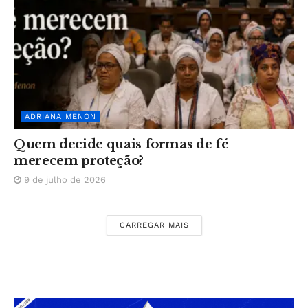
ADRIANA MENON
Quem decide quais formas de fé
merecem proteção?
9 de julho de 2026
CARREGAR MAIS