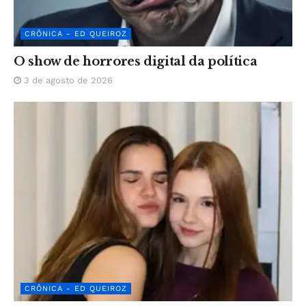
CRÔNICA - ED QUEIROZ
O show de horrores digital da política
3 de agosto de 2026
CRÔNICA - ED QUEIROZ