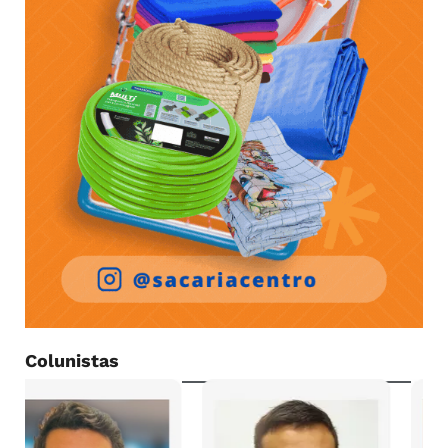
Colunistas