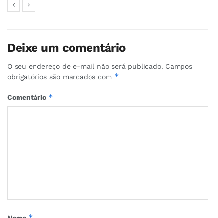
Deixe um comentário
O seu endereço de e-mail não será publicado.
Campos
*
obrigatórios são marcados com
*
Comentário
*
Nome