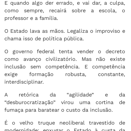
E quando algo der errado, e vai dar, a culpa,
como sempre, recairá sobre a escola, o
professor e a família.
O Estado lava as mãos. Legaliza o improviso e
chama isso de política pública.
O governo federal tenta vender o decreto
como avanço civilizatório. Mas não existe
inclusão sem competência. E competência
exige formação robusta, constante,
interdisciplinar.
A retórica da “agilidade” e da
“desburocratização” virou uma cortina de
fumaça para baratear o custo da inclusão.
É o velho truque neoliberal travestido de
modernidade: enxugar o Estado à custa da