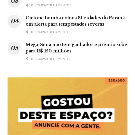
0 COMPARTILHAMENTOS
Ciclone bomba coloca 81 cidades do Paraná
em alerta para tempestades severas
0 COMPARTILHAMENTOS
Mega-Sena não tem ganhador e prêmio sobe
para R$ 150 milhões
0 COMPARTILHAMENTOS