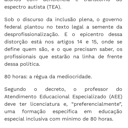
espectro autista (TEA).
Sob o discurso da inclusão plena, o governo
federal plantou no texto legal a semente da
desprofissionalização. E o epicentro dessa
distorção está nos artigos 14 e 15, onde se
define quem são, e o que precisam saber, os
profissionais que estarão na linha de frente
dessa política.
80 horas: a régua da mediocridade.
Segundo o decreto, o professor do
Atendimento Educacional Especializado (AEE)
deve ter licenciatura e, “preferencialmente”,
uma formação específica em educação
especial inclusiva com mínimo de 80 horas.