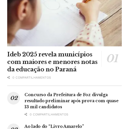
Ideb 2025 revela municípios
com maiores e menores notas
da educação no Paraná
0 COMPARTILHAMENTOS
Concurso da Prefeitura de Foz divulga
resultado preliminar após prova com quase
13 mil candidatos
0 COMPARTILHAMENTOS
Ao lado do “Livro Amarelo”