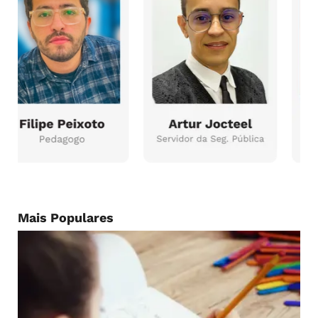
Mais Populares