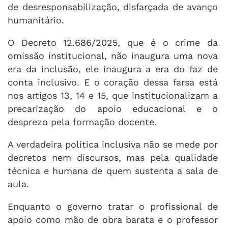
de desresponsabilização, disfarçada de avanço
humanitário.
O Decreto 12.686/2025, que é o crime da
omissão institucional, não inaugura uma nova
era da inclusão, ele inaugura a era do faz de
conta inclusivo. E o coração dessa farsa está
nos artigos 13, 14 e 15, que institucionalizam a
precarização do apoio educacional e o
desprezo pela formação docente.
A verdadeira política inclusiva não se mede por
decretos nem discursos, mas pela qualidade
técnica e humana de quem sustenta a sala de
aula.
Enquanto o governo tratar o profissional de
apoio como mão de obra barata e o professor