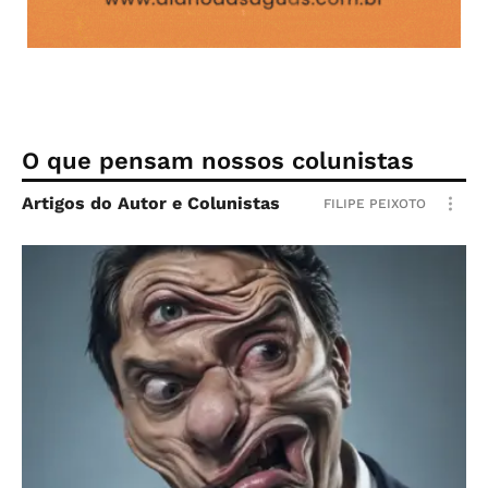
O que pensam nossos colunistas
Artigos do Autor e Colunistas
FILIPE PEIXOTO