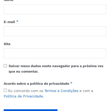
*
E-mail
Site
Salvar meus dados neste navegador para a próxima vez
que eu comentar.
*
Acordo sobre a política de privacidade
Eu concordo com os
Termos e Condições
e com a
Política de Privacidade
.