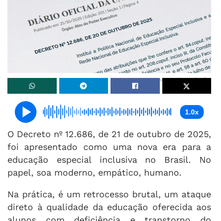
Imagem: Reprodução.
1.0x
O Decreto nº 12.686, de 21 de outubro de 2025,
foi apresentado como uma nova era para a
educação especial inclusiva no Brasil. No
papel, soa moderno, empático, humano.
Na prática, é um retrocesso brutal, um ataque
direto à qualidade da educação oferecida aos
alunos com deficiência e transtorno do