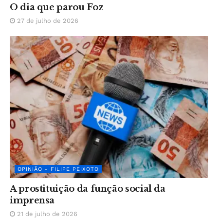
O dia que parou Foz
27 de julho de 2026
OPINIÃO - FILIPE PEIXOTO
A prostituição da função social da
imprensa
21 de julho de 2026