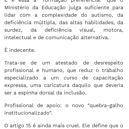
Ministério da Educação julga suficiente para
lidar com a complexidade do autismo, da
deficiência múltipla, das altas habilidades, da
surdez, da deficiência visual, motora,
intelectual e de comunicação alternativa.
É indecente.
Trata-se de um atestado de desrespeito
profissional e humano, que reduz o trabalho
especializado a um curso de capacitação
expressa, uma caricatura daquilo que deveria
ser a espinha dorsal da inclusão.
Profissional de apoio: o novo “quebra-galho
institucionalizado”.
O artigo 15 é ainda mais cruel. Ele define que o