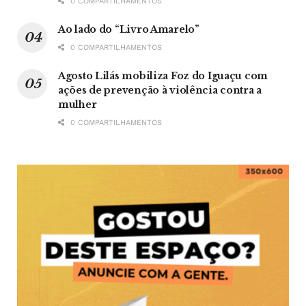
0 COMPARTILHAMENTOS
Ao lado do “Livro Amarelo”
0 COMPARTILHAMENTOS
Agosto Lilás mobiliza Foz do Iguaçu com
ações de prevenção à violência contra a
mulher
0 COMPARTILHAMENTOS