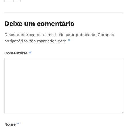
Deixe um comentário
O seu endereço de e-mail não será publicado.
Campos
*
obrigatórios são marcados com
*
Comentário
*
Nome