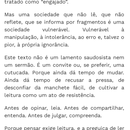
tratado como “engajado”.
Mas uma sociedade que não lê, que não
reflete, que se informa por fragmentos é uma
sociedade vulnerável. Vulnerável à
manipulação, à intolerância, ao erro e, talvez o
pior, à própria ignorância.
Este texto não é um lamento saudosista nem
um sermão. É um convite ou, se preferir, uma
cutucada. Porque ainda dá tempo de mudar.
Ainda dá tempo de recusar a pressa, de
desconfiar da manchete fácil, de cultivar a
leitura como um ato de resistência.
Antes de opinar, leia. Antes de compartilhar,
entenda. Antes de julgar, compreenda.
Porque pensar exige leitura, e a preguiça de ler