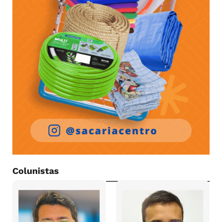
Colunistas