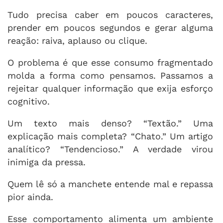
Tudo precisa caber em poucos caracteres,
prender em poucos segundos e gerar alguma
reação: raiva, aplauso ou clique.
O problema é que esse consumo fragmentado
molda a forma como pensamos. Passamos a
rejeitar qualquer informação que exija esforço
cognitivo.
Um texto mais denso? “Textão.” Uma
explicação mais completa? “Chato.” Um artigo
analítico? “Tendencioso.” A verdade virou
inimiga da pressa.
Quem lê só a manchete entende mal e repassa
pior ainda.
Esse comportamento alimenta um ambiente