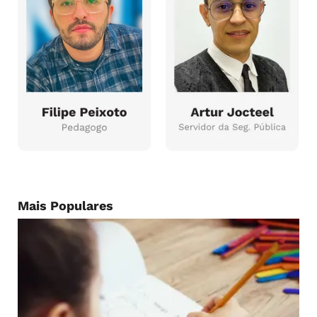
Mais Populares