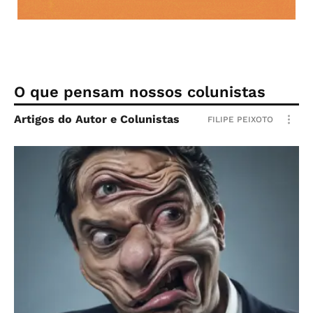
O que pensam nossos colunistas
Artigos do Autor e Colunistas
FILIPE PEIXOTO