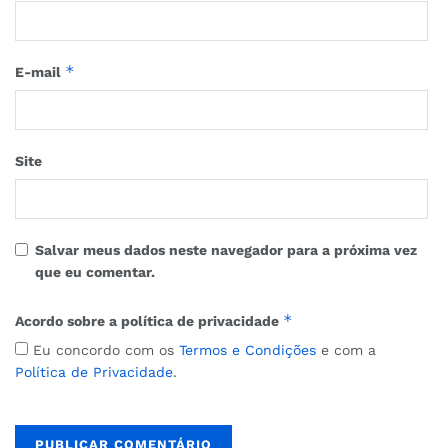
*
E-mail
Site
Salvar meus dados neste navegador para a próxima vez
que eu comentar.
*
Acordo sobre a política de privacidade
Eu concordo com os
Termos e Condições
e com a
Política de Privacidade
.