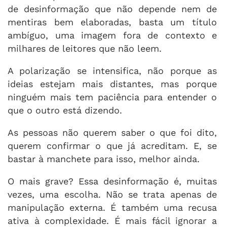
de desinformação que não depende nem de
mentiras bem elaboradas, basta um título
ambíguo, uma imagem fora de contexto e
milhares de leitores que não leem.
A polarização se intensifica, não porque as
ideias estejam mais distantes, mas porque
ninguém mais tem paciência para entender o
que o outro está dizendo.
As pessoas não querem saber o que foi dito,
querem confirmar o que já acreditam. E, se
bastar à manchete para isso, melhor ainda.
O mais grave? Essa desinformação é, muitas
vezes, uma escolha. Não se trata apenas de
manipulação externa. É também uma recusa
ativa à complexidade. É mais fácil ignorar a