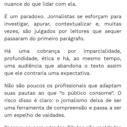
nuance do que lidar com ela.
É um paradoxo. Jornalistas se esforçam para
investigar, apurar, contextualizar e, muitas
vezes, são julgados por leitores que sequer
passaram do primeiro parágrafo.
Há uma cobrança por imparcialidade,
profundidade, ética e há, ao mesmo tempo,
uma audiência que abandona o texto assim
que ele contraria uma expectativa.
Não são poucos os profissionais que adaptam
suas pautas ao que “o público consome”. O
risco disso é claro: o jornalismo deixa de ser
uma ferramenta de compreensão e passa a ser
um espelho de vaidades.