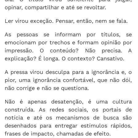
opinar, compartilhar e até se revoltar.
Ler virou exceção. Pensar, então, nem se fala.
As pessoas se informam por títulos, se
emocionam por trechos e formam opinião por
impressão. O conteúdo? Não precisa. A
explicação? É longa. O contexto? Cansativo.
A pressa virou desculpa para a ignorância e, o
pior, uma ignorância confortável, que não dói,
não corrige e não se questiona.
Não é apenas desatenção, é uma cultura
construída. As redes sociais, os portais de
notícia e até os mecanismos de busca são
desenhados para entregar estímulos rápidos,
frases de impacto, chamadas de efeito.