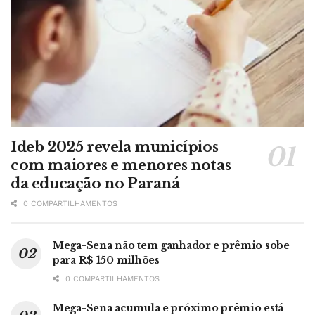
Ideb 2025 revela municípios
com maiores e menores notas
da educação no Paraná
0 COMPARTILHAMENTOS
Mega-Sena não tem ganhador e prêmio sobe
para R$ 150 milhões
0 COMPARTILHAMENTOS
Mega-Sena acumula e próximo prêmio está