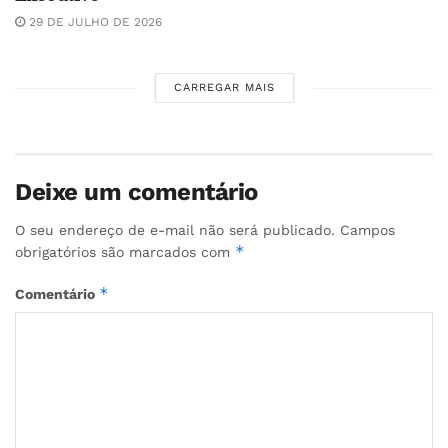
29 DE JULHO DE 2026
CARREGAR MAIS
Deixe um comentário
O seu endereço de e-mail não será publicado.
Campos
*
obrigatórios são marcados com
*
Comentário