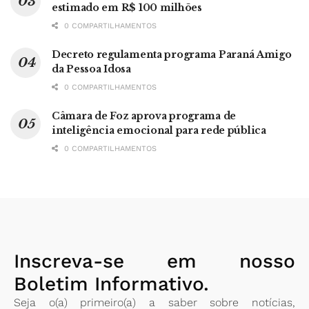
estimado em R$ 100 milhões
0 COMPARTILHAMENTOS
Decreto regulamenta programa Paraná Amigo
da Pessoa Idosa
0 COMPARTILHAMENTOS
Câmara de Foz aprova programa de
inteligência emocional para rede pública
0 COMPARTILHAMENTOS
Inscreva-se em nosso
Boletim Informativo.
Seja o(a) primeiro(a) a saber sobre notícias,