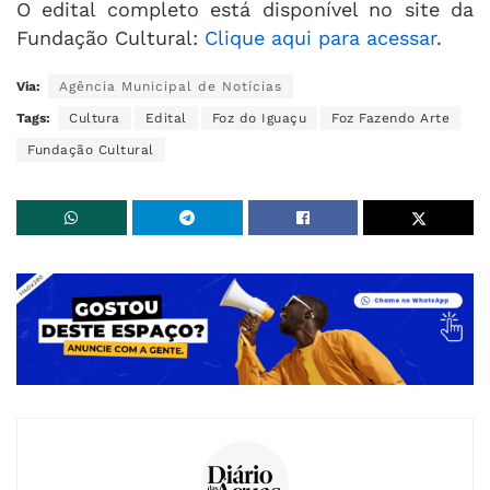
O edital completo está disponível no site da
Fundação Cultural:
Clique aqui para acessar
.
Via:
Agência Municipal de Notícias
Tags:
Cultura
Edital
Foz do Iguaçu
Foz Fazendo Arte
Fundação Cultural