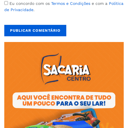
Eu concordo com os
Termos e Condições
e com a
Política
de Privacidade
.