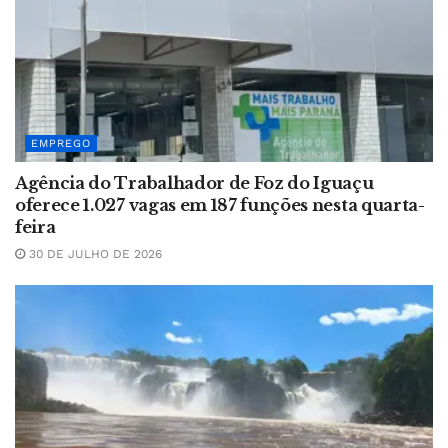
EMPREGO
Agência do Trabalhador de Foz do Iguaçu
oferece 1.027 vagas em 187 funções nesta quarta-
feira
30 DE JULHO DE 2026