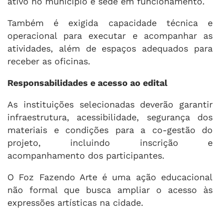
ativo no município e sede em funcionamento.
Também é exigida capacidade técnica e
operacional para executar e acompanhar as
atividades, além de espaços adequados para
receber as oficinas.
Responsabilidades e acesso ao edital
As instituições selecionadas deverão garantir
infraestrutura, acessibilidade, segurança dos
materiais e condições para a co-gestão do
projeto, incluindo inscrição e
acompanhamento dos participantes.
O Foz Fazendo Arte é uma ação educacional
não formal que busca ampliar o acesso às
expressões artísticas na cidade.