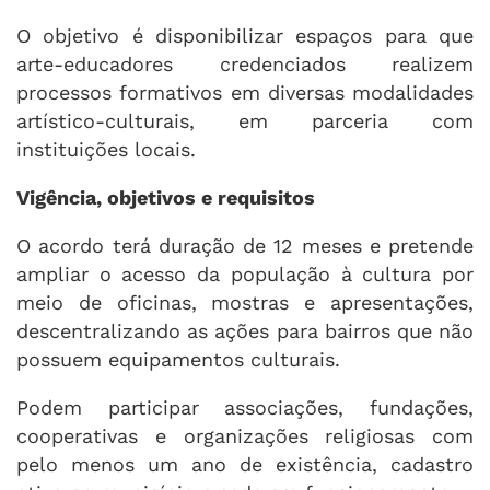
O objetivo é disponibilizar espaços para que
arte-educadores credenciados realizem
processos formativos em diversas modalidades
artístico-culturais, em parceria com
instituições locais.
Vigência, objetivos e requisitos
O acordo terá duração de 12 meses e pretende
ampliar o acesso da população à cultura por
meio de oficinas, mostras e apresentações,
descentralizando as ações para bairros que não
possuem equipamentos culturais.
Podem participar associações, fundações,
cooperativas e organizações religiosas com
pelo menos um ano de existência, cadastro