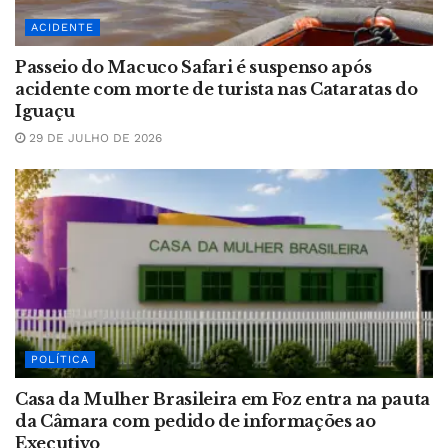
ACIDENTE
Passeio do Macuco Safari é suspenso após
acidente com morte de turista nas Cataratas do
Iguaçu
29 DE JULHO DE 2026
POLÍTICA
Casa da Mulher Brasileira em Foz entra na pauta
da Câmara com pedido de informações ao
Executivo