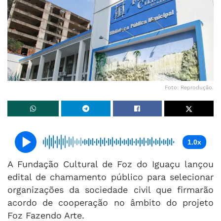
Foto: Reprodução.
1.0x
A Fundação Cultural de Foz do Iguaçu lançou
edital de chamamento público para selecionar
organizações da sociedade civil que firmarão
acordo de cooperação no âmbito do projeto
Foz Fazendo Arte.