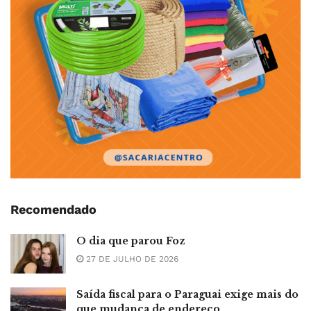
Recomendado
O dia que parou Foz
27 DE JULHO DE 2026
Saída fiscal para o Paraguai exige mais do
que mudança de endereço