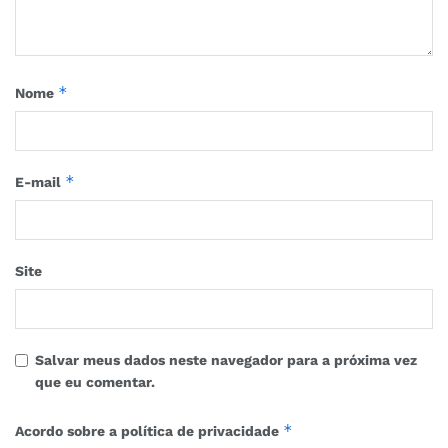
*
Nome
*
E-mail
Site
Salvar meus dados neste navegador para a próxima vez
que eu comentar.
*
Acordo sobre a política de privacidade