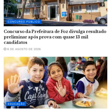
CONCURSO PÚBLICO
Concurso da Prefeitura de Foz divulga resultado
preliminar após prova com quase 13 mil
candidatos
6 DE AGOSTO DE 2026
EDUCAÇÃO