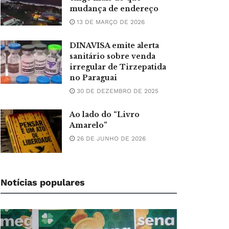
mudança de endereço
13 DE MARÇO DE 2026
DINAVISA emite alerta
sanitário sobre venda
irregular de Tirzepatida
no Paraguai
30 DE DEZEMBRO DE 2025
Ao lado do “Livro
Amarelo”
26 DE JUNHO DE 2026
Notícias populares