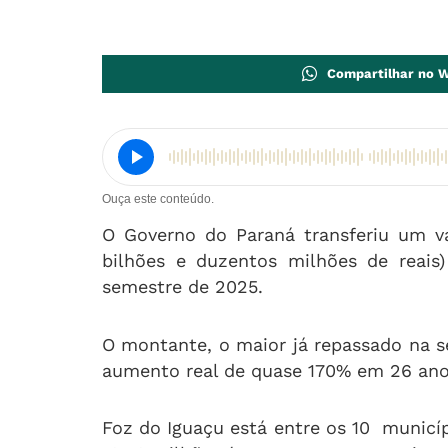
Compartilhar no 
Ouça este conteúdo.
O Governo do Paraná transferiu um va
bilhões e duzentos milhões de reais
semestre de 2025.
O montante, o maior já repassado na sé
aumento real de quase 170% em 26 ano
Foz do Iguaçu está entre os 10 municí