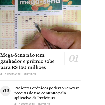
Mega-Sena não tem
ganhador e prêmio sobe
para R$ 150 milhões
0 COMPARTILHAMENTOS
Pacientes crônicos poderão renovar
receitas de uso contínuo pelo
aplicativo da Prefeitura
0 COMPARTILHAMENTOS