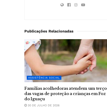
Publicações Relacionadas
ASSISTÊNCIA SOCIAL
Famílias acolhedoras atendem um terço
das vagas de proteção a crianças em Foz
do Iguaçu
30 DE JULHO DE 2026