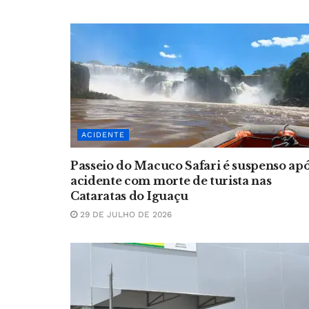
ACIDENTE
Passeio do Macuco Safari é suspenso ap
acidente com morte de turista nas
Cataratas do Iguaçu
29 DE JULHO DE 2026