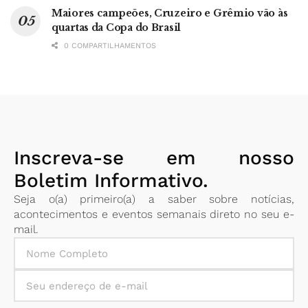
Maiores campeões, Cruzeiro e Grêmio vão às
quartas da Copa do Brasil
0 COMPARTILHAMENTOS
Inscreva-se em nosso
Boletim Informativo.
Seja o(a) primeiro(a) a saber sobre notícias,
acontecimentos e eventos semanais direto no seu e-
mail.