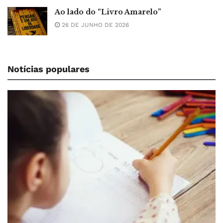
Ao lado do “Livro Amarelo”
26 DE JUNHO DE 2026
Notícias populares