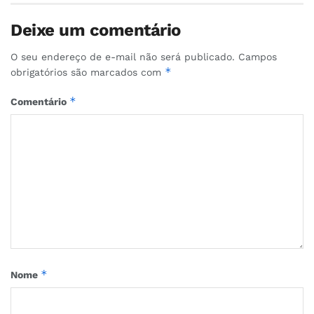
Deixe um comentário
O seu endereço de e-mail não será publicado.
Campos
*
obrigatórios são marcados com
*
Comentário
*
Nome