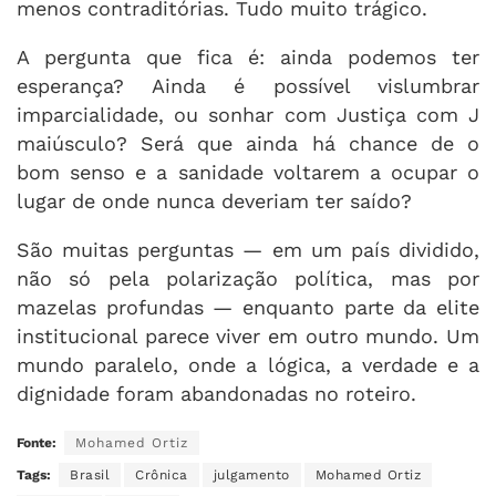
menos contraditórias. Tudo muito trágico.
A pergunta que fica é: ainda podemos ter
esperança? Ainda é possível vislumbrar
imparcialidade, ou sonhar com Justiça com J
maiúsculo? Será que ainda há chance de o
bom senso e a sanidade voltarem a ocupar o
lugar de onde nunca deveriam ter saído?
São muitas perguntas — em um país dividido,
não só pela polarização política, mas por
mazelas profundas — enquanto parte da elite
institucional parece viver em outro mundo. Um
mundo paralelo, onde a lógica, a verdade e a
dignidade foram abandonadas no roteiro.
Fonte:
Mohamed Ortiz
Tags:
Brasil
Crônica
julgamento
Mohamed Ortiz