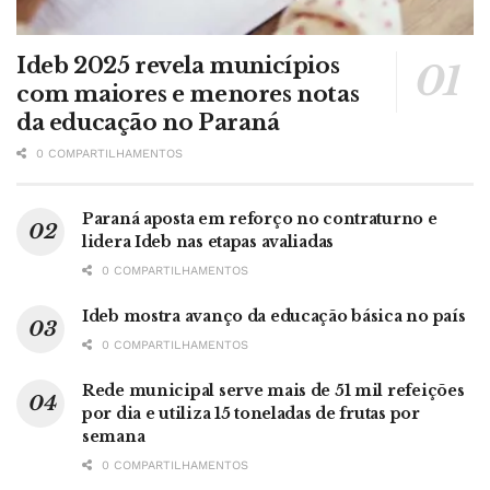
Ideb 2025 revela municípios
com maiores e menores notas
da educação no Paraná
0 COMPARTILHAMENTOS
Paraná aposta em reforço no contraturno e
lidera Ideb nas etapas avaliadas
0 COMPARTILHAMENTOS
Ideb mostra avanço da educação básica no país
0 COMPARTILHAMENTOS
Rede municipal serve mais de 51 mil refeições
por dia e utiliza 15 toneladas de frutas por
semana
0 COMPARTILHAMENTOS