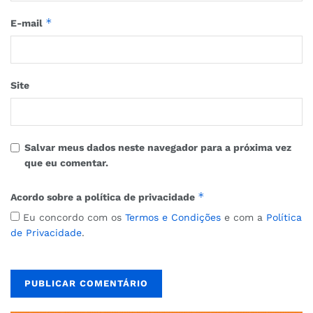
*
E-mail
Site
Salvar meus dados neste navegador para a próxima vez
que eu comentar.
*
Acordo sobre a política de privacidade
Eu concordo com os
Termos e Condições
e com a
Política
de Privacidade
.