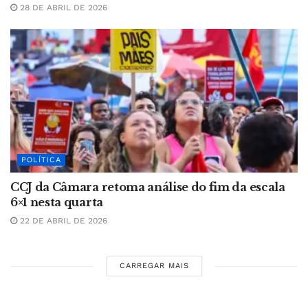
28 DE ABRIL DE 2026
POLÍTICA
CCJ da Câmara retoma análise do fim da escala
6×1 nesta quarta
22 DE ABRIL DE 2026
CARREGAR MAIS