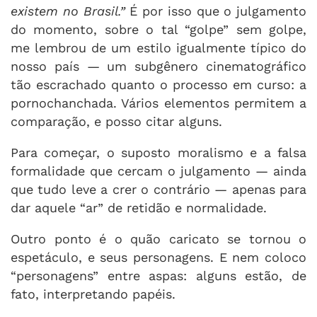
existem no Brasil.”
É por isso que o julgamento
do momento, sobre o tal “golpe” sem golpe,
me lembrou de um estilo igualmente típico do
nosso país — um subgênero cinematográfico
tão escrachado quanto o processo em curso: a
pornochanchada. Vários elementos permitem a
comparação, e posso citar alguns.
Para começar, o suposto moralismo e a falsa
formalidade que cercam o julgamento — ainda
que tudo leve a crer o contrário — apenas para
dar aquele “ar” de retidão e normalidade.
Outro ponto é o quão caricato se tornou o
espetáculo, e seus personagens. E nem coloco
“personagens” entre aspas: alguns estão, de
fato, interpretando papéis.