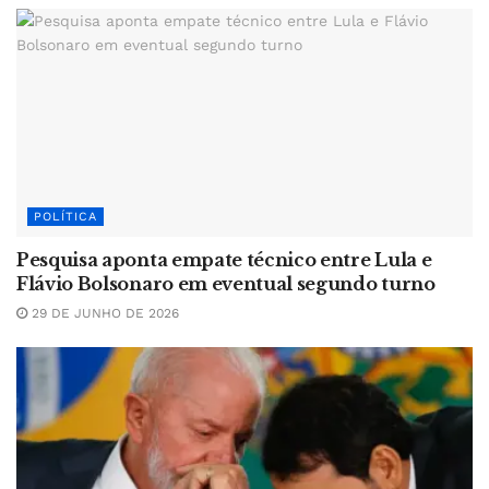
POLÍTICA
Pesquisa aponta empate técnico entre Lula e
Flávio Bolsonaro em eventual segundo turno
29 DE JUNHO DE 2026