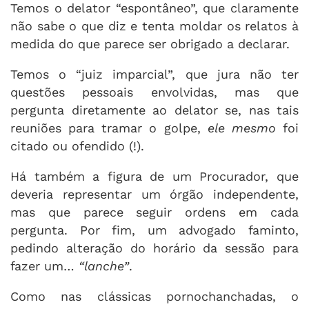
Temos o delator “espontâneo”, que claramente
não sabe o que diz e tenta moldar os relatos à
medida do que parece ser obrigado a declarar.
Temos o “juiz imparcial”, que jura não ter
questões pessoais envolvidas, mas que
pergunta diretamente ao delator se, nas tais
reuniões para tramar o golpe,
ele mesmo
foi
citado ou ofendido (!).
Há também a figura de um Procurador, que
deveria representar um órgão independente,
mas que parece seguir ordens em cada
pergunta. Por fim, um advogado faminto,
pedindo alteração do horário da sessão para
fazer um…
“
lanche
”
.
Como nas clássicas pornochanchadas, o