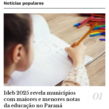
Notícias populares
Ideb 2025 revela municípios
com maiores e menores notas
da educação no Paraná