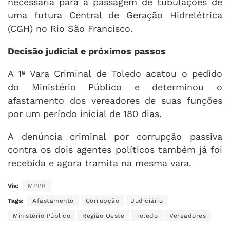
necessária para a passagem de tubulações de
uma futura Central de Geração Hidrelétrica
(CGH) no Rio São Francisco.
Decisão judicial e próximos passos
A 1ª Vara Criminal de Toledo acatou o pedido
do Ministério Público e determinou o
afastamento dos vereadores de suas funções
por um período inicial de 180 dias.
A denúncia criminal por corrupção passiva
contra os dois agentes políticos também já foi
recebida e agora tramita na mesma vara.
Via:
MPPR
Tags:
Afastamento
Corrupção
Judiciário
Ministério Público
Região Oeste
Toledo
Vereadores