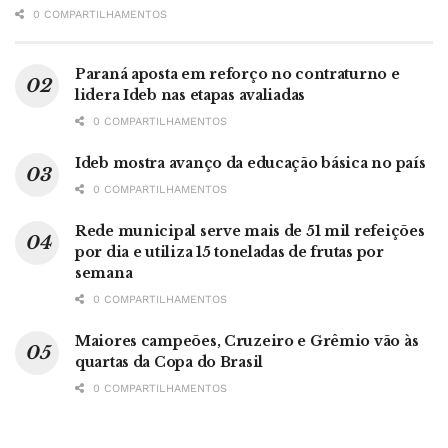
0 COMPARTILHAMENTOS
Paraná aposta em reforço no contraturno e
lidera Ideb nas etapas avaliadas
0 COMPARTILHAMENTOS
Ideb mostra avanço da educação básica no país
0 COMPARTILHAMENTOS
Rede municipal serve mais de 51 mil refeições
por dia e utiliza 15 toneladas de frutas por
semana
0 COMPARTILHAMENTOS
Maiores campeões, Cruzeiro e Grêmio vão às
quartas da Copa do Brasil
0 COMPARTILHAMENTOS