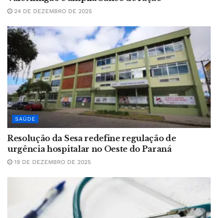
24 DE DEZEMBRO DE 2025
SAÚDE
Resolução da Sesa redefine regulação de
urgência hospitalar no Oeste do Paraná
19 DE DEZEMBRO DE 2025