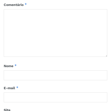
*
Comentário
*
Nome
*
E-mail
Site