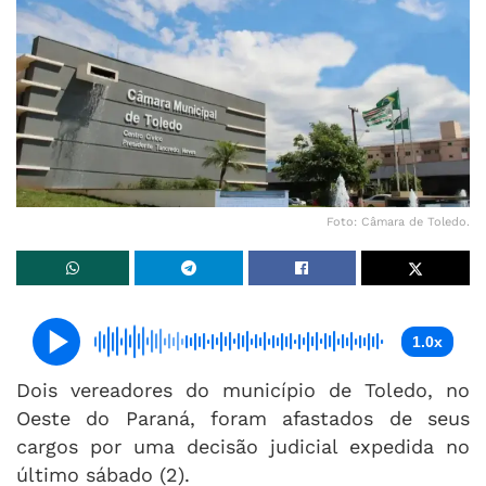
Foto: Câmara de Toledo.
1.0x
Dois vereadores do município de Toledo, no
Oeste do Paraná, foram afastados de seus
cargos por uma decisão judicial expedida no
último sábado (2).