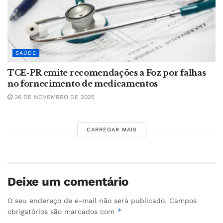
SAÚDE
TCE-PR emite recomendações a Foz por falhas
no fornecimento de medicamentos
26 DE NOVEMBRO DE 2025
CARREGAR MAIS
Deixe um comentário
O seu endereço de e-mail não será publicado.
Campos
*
obrigatórios são marcados com