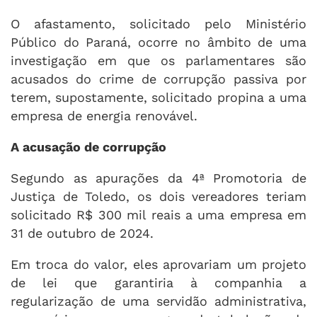
O afastamento, solicitado pelo Ministério
Público do Paraná, ocorre no âmbito de uma
investigação em que os parlamentares são
acusados do crime de corrupção passiva por
terem, supostamente, solicitado propina a uma
empresa de energia renovável.
A acusação de corrupção
Segundo as apurações da 4ª Promotoria de
Justiça de Toledo, os dois vereadores teriam
solicitado R$ 300 mil reais a uma empresa em
31 de outubro de 2024.
Em troca do valor, eles aprovariam um projeto
de lei que garantiria à companhia a
regularização de uma servidão administrativa,