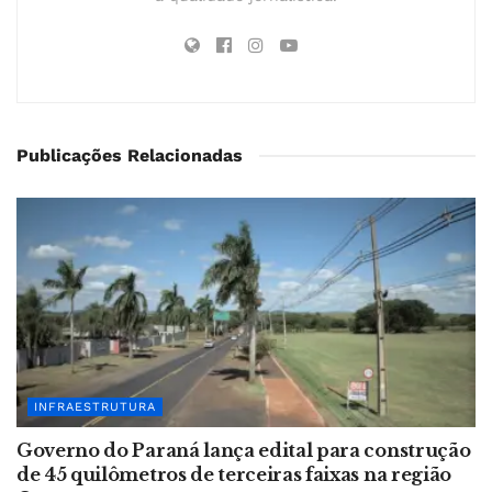
Publicações Relacionadas
INFRAESTRUTURA
Governo do Paraná lança edital para construção
de 45 quilômetros de terceiras faixas na região