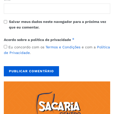
Salvar meus dados neste navegador para a próxima vez
que eu comentar.
*
Acordo sobre a política de privacidade
Eu concordo com os
Termos e Condições
e com a
Política
de Privacidade
.