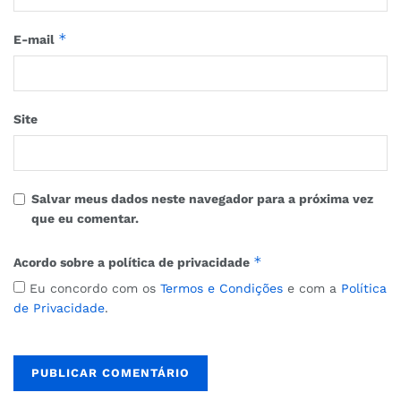
*
E-mail
Site
Salvar meus dados neste navegador para a próxima vez
que eu comentar.
*
Acordo sobre a política de privacidade
Eu concordo com os
Termos e Condições
e com a
Política
de Privacidade
.