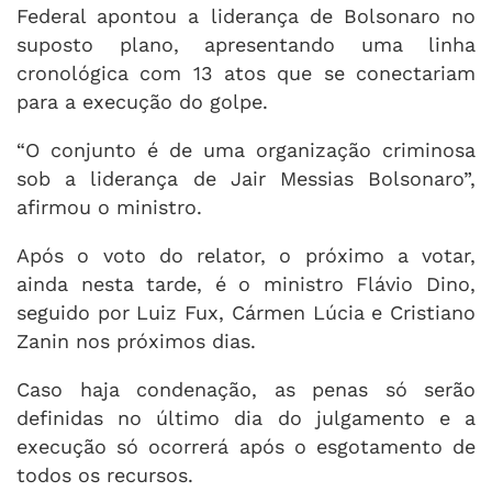
Federal apontou a liderança de Bolsonaro no
suposto plano, apresentando uma linha
cronológica com 13 atos que se conectariam
para a execução do golpe.
“O conjunto é de uma organização criminosa
sob a liderança de Jair Messias Bolsonaro”,
afirmou o ministro.
Após o voto do relator, o próximo a votar,
ainda nesta tarde, é o ministro Flávio Dino,
seguido por Luiz Fux, Cármen Lúcia e Cristiano
Zanin nos próximos dias.
Caso haja condenação, as penas só serão
definidas no último dia do julgamento e a
execução só ocorrerá após o esgotamento de
todos os recursos.