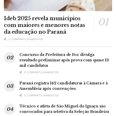
Ideb 2025 revela municípios
com maiores e menores notas
da educação no Paraná
0 COMPARTILHAMENTOS
Concurso da Prefeitura de Foz divulga
resultado preliminar após prova com quase 13
mil candidatos
0 COMPARTILHAMENTOS
Paraná registra 142 candidaturas à Câmara e à
Assembleia após convenções
0 COMPARTILHAMENTOS
Técnico e atleta de São Miguel do Iguaçu são
convocados para seletiva da Seleção Brasileira