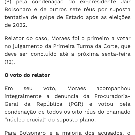
(9) pela condenação do ex-presidente Jair
Bolsonaro e de outros sete réus por suposta
tentativa de golpe de Estado após as eleições
de 2022.
Relator do caso, Moraes foi o primeiro a votar
no julgamento da Primeira Turma da Corte, que
deve ser concluído até a próxima sexta-feira
(12).
O voto do relator
Em seu voto, Moraes acompanhou
integralmente a denúncia da Procuradoria-
Geral da República (PGR) e votou pela
condenação de todos os oito réus do chamado
“núcleo crucial” do suposto plano.
Para Bolsonaro e a maioria dos acusados, o