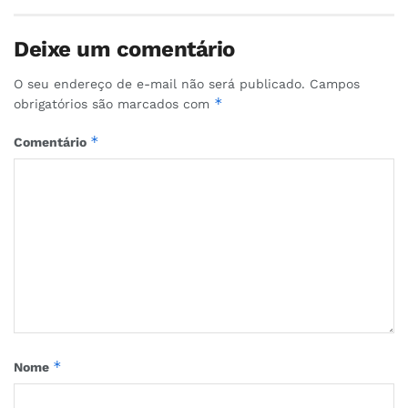
Deixe um comentário
O seu endereço de e-mail não será publicado.
Campos
*
obrigatórios são marcados com
*
Comentário
*
Nome