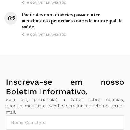
0 COMPARTILHAMENTOS
Pacientes com diabetes passam a ter
atendimento prioritário na rede municipal de
saúde
0 COMPARTILHAMENTOS
Inscreva-se em nosso
Boletim Informativo.
Seja o(a) primeiro(a) a saber sobre notícias,
acontecimentos e eventos semanais direto no seu e-
mail.