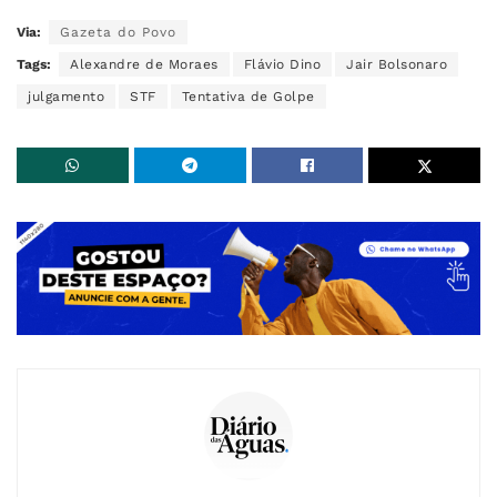
Via:
Gazeta do Povo
Tags:
Alexandre de Moraes
Flávio Dino
Jair Bolsonaro
julgamento
STF
Tentativa de Golpe