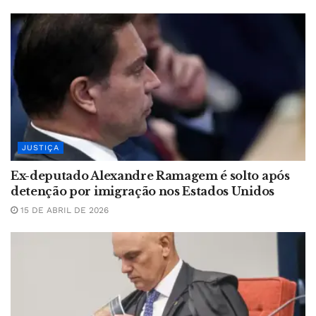
JUSTIÇA
Ex-deputado Alexandre Ramagem é solto após
detenção por imigração nos Estados Unidos
15 DE ABRIL DE 2026