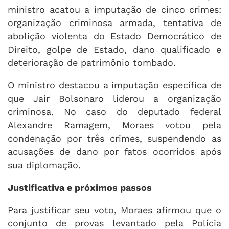
ministro acatou a imputação de cinco crimes:
organização criminosa armada, tentativa de
abolição violenta do Estado Democrático de
Direito, golpe de Estado, dano qualificado e
deterioração de patrimônio tombado.
O ministro destacou a imputação específica de
que Jair Bolsonaro liderou a organização
criminosa. No caso do deputado federal
Alexandre Ramagem, Moraes votou pela
condenação por três crimes, suspendendo as
acusações de dano por fatos ocorridos após
sua diplomação.
Justificativa e próximos passos
Para justificar seu voto, Moraes afirmou que o
conjunto de provas levantado pela Polícia