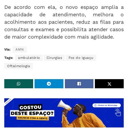
De acordo com ela, o novo espaço amplia a
capacidade de atendimento, melhora o
acolhimento aos pacientes, reduz as filas para
consultas e exames e possibilita atender casos
de maior complexidade com mais agilidade.
Via:
AMN
Tags:
ambulatório
Cirurgias
Foz do Iguaçu
Oftalmologia