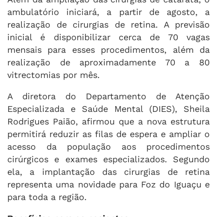
ambulatório iniciará, a partir de agosto, a
realização de cirurgias de retina. A previsão
inicial é disponibilizar cerca de 70 vagas
mensais para esses procedimentos, além da
realização de aproximadamente 70 a 80
vitrectomias por mês.
A diretora do Departamento de Atenção
Especializada e Saúde Mental (DIES), Sheila
Rodrigues Paião, afirmou que a nova estrutura
permitirá reduzir as filas de espera e ampliar o
acesso da população aos procedimentos
cirúrgicos e exames especializados. Segundo
ela, a implantação das cirurgias de retina
representa uma novidade para Foz do Iguaçu e
para toda a região.