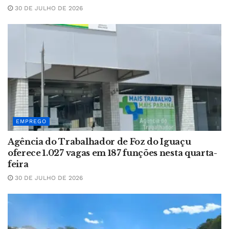
30 DE JULHO DE 2026
EMPREGO
Agência do Trabalhador de Foz do Iguaçu
oferece 1.027 vagas em 187 funções nesta quarta-
feira
30 DE JULHO DE 2026