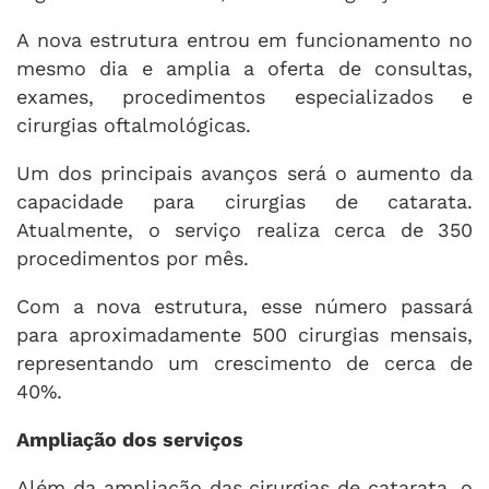
A nova estrutura entrou em funcionamento no
mesmo dia e amplia a oferta de consultas,
exames, procedimentos especializados e
cirurgias oftalmológicas.
Um dos principais avanços será o aumento da
capacidade para cirurgias de catarata.
Atualmente, o serviço realiza cerca de 350
procedimentos por mês.
Com a nova estrutura, esse número passará
para aproximadamente 500 cirurgias mensais,
representando um crescimento de cerca de
40%.
Ampliação dos serviços
Além da ampliação das cirurgias de catarata, o