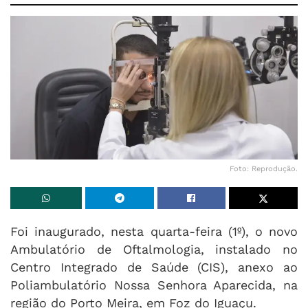
Foto: Reprodução.
Foi inaugurado, nesta quarta-feira (1º), o novo
Ambulatório de Oftalmologia, instalado no
Centro Integrado de Saúde (CIS), anexo ao
Poliambulatório Nossa Senhora Aparecida, na
região do Porto Meira, em Foz do Iguaçu.