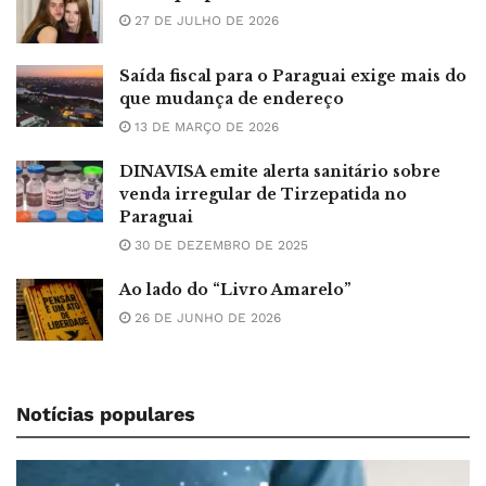
27 DE JULHO DE 2026
Saída fiscal para o Paraguai exige mais do
que mudança de endereço
13 DE MARÇO DE 2026
DINAVISA emite alerta sanitário sobre
venda irregular de Tirzepatida no
Paraguai
30 DE DEZEMBRO DE 2025
Ao lado do “Livro Amarelo”
26 DE JUNHO DE 2026
Notícias populares