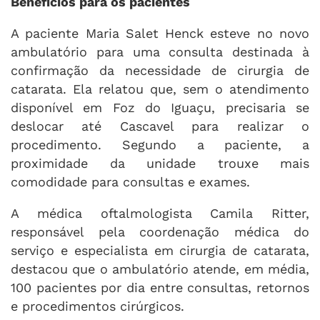
Benefícios para os pacientes
A paciente Maria Salet Henck esteve no novo
ambulatório para uma consulta destinada à
confirmação da necessidade de cirurgia de
catarata. Ela relatou que, sem o atendimento
disponível em Foz do Iguaçu, precisaria se
deslocar até Cascavel para realizar o
procedimento. Segundo a paciente, a
proximidade da unidade trouxe mais
comodidade para consultas e exames.
A médica oftalmologista Camila Ritter,
responsável pela coordenação médica do
serviço e especialista em cirurgia de catarata,
destacou que o ambulatório atende, em média,
100 pacientes por dia entre consultas, retornos
e procedimentos cirúrgicos.