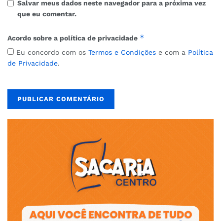
Salvar meus dados neste navegador para a próxima vez
que eu comentar.
*
Acordo sobre a política de privacidade
Eu concordo com os
Termos e Condições
e com a
Política
de Privacidade
.