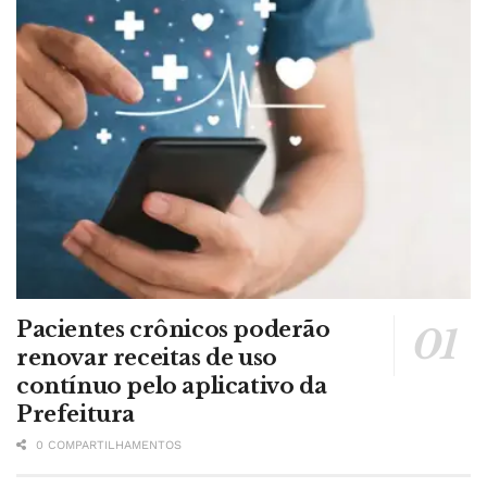
Pacientes crônicos poderão
renovar receitas de uso
contínuo pelo aplicativo da
Prefeitura
0 COMPARTILHAMENTOS