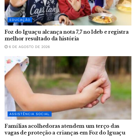
EDUCAÇÃO
Foz do Iguaçu alcança nota 7,7 no Ideb e registra
melhor resultado da história
6 DE AGOSTO DE 2026
ASSISTÊNCIA SOCIAL
Famílias acolhedoras atendem um terço das
vagas de proteção a crianças em Foz do Iguaçu