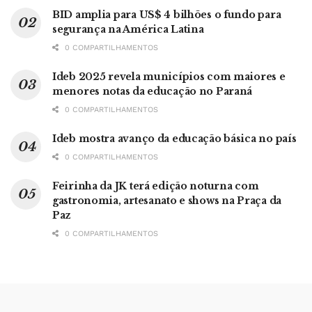
BID amplia para US$ 4 bilhões o fundo para
segurança na América Latina
0 COMPARTILHAMENTOS
Ideb 2025 revela municípios com maiores e
menores notas da educação no Paraná
0 COMPARTILHAMENTOS
Ideb mostra avanço da educação básica no país
0 COMPARTILHAMENTOS
Feirinha da JK terá edição noturna com
gastronomia, artesanato e shows na Praça da
Paz
0 COMPARTILHAMENTOS