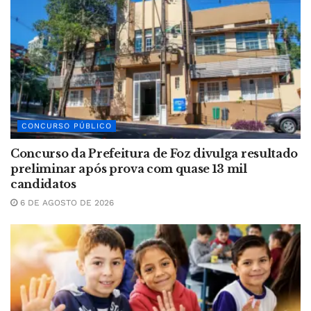
CONCURSO PÚBLICO
Concurso da Prefeitura de Foz divulga resultado
preliminar após prova com quase 13 mil
candidatos
6 DE AGOSTO DE 2026