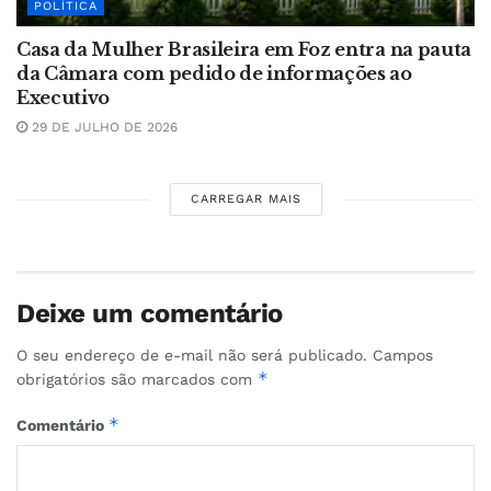
POLÍTICA
Casa da Mulher Brasileira em Foz entra na pauta
da Câmara com pedido de informações ao
Executivo
29 DE JULHO DE 2026
CARREGAR MAIS
Deixe um comentário
O seu endereço de e-mail não será publicado.
Campos
*
obrigatórios são marcados com
*
Comentário