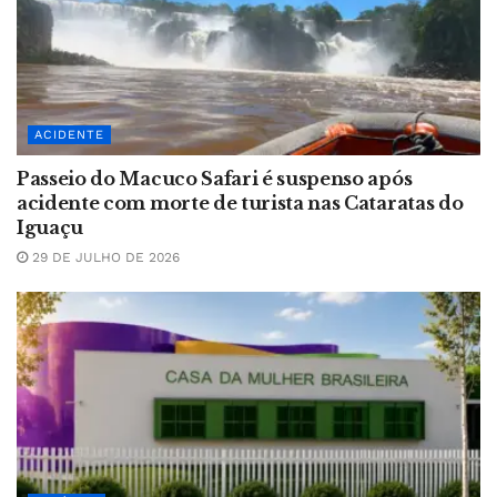
ACIDENTE
Passeio do Macuco Safari é suspenso após
acidente com morte de turista nas Cataratas do
Iguaçu
29 DE JULHO DE 2026