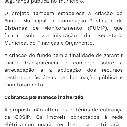
segurança pública no município.
O projeto também estabelece a criação do
Fundo Municipal de Iluminação Pública e de
Sistemas de Monitoramento (FUMIP), que
ficará sob administração da Secretaria
Municipal de Finanças e Orçamento.
A criação do fundo tem a finalidade de garantir
maior transparência e controle sobre a
arrecadação e a aplicação dos recursos
destinados às áreas de iluminação pública e
monitoramento.
Cobrança permanece inalterada
A proposta não altera os critérios de cobrança
da COSIP. Os imóveis conectados à rede
elétrica continuarão recolhendo a contribuição