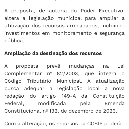
A proposta, de autoria do Poder Executivo,
altera a legislação municipal para ampliar a
utilização dos recursos arrecadados, incluindo
investimentos em monitoramento e segurança
pública.
Ampliação da destinação dos recursos
A proposta prevê mudanças na Lei
Complementar nº 82/2003, que integra o
Código Tributário Municipal. A atualização
busca adequar a legislação local à nova
redação do artigo 149-A da Constituição
Federal, modificada pela Emenda
Constitucional nº 132, de dezembro de 2023.
Com a alteração, os recursos da COSIP poderão