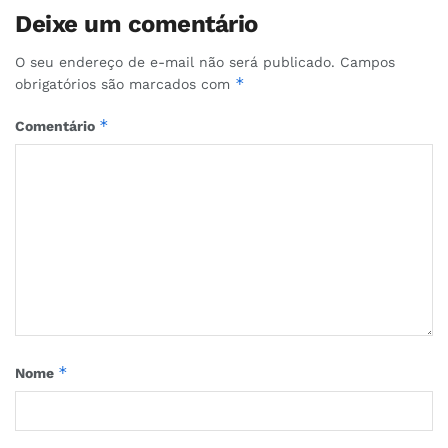
Deixe um comentário
O seu endereço de e-mail não será publicado.
Campos
*
obrigatórios são marcados com
*
Comentário
*
Nome