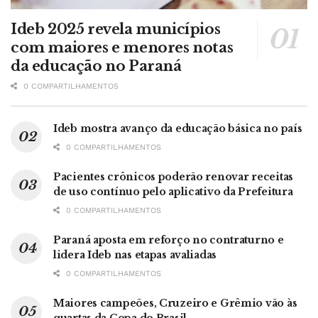
Ideb 2025 revela municípios
com maiores e menores notas
da educação no Paraná
0 COMPARTILHAMENTOS
Ideb mostra avanço da educação básica no país
0 COMPARTILHAMENTOS
Pacientes crônicos poderão renovar receitas
de uso contínuo pelo aplicativo da Prefeitura
0 COMPARTILHAMENTOS
Paraná aposta em reforço no contraturno e
lidera Ideb nas etapas avaliadas
0 COMPARTILHAMENTOS
Maiores campeões, Cruzeiro e Grêmio vão às