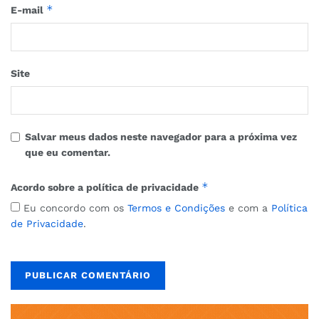
*
E-mail
Site
Salvar meus dados neste navegador para a próxima vez
que eu comentar.
*
Acordo sobre a política de privacidade
Eu concordo com os
Termos e Condições
e com a
Política
de Privacidade
.