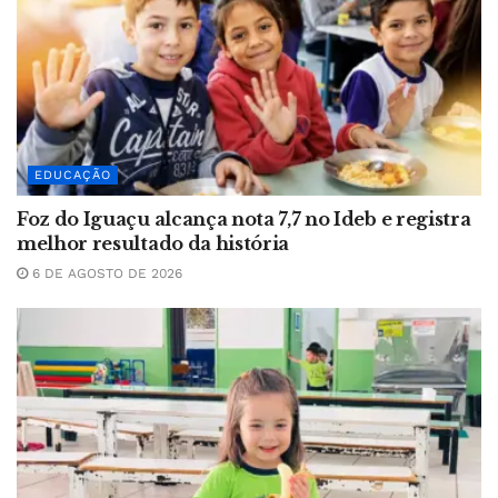
EDUCAÇÃO
Foz do Iguaçu alcança nota 7,7 no Ideb e registra
melhor resultado da história
6 DE AGOSTO DE 2026