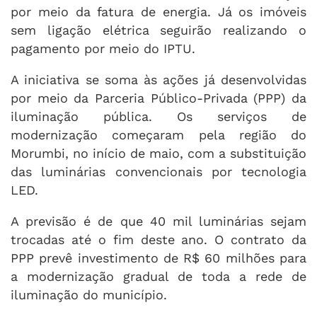
por meio da fatura de energia. Já os imóveis
sem ligação elétrica seguirão realizando o
pagamento por meio do IPTU.
A iniciativa se soma às ações já desenvolvidas
por meio da Parceria Público-Privada (PPP) da
iluminação pública. Os serviços de
modernização começaram pela região do
Morumbi, no início de maio, com a substituição
das luminárias convencionais por tecnologia
LED.
A previsão é de que 40 mil luminárias sejam
trocadas até o fim deste ano. O contrato da
PPP prevê investimento de R$ 60 milhões para
a modernização gradual de toda a rede de
iluminação do município.