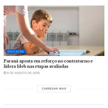
EDUCAÇÃO
Paraná aposta em reforço no contraturno e
lidera Ideb nas etapas avaliadas
6 DE AGOSTO DE 2026
CARREGAR MAIS