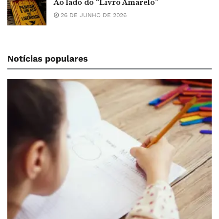
Ao lado do “Livro Amarelo”
26 DE JUNHO DE 2026
Notícias populares