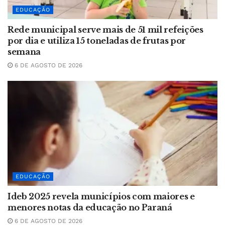
EDUCAÇÃO
Rede municipal serve mais de 51 mil refeições
por dia e utiliza 15 toneladas de frutas por
semana
6 DE AGOSTO DE 2026
EDUCAÇÃO
Ideb 2025 revela municípios com maiores e
menores notas da educação no Paraná
6 DE AGOSTO DE 2026