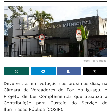
Foto: Reprodução.
Deve entrar em votação nos próximos dias, na
Câmara de Vereadores de Foz do Iguaçu, o
Projeto de Lei Complementar que atualiza a
Contribuição para Custeio do Serviço de
Iluminação Pública (COSIP).