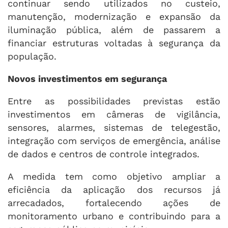
continuar sendo utilizados no custeio,
manutenção, modernização e expansão da
iluminação pública, além de passarem a
financiar estruturas voltadas à segurança da
população.
Novos investimentos em segurança
Entre as possibilidades previstas estão
investimentos em câmeras de vigilância,
sensores, alarmes, sistemas de telegestão,
integração com serviços de emergência, análise
de dados e centros de controle integrados.
A medida tem como objetivo ampliar a
eficiência da aplicação dos recursos já
arrecadados, fortalecendo ações de
monitoramento urbano e contribuindo para a