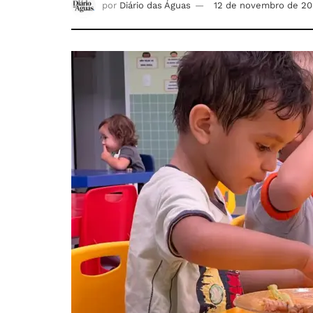
por
Diário das Águas
12 de novembro de 2