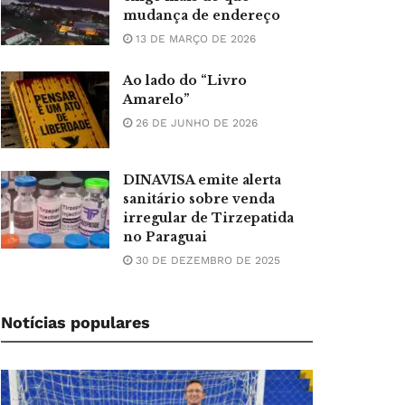
mudança de endereço
13 DE MARÇO DE 2026
Ao lado do “Livro
Amarelo”
26 DE JUNHO DE 2026
DINAVISA emite alerta
sanitário sobre venda
irregular de Tirzepatida
no Paraguai
30 DE DEZEMBRO DE 2025
Notícias populares