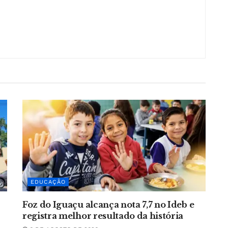
EDUCAÇÃO
Foz do Iguaçu alcança nota 7,7 no Ideb e
registra melhor resultado da história