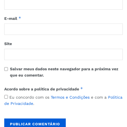
*
E-mail
Site
Salvar meus dados neste navegador para a próxima vez
que eu comentar.
*
Acordo sobre a política de privacidade
Eu concordo com os
Termos e Condições
e com a
Política
de Privacidade
.