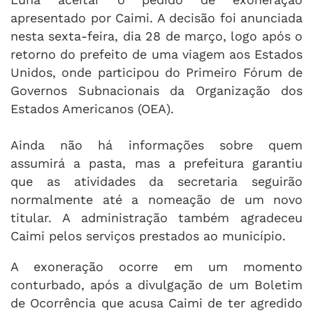
apresentado por Caimi. A decisão foi anunciada
nesta sexta-feira, dia 28 de março, logo após o
retorno do prefeito de uma viagem aos Estados
Unidos, onde participou do Primeiro Fórum de
Governos Subnacionais da Organização dos
Estados Americanos (OEA).
Ainda não há informações sobre quem
assumirá a pasta, mas a prefeitura garantiu
que as atividades da secretaria seguirão
normalmente até a nomeação de um novo
titular. A administração também agradeceu
Caimi pelos serviços prestados ao município.
A exoneração ocorre em um momento
conturbado, após a divulgação de um Boletim
de Ocorrência que acusa Caimi de ter agredido