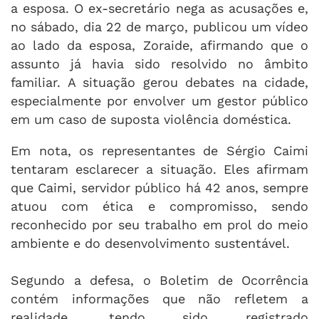
a esposa. O ex-secretário nega as acusações e,
no sábado, dia 22 de março, publicou um vídeo
ao lado da esposa, Zoraide, afirmando que o
assunto já havia sido resolvido no âmbito
familiar. A situação gerou debates na cidade,
especialmente por envolver um gestor público
em um caso de suposta violência doméstica.
Em nota, os representantes de Sérgio Caimi
tentaram esclarecer a situação. Eles afirmam
que Caimi, servidor público há 42 anos, sempre
atuou com ética e compromisso, sendo
reconhecido por seu trabalho em prol do meio
ambiente e do desenvolvimento sustentável.
Segundo a defesa, o Boletim de Ocorrência
contém informações que não refletem a
realidade, tendo sido registrado