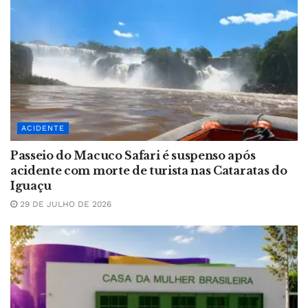
ACIDENTE
Passeio do Macuco Safari é suspenso após
acidente com morte de turista nas Cataratas do
Iguaçu
29 DE JULHO DE 2026