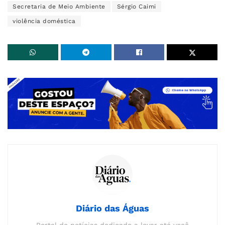
Secretaria de Meio Ambiente
Sérgio Caimi
violência doméstica
Diário das Águas