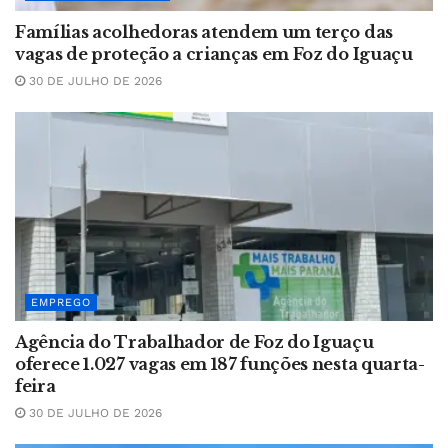
Famílias acolhedoras atendem um terço das
vagas de proteção a crianças em Foz do Iguaçu
30 DE JULHO DE 2026
EMPREGO
Agência do Trabalhador de Foz do Iguaçu
oferece 1.027 vagas em 187 funções nesta quarta-
feira
30 DE JULHO DE 2026