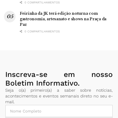
0 COMPARTILHAMENTOS
Feirinha da JK terá edição noturna com
gastronomia, artesanato e shows na Praça da
Paz
0 COMPARTILHAMENTOS
Inscreva-se em nosso
Boletim Informativo.
Seja o(a) primeiro(a) a saber sobre notícias,
acontecimentos e eventos semanais direto no seu e-
mail.