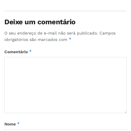
Deixe um comentário
O seu endereço de e-mail não será publicado.
Campos
*
obrigatórios são marcados com
*
Comentário
*
Nome