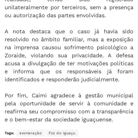
unilateralmente por terceiros, sem a presença
ou autorização das partes envolvidas.
A nota destaca que o caso já havia sido
resolvido no âmbito familiar, mas a exposição
na imprensa causou sofrimento psicológico a
Zoraide, violando sua privacidade. A defesa
acusa a divulgação de ter motivações políticas
e informa que os responsáveis já foram
identificados e responderão judicialmente.
Por fim, Caimi agradece à gestão municipal
pela oportunidade de servir à comunidade e
reafirma seu compromisso com a transparência
e o bem-estar da sociedade iguaçuense.
Tags:
exoneração
Foz do Iguaçu