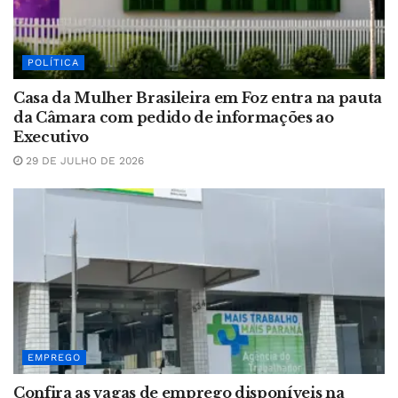
POLÍTICA
Casa da Mulher Brasileira em Foz entra na pauta
da Câmara com pedido de informações ao
Executivo
29 DE JULHO DE 2026
EMPREGO
Confira as vagas de emprego disponíveis na