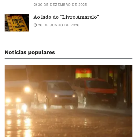
30 DE DEZEMBRO DE 2025
Ao lado do “Livro Amarelo”
26 DE JUNHO DE 2026
Notícias populares