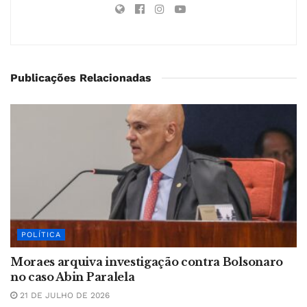
Publicações Relacionadas
POLÍTICA
Moraes arquiva investigação contra Bolsonaro
no caso Abin Paralela
21 DE JULHO DE 2026