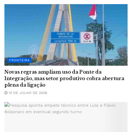
FRONTEIRA
Novas regras ampliam uso da Ponte da
Integração, mas setor produtivo cobra abertura
plena da ligação
10 DE JULHO DE 2026