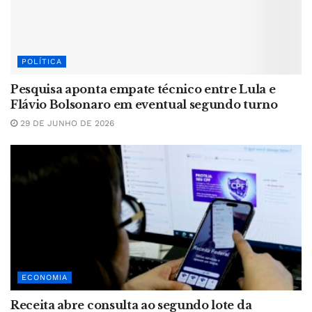
POLÍTICA
Pesquisa aponta empate técnico entre Lula e
Flávio Bolsonaro em eventual segundo turno
29 DE JUNHO DE 2026
ECONOMIA
Receita abre consulta ao segundo lote da