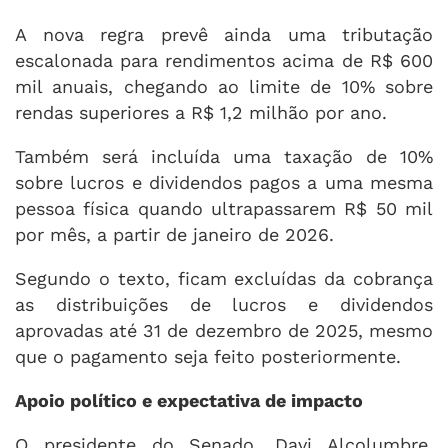
A nova regra prevê ainda uma tributação
escalonada para rendimentos acima de R$ 600
mil anuais, chegando ao limite de 10% sobre
rendas superiores a R$ 1,2 milhão por ano.
Também será incluída uma taxação de 10%
sobre lucros e dividendos pagos a uma mesma
pessoa física quando ultrapassarem R$ 50 mil
por mês, a partir de janeiro de 2026.
Segundo o texto, ficam excluídas da cobrança
as distribuições de lucros e dividendos
aprovadas até 31 de dezembro de 2025, mesmo
que o pagamento seja feito posteriormente.
Apoio político e expectativa de impacto
O presidente do Senado, Davi Alcolumbre,