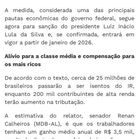
A medida, considerada uma das principais
pautas econômicas do governo federal, segue
agora para sanção do presidente Luiz Inácio
Lula da Silva e, se confirmada, entrará em
vigor a partir de janeiro de 2026.
Alívio para a classe média e compensação para
os mais ricos
De acordo com o texto, cerca de 25 milhões de
brasileiros passarão a ser isentos do IR,
enquanto 200 mil contribuintes de alta renda
terão aumento na tributação.
A estimativa do relator, senador Renan
Calheiros (MDB-AL), é que os trabalhadores
tenham um ganho médio anual de R$ 3,5 mil,