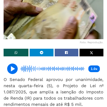
Foto: Reprodução.
1.0x
O Senado Federal aprovou por unanimidade,
nesta quarta-feira (5), o Projeto de Lei nº
1.087/2025, que amplia a isenção do Imposto
de Renda (IR) para todos os trabalhadores com
rendimentos mensais de até R$ 5 mil.