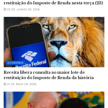
restituição do Imposto de Renda nesta terça (23)
22 DE JUNHO DE 2026
ECONOMIA
Receita libera consulta ao maior lote de
restituição do Imposto de Renda da história
21 DE MAIO DE 2026