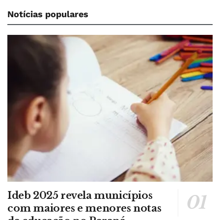
Notícias populares
Ideb 2025 revela municípios
com maiores e menores notas