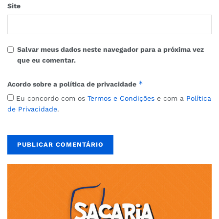
Site
Salvar meus dados neste navegador para a próxima vez
que eu comentar.
*
Acordo sobre a política de privacidade
Eu concordo com os
Termos e Condições
e com a
Política
de Privacidade
.