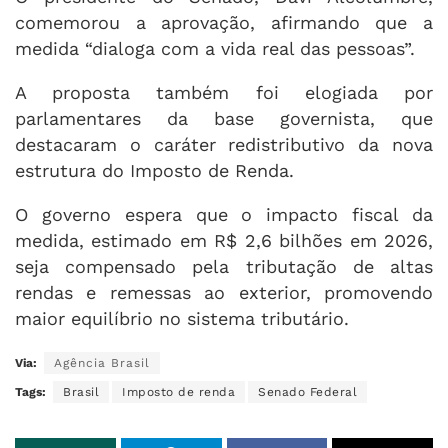
comemorou a aprovação, afirmando que a
medida “dialoga com a vida real das pessoas”.
A proposta também foi elogiada por
parlamentares da base governista, que
destacaram o caráter redistributivo da nova
estrutura do Imposto de Renda.
O governo espera que o impacto fiscal da
medida, estimado em R$ 2,6 bilhões em 2026,
seja compensado pela tributação de altas
rendas e remessas ao exterior, promovendo
maior equilíbrio no sistema tributário.
Via:
Agência Brasil
Tags:
Brasil
Imposto de renda
Senado Federal