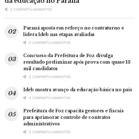
da educação no Paraná
0 COMPARTILHAMENTOS
Paraná aposta em reforço no contraturno e
lidera Ideb nas etapas avaliadas
0 COMPARTILHAMENTOS
Concurso da Prefeitura de Foz divulga
resultado preliminar após prova com quase 13
mil candidatos
0 COMPARTILHAMENTOS
Ideb mostra avanço da educação básica no país
0 COMPARTILHAMENTOS
Prefeitura de Foz capacita gestores e fiscais
para aprimorar controle de contratos
administrativos
0 COMPARTILHAMENTOS