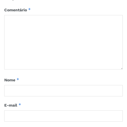
*
Comentário
*
Nome
*
E-mail