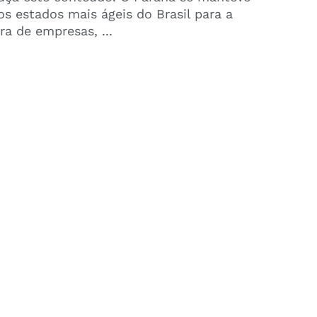
os estados mais ágeis do Brasil para a
ra de empresas, ...