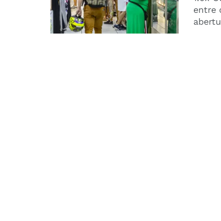
entre 
abertu