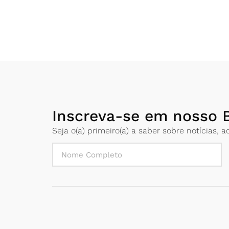
Inscreva-se em nosso B
Seja o(a) primeiro(a) a saber sobre notícias,