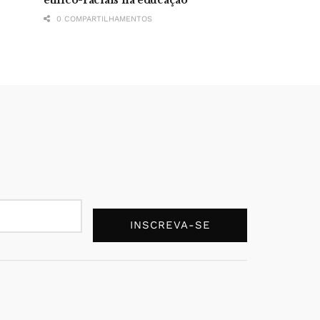
0 COMPARTILHAMENTOS
INSCREVA-SE