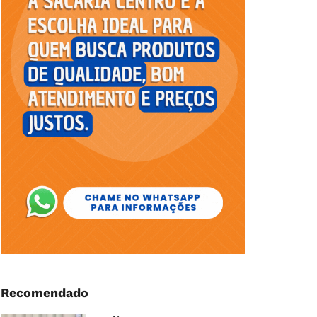
Recomendado