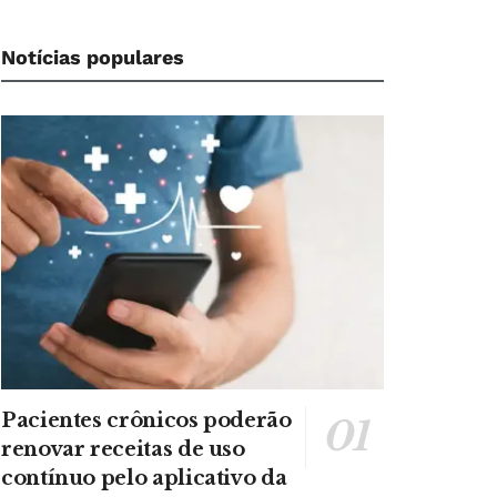
Notícias populares
Pacientes crônicos poderão
renovar receitas de uso
contínuo pelo aplicativo da