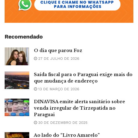
Recomendado
O dia que parou Foz
27 DE JULHO DE 2026
Saída fiscal para o Paraguai exige mais do
que mudança de endereço
13 DE MARÇO DE 2026
DINAVISA emite alerta sanitário sobre
venda irregular de Tirzepatida no
Paraguai
30 DE DEZEMBRO DE 2025
Ao lado do “Livro Amarelo”