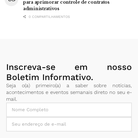
para aprimorar controle de contratos
administrativos
0 COMPARTILHAMENTOS
Inscreva-se em nosso
Boletim Informativo.
Seja o(a) primeiro(a) a saber sobre notícias,
acontecimentos e eventos semanais direto no seu e-
mail.