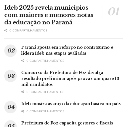
Ideb 2025 revela municípios
com maiores e menores notas
da educação no Paraná
0 COMPARTILHAMENTOS
Paraná aposta em reforço no contraturno e
lidera Ideb nas etapas avaliadas
0 COMPARTILHAMENTOS
Concurso da Prefeitura de Foz divulga
resultado preliminar após prova com quase 13
mil candidatos
0 COMPARTILHAMENTOS
Ideb mostra avanço da educação básica no país
0 COMPARTILHAMENTOS
Prefeitura de Foz capacita gestores e fiscais