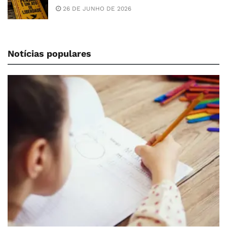
26 DE JUNHO DE 2026
Notícias populares