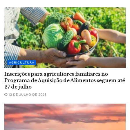
AGRICULTURA
Inscrições para agricultores familiares no
Programa de Aquisição de Alimentos seguem até
27 de julho
13 DE JULHO DE 2026