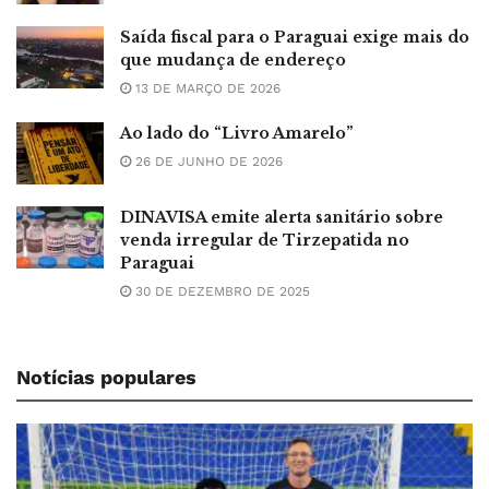
Saída fiscal para o Paraguai exige mais do
que mudança de endereço
13 DE MARÇO DE 2026
Ao lado do “Livro Amarelo”
26 DE JUNHO DE 2026
DINAVISA emite alerta sanitário sobre
venda irregular de Tirzepatida no
Paraguai
30 DE DEZEMBRO DE 2025
Notícias populares