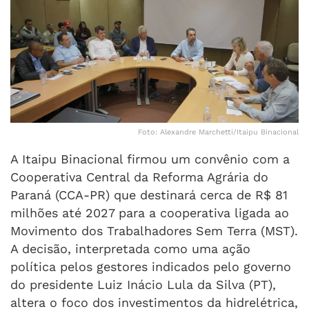
Foto: Alexandre Marchetti/Itaipu Binacional
A Itaipu Binacional firmou um convênio com a
Cooperativa Central da Reforma Agrária do
Paraná (CCA-PR) que destinará cerca de R$ 81
milhões até 2027 para a cooperativa ligada ao
Movimento dos Trabalhadores Sem Terra (MST).
A decisão, interpretada como uma ação
política pelos gestores indicados pelo governo
do presidente Luiz Inácio Lula da Silva (PT),
altera o foco dos investimentos da hidrelétrica,