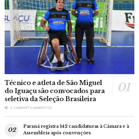
Técnico e atleta de São Miguel
do Iguaçu são convocados para
seletiva da Seleção Brasileira
0 COMPARTILHAMENTOS
Paraná registra 142 candidaturas à Câmara e à
Assembleia após convenções