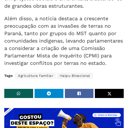
de grandes obras estruturantes.
Além disso, a notícia destaca a crescente
preocupação com as invasões de terras no
Paraná, tanto por grupos do MST quanto por
comunidades indígenas, levando parlamentares
a considerar a criação de uma Comissão
Parlamentar Mista de Inquérito (CPMI) para
investigar conflitos por terras no estado.
Tags:
Agricultura familiar
Itaipu Binacional