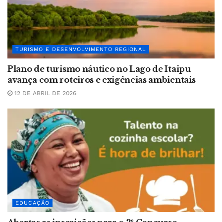
TURISMO E DESENVOLVIMENTO REGIONAL
Plano de turismo náutico no Lago de Itaipu
avança com roteiros e exigências ambientais
12 DE ABRIL DE 2026
EDUCAÇÃO