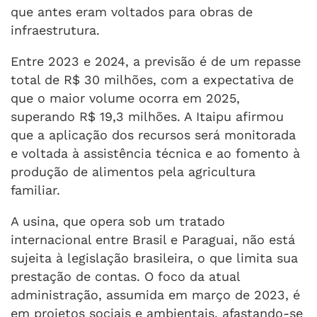
que antes eram voltados para obras de
infraestrutura.
Entre 2023 e 2024, a previsão é de um repasse
total de R$ 30 milhões, com a expectativa de
que o maior volume ocorra em 2025,
superando R$ 19,3 milhões. A Itaipu afirmou
que a aplicação dos recursos será monitorada
e voltada à assistência técnica e ao fomento à
produção de alimentos pela agricultura
familiar.
A usina, que opera sob um tratado
internacional entre Brasil e Paraguai, não está
sujeita à legislação brasileira, o que limita sua
prestação de contas. O foco da atual
administração, assumida em março de 2023, é
em projetos sociais e ambientais, afastando-se