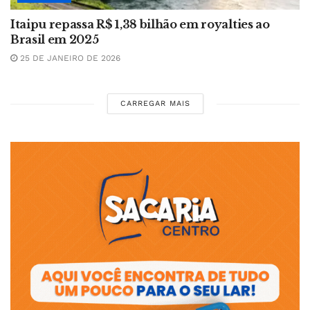
Itaipu repassa R$ 1,38 bilhão em royalties ao
Brasil em 2025
25 DE JANEIRO DE 2026
CARREGAR MAIS