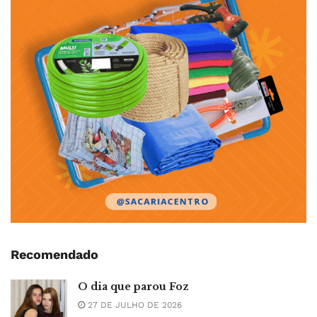
Recomendado
O dia que parou Foz
27 DE JULHO DE 2026