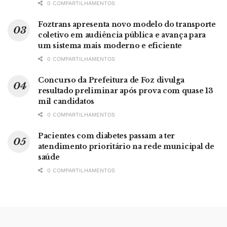
0 COMPARTILHAMENTOS
Foztrans apresenta novo modelo do transporte
coletivo em audiência pública e avança para
um sistema mais moderno e eficiente
0 COMPARTILHAMENTOS
Concurso da Prefeitura de Foz divulga
resultado preliminar após prova com quase 13
mil candidatos
0 COMPARTILHAMENTOS
Pacientes com diabetes passam a ter
atendimento prioritário na rede municipal de
saúde
0 COMPARTILHAMENTOS