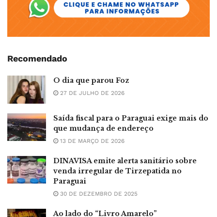
Recomendado
O dia que parou Foz
27 DE JULHO DE 2026
Saída fiscal para o Paraguai exige mais do
que mudança de endereço
13 DE MARÇO DE 2026
DINAVISA emite alerta sanitário sobre
venda irregular de Tirzepatida no
Paraguai
30 DE DEZEMBRO DE 2025
Ao lado do “Livro Amarelo”