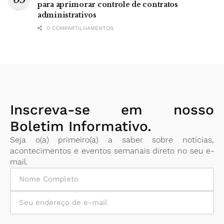
para aprimorar controle de contratos
administrativos
0 COMPARTILHAMENTOS
Inscreva-se em nosso
Boletim Informativo.
Seja o(a) primeiro(a) a saber sobre notícias,
acontecimentos e eventos semanais direto no seu e-
mail.