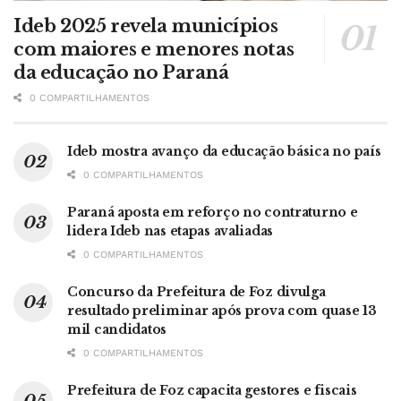
Ideb 2025 revela municípios
com maiores e menores notas
da educação no Paraná
0 COMPARTILHAMENTOS
Ideb mostra avanço da educação básica no país
0 COMPARTILHAMENTOS
Paraná aposta em reforço no contraturno e
lidera Ideb nas etapas avaliadas
0 COMPARTILHAMENTOS
Concurso da Prefeitura de Foz divulga
resultado preliminar após prova com quase 13
mil candidatos
0 COMPARTILHAMENTOS
Prefeitura de Foz capacita gestores e fiscais