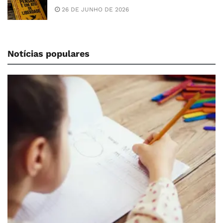
26 DE JUNHO DE 2026
Notícias populares